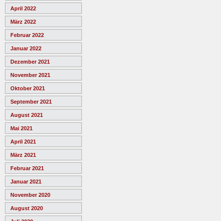
April 2022
März 2022
Februar 2022
Januar 2022
Dezember 2021
November 2021
Oktober 2021
September 2021
August 2021
Mai 2021
April 2021
März 2021
Februar 2021
Januar 2021
November 2020
August 2020