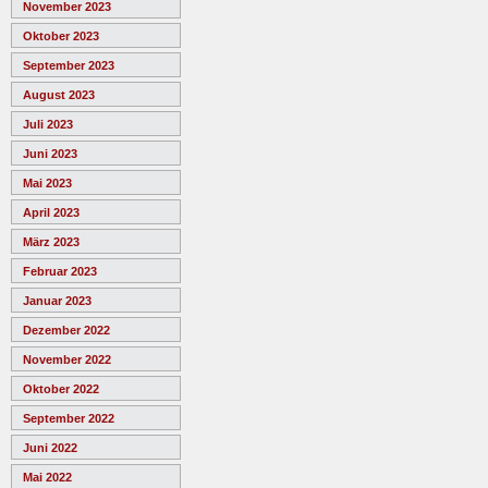
November 2023
Oktober 2023
September 2023
August 2023
Juli 2023
Juni 2023
Mai 2023
April 2023
März 2023
Februar 2023
Januar 2023
Dezember 2022
November 2022
Oktober 2022
September 2022
Juni 2022
Mai 2022