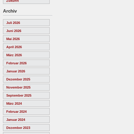
Zukunft
Archiv
Juli 2026
Juni 2026
Mai 2026
April 2026
März 2026
Februar 2026
Januar 2026
Dezember 2025
November 2025
September 2025
März 2024
Februar 2024
Januar 2024
Dezember 2023