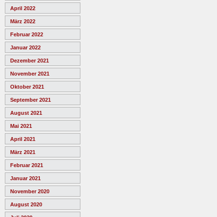
April 2022
März 2022
Februar 2022
Januar 2022
Dezember 2021
November 2021
Oktober 2021
September 2021
August 2021
Mai 2021
April 2021
März 2021
Februar 2021
Januar 2021
November 2020
August 2020