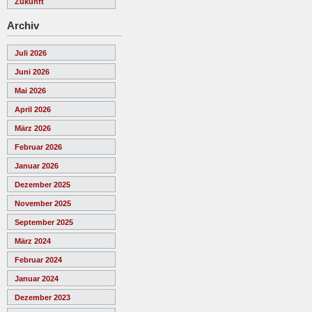
Zukunft
Archiv
Juli 2026
Juni 2026
Mai 2026
April 2026
März 2026
Februar 2026
Januar 2026
Dezember 2025
November 2025
September 2025
März 2024
Februar 2024
Januar 2024
Dezember 2023