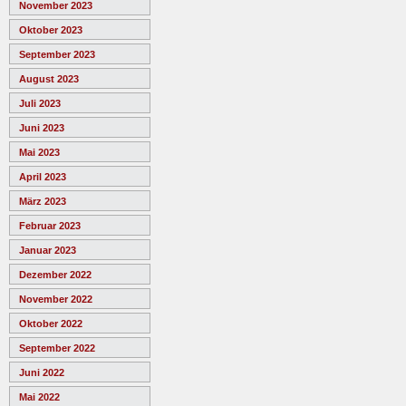
November 2023
Oktober 2023
September 2023
August 2023
Juli 2023
Juni 2023
Mai 2023
April 2023
März 2023
Februar 2023
Januar 2023
Dezember 2022
November 2022
Oktober 2022
September 2022
Juni 2022
Mai 2022