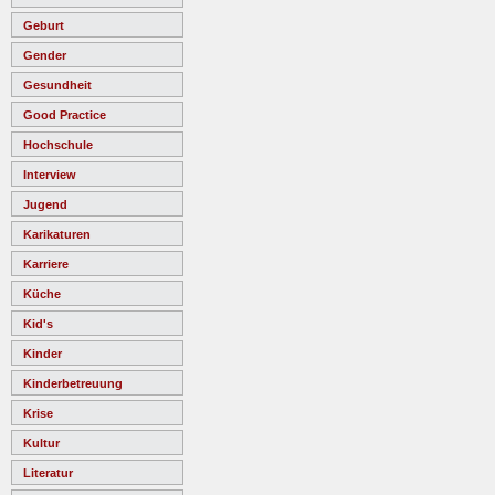
Geburt
Gender
Gesundheit
Good Practice
Hochschule
Interview
Jugend
Karikaturen
Karriere
Küche
Kid's
Kinder
Kinderbetreuung
Krise
Kultur
Literatur