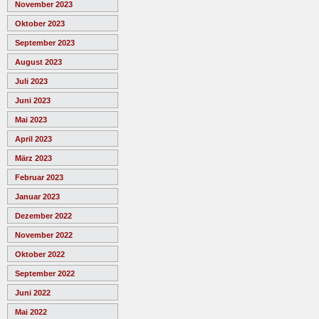
November 2023
Oktober 2023
September 2023
August 2023
Juli 2023
Juni 2023
Mai 2023
April 2023
März 2023
Februar 2023
Januar 2023
Dezember 2022
November 2022
Oktober 2022
September 2022
Juni 2022
Mai 2022