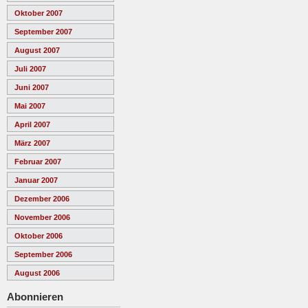
Oktober 2007
September 2007
August 2007
Juli 2007
Juni 2007
Mai 2007
April 2007
März 2007
Februar 2007
Januar 2007
Dezember 2006
November 2006
Oktober 2006
September 2006
August 2006
Abonnieren