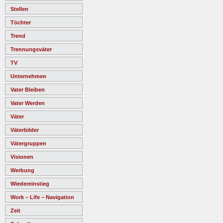
Stellen
Töchter
Trend
Trennungsväter
TV
Unternehmen
Vater Bleiben
Vater Werden
Väter
Väterbilder
Vätergruppen
Visionen
Werbung
Wiedereinstieg
Work – Life – Navigation
Zeit