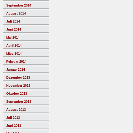
September 2014
August 2014
Juli 2014
Juni 2014
Mai 2014
April 2014
März 2014
Februar 2014
Januar 2014
Dezember 2013
November 2013
Oktober 2013
September 2013
August 2013
Juli 2013
Juni 2013