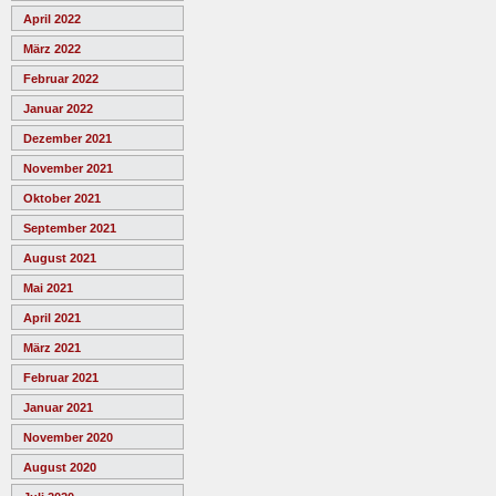
April 2022
März 2022
Februar 2022
Januar 2022
Dezember 2021
November 2021
Oktober 2021
September 2021
August 2021
Mai 2021
April 2021
März 2021
Februar 2021
Januar 2021
November 2020
August 2020