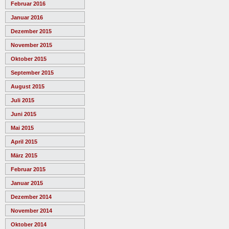
Februar 2016
Januar 2016
Dezember 2015
November 2015
Oktober 2015
September 2015
August 2015
Juli 2015
Juni 2015
Mai 2015
April 2015
März 2015
Februar 2015
Januar 2015
Dezember 2014
November 2014
Oktober 2014