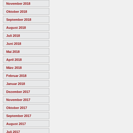
November 2018
Oktober 2018
September 2018
August 2018
Juli 2018
Juni 2018
Mai 2018
April 2018
März 2018
Februar 2018
Januar 2018
Dezember 2017
November 2017
Oktober 2017
September 2017
August 2017
Juli 2017