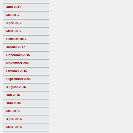
Juni 2017
Mai 2017
April 2017
März 2017
Februar 2017
Januar 2017
Dezember 2016
November 2016
Oktober 2016
September 2016
August 2016
Juli 2016
Juni 2016
Mai 2016
April 2016
März 2016