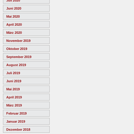
Juli 2020
Juni 2020
Mai 2020
April 2020
März 2020
November 2019
Oktober 2019
September 2019
August 2019
Juli 2019
Juni 2019
Mai 2019
April 2019
März 2019
Februar 2019
Januar 2019
Dezember 2018