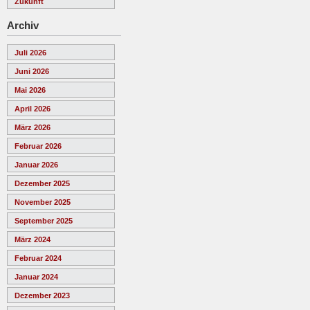
Zukunft
Archiv
Juli 2026
Juni 2026
Mai 2026
April 2026
März 2026
Februar 2026
Januar 2026
Dezember 2025
November 2025
September 2025
März 2024
Februar 2024
Januar 2024
Dezember 2023