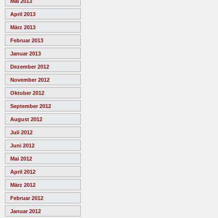
Mai 2013
April 2013
März 2013
Februar 2013
Januar 2013
Dezember 2012
November 2012
Oktober 2012
September 2012
August 2012
Juli 2012
Juni 2012
Mai 2012
April 2012
März 2012
Februar 2012
Januar 2012