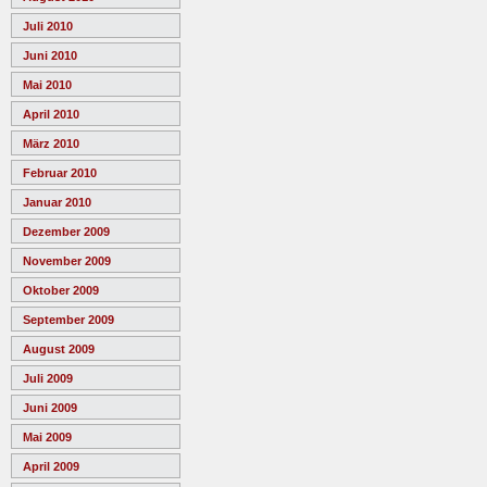
Juli 2010
Juni 2010
Mai 2010
April 2010
März 2010
Februar 2010
Januar 2010
Dezember 2009
November 2009
Oktober 2009
September 2009
August 2009
Juli 2009
Juni 2009
Mai 2009
April 2009