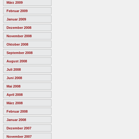
März 2009
Februar 2009
Januar 2009
Dezember 2008
November 2008
Oktober 2008
September 2008
August 2008
Juli 2008
Juni 2008
Mai 2008
April 2008
März 2008
Februar 2008
Januar 2008
Dezember 2007
November 2007