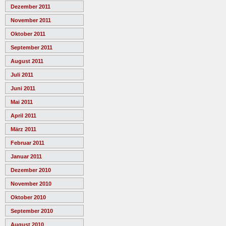
Dezember 2011
November 2011
Oktober 2011
September 2011
August 2011
Juli 2011
Juni 2011
Mai 2011
April 2011
März 2011
Februar 2011
Januar 2011
Dezember 2010
November 2010
Oktober 2010
September 2010
August 2010