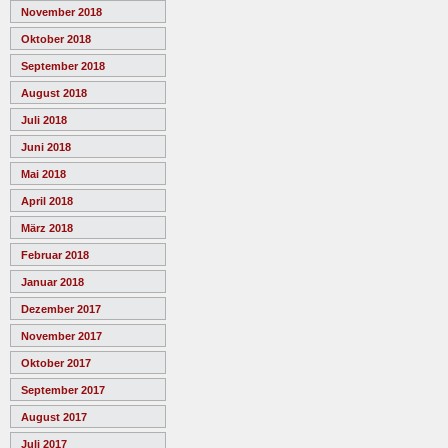
November 2018
Oktober 2018
September 2018
August 2018
Juli 2018
Juni 2018
Mai 2018
April 2018
März 2018
Februar 2018
Januar 2018
Dezember 2017
November 2017
Oktober 2017
September 2017
August 2017
Juli 2017