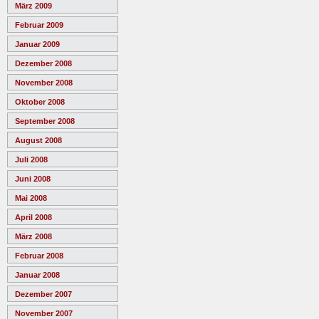
März 2009
Februar 2009
Januar 2009
Dezember 2008
November 2008
Oktober 2008
September 2008
August 2008
Juli 2008
Juni 2008
Mai 2008
April 2008
März 2008
Februar 2008
Januar 2008
Dezember 2007
November 2007