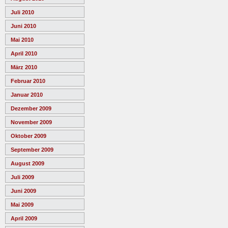
Juli 2010
Juni 2010
Mai 2010
April 2010
März 2010
Februar 2010
Januar 2010
Dezember 2009
November 2009
Oktober 2009
September 2009
August 2009
Juli 2009
Juni 2009
Mai 2009
April 2009