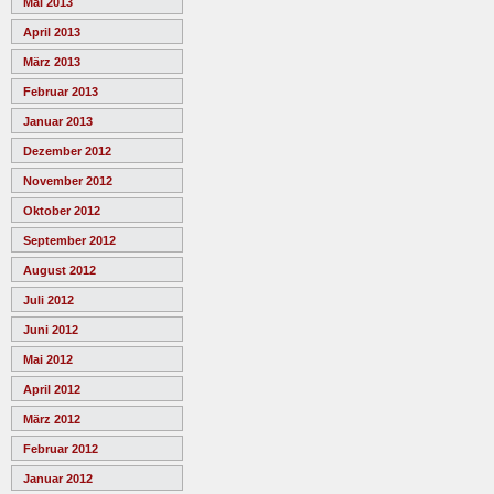
Mai 2013
April 2013
März 2013
Februar 2013
Januar 2013
Dezember 2012
November 2012
Oktober 2012
September 2012
August 2012
Juli 2012
Juni 2012
Mai 2012
April 2012
März 2012
Februar 2012
Januar 2012