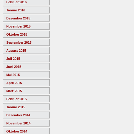
Februar 2016
Januar 2016
Dezember 2015
November 2015
Oktober 2015
September 2015
August 2015
Juli 2015
Juni 2015
Mai 2015
April 2015
März 2015
Februar 2015
Januar 2015
Dezember 2014
November 2014
Oktober 2014