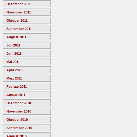
Dezember 2011
November 2011
Oktober 2011
September 2011
August 2011
Juli 2011
Juni 2011
Mai 2011
April 2011
März 2011
Februar 2011
Januar 2011
Dezember 2010
November 2010
Oktober 2010
September 2010
August 2010