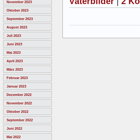
Väterbilder
|
2 K
November 2023
Oktober 2023
September 2023
August 2023
Juli 2023
Juni 2023
Mai 2023
April 2023
März 2023
Februar 2023
Januar 2023
Dezember 2022
November 2022
Oktober 2022
September 2022
Juni 2022
Mai 2022