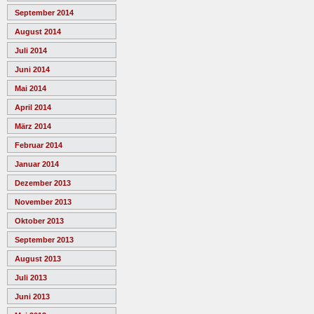
September 2014
August 2014
Juli 2014
Juni 2014
Mai 2014
April 2014
März 2014
Februar 2014
Januar 2014
Dezember 2013
November 2013
Oktober 2013
September 2013
August 2013
Juli 2013
Juni 2013