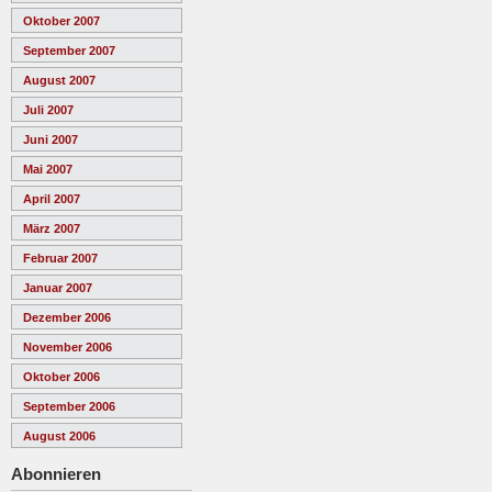
Oktober 2007
September 2007
August 2007
Juli 2007
Juni 2007
Mai 2007
April 2007
März 2007
Februar 2007
Januar 2007
Dezember 2006
November 2006
Oktober 2006
September 2006
August 2006
Abonnieren