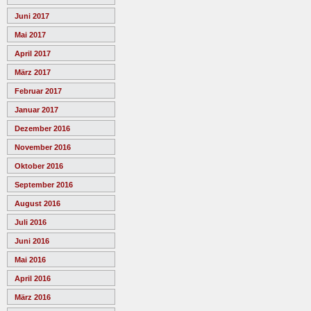
Juni 2017
Mai 2017
April 2017
März 2017
Februar 2017
Januar 2017
Dezember 2016
November 2016
Oktober 2016
September 2016
August 2016
Juli 2016
Juni 2016
Mai 2016
April 2016
März 2016