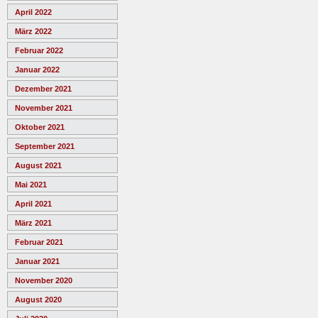
April 2022
März 2022
Februar 2022
Januar 2022
Dezember 2021
November 2021
Oktober 2021
September 2021
August 2021
Mai 2021
April 2021
März 2021
Februar 2021
Januar 2021
November 2020
August 2020