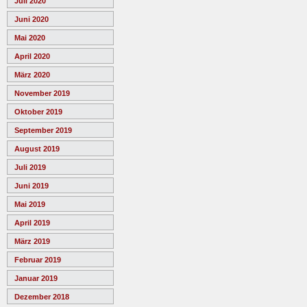
Juli 2020
Juni 2020
Mai 2020
April 2020
März 2020
November 2019
Oktober 2019
September 2019
August 2019
Juli 2019
Juni 2019
Mai 2019
April 2019
März 2019
Februar 2019
Januar 2019
Dezember 2018