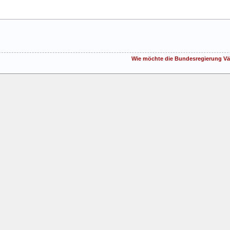
Wie möchte die Bundesregierung Väte