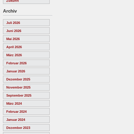
Zukunft
Archiv
Juli 2026
Juni 2026
Mai 2026
April 2026
März 2026
Februar 2026
Januar 2026
Dezember 2025
November 2025
September 2025
März 2024
Februar 2024
Januar 2024
Dezember 2023