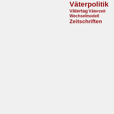
Väterpolitik
Vätertag
Väterzeit
Wechselmodell
Zeitschriften