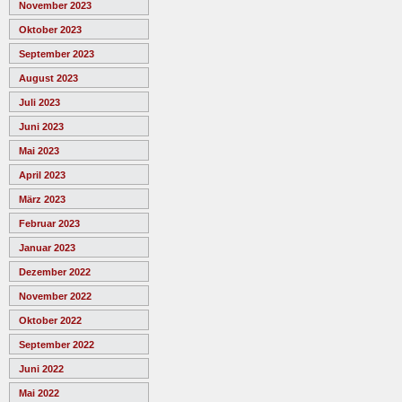
November 2023
Oktober 2023
September 2023
August 2023
Juli 2023
Juni 2023
Mai 2023
April 2023
März 2023
Februar 2023
Januar 2023
Dezember 2022
November 2022
Oktober 2022
September 2022
Juni 2022
Mai 2022