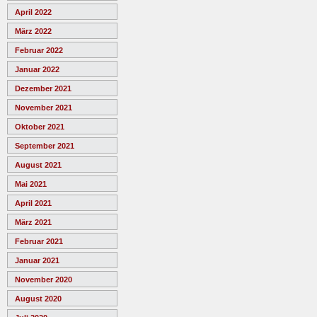
April 2022
März 2022
Februar 2022
Januar 2022
Dezember 2021
November 2021
Oktober 2021
September 2021
August 2021
Mai 2021
April 2021
März 2021
Februar 2021
Januar 2021
November 2020
August 2020