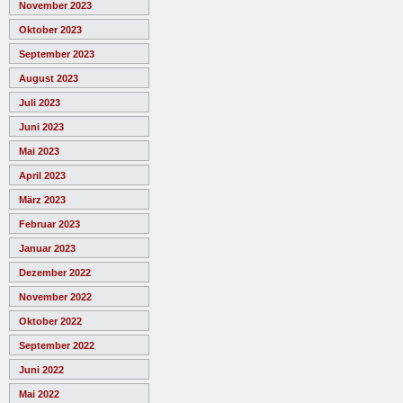
November 2023
Oktober 2023
September 2023
August 2023
Juli 2023
Juni 2023
Mai 2023
April 2023
März 2023
Februar 2023
Januar 2023
Dezember 2022
November 2022
Oktober 2022
September 2022
Juni 2022
Mai 2022