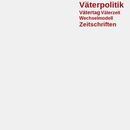
Väterpolitik
Vätertag
Väterzeit
Wechselmodell
Zeitschriften