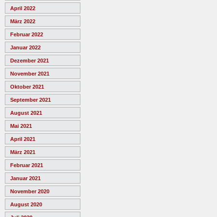
April 2022
März 2022
Februar 2022
Januar 2022
Dezember 2021
November 2021
Oktober 2021
September 2021
August 2021
Mai 2021
April 2021
März 2021
Februar 2021
Januar 2021
November 2020
August 2020