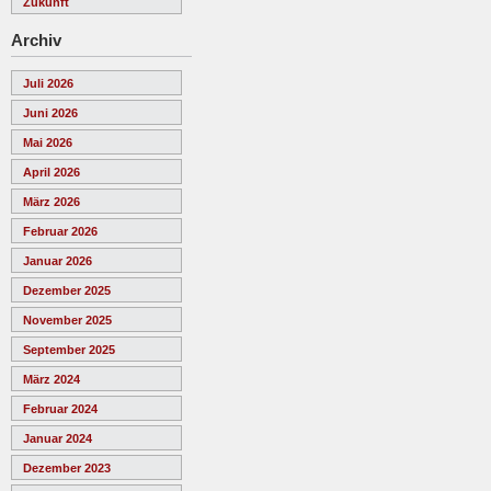
Zukunft
Archiv
Juli 2026
Juni 2026
Mai 2026
April 2026
März 2026
Februar 2026
Januar 2026
Dezember 2025
November 2025
September 2025
März 2024
Februar 2024
Januar 2024
Dezember 2023