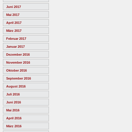
Juni 2017
Mai 2017
April 2017
März 2017
Februar 2017
Januar 2017
Dezember 2016
November 2016
Oktober 2016
September 2016
August 2016
Juli 2016
Juni 2016
Mai 2016
April 2016
März 2016