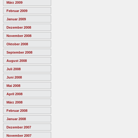
März 2009
Februar 2009
Januar 2009
Dezember 2008
November 2008
Oktober 2008
September 2008
August 2008
Juli 2008
Juni 2008
Mai 2008
April 2008
März 2008
Februar 2008
Januar 2008
Dezember 2007
November 2007