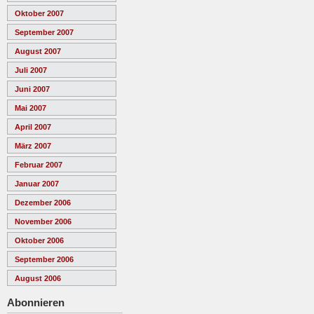
Oktober 2007
September 2007
August 2007
Juli 2007
Juni 2007
Mai 2007
April 2007
März 2007
Februar 2007
Januar 2007
Dezember 2006
November 2006
Oktober 2006
September 2006
August 2006
Abonnieren