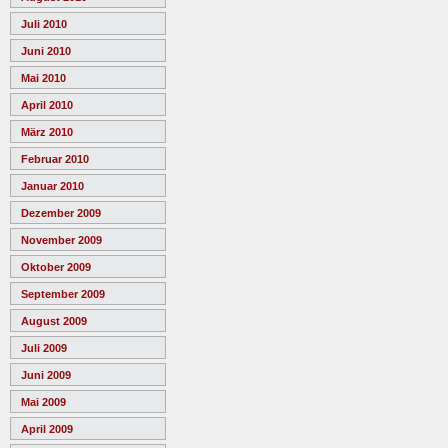
Juli 2010
Juni 2010
Mai 2010
April 2010
März 2010
Februar 2010
Januar 2010
Dezember 2009
November 2009
Oktober 2009
September 2009
August 2009
Juli 2009
Juni 2009
Mai 2009
April 2009