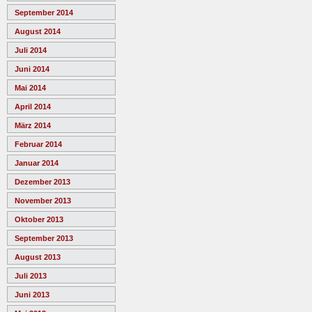
September 2014
August 2014
Juli 2014
Juni 2014
Mai 2014
April 2014
März 2014
Februar 2014
Januar 2014
Dezember 2013
November 2013
Oktober 2013
September 2013
August 2013
Juli 2013
Juni 2013