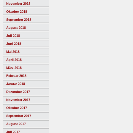
November 2018
Oktober 2018
September 2018
August 2018
Juli 2018
Juni 2018
Mai 2018
April 2018
März 2018
Februar 2018
Januar 2018
Dezember 2017
November 2017
Oktober 2017
September 2017
August 2017
Juli 2017