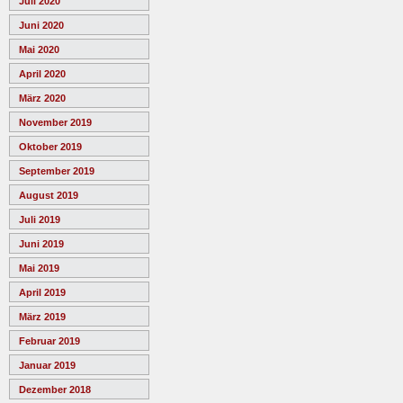
Juli 2020
Juni 2020
Mai 2020
April 2020
März 2020
November 2019
Oktober 2019
September 2019
August 2019
Juli 2019
Juni 2019
Mai 2019
April 2019
März 2019
Februar 2019
Januar 2019
Dezember 2018