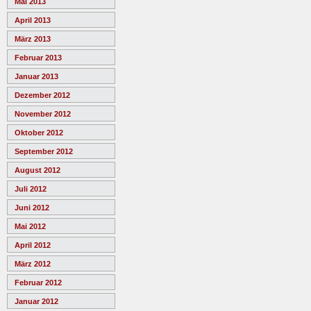
Mai 2013
April 2013
März 2013
Februar 2013
Januar 2013
Dezember 2012
November 2012
Oktober 2012
September 2012
August 2012
Juli 2012
Juni 2012
Mai 2012
April 2012
März 2012
Februar 2012
Januar 2012