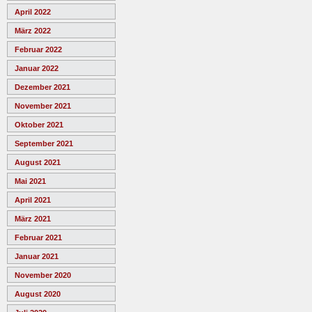
April 2022
März 2022
Februar 2022
Januar 2022
Dezember 2021
November 2021
Oktober 2021
September 2021
August 2021
Mai 2021
April 2021
März 2021
Februar 2021
Januar 2021
November 2020
August 2020