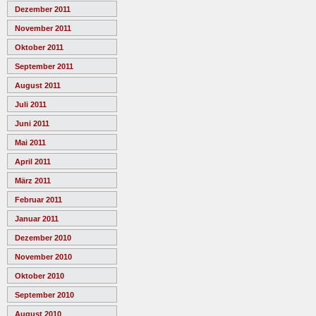
Dezember 2011
November 2011
Oktober 2011
September 2011
August 2011
Juli 2011
Juni 2011
Mai 2011
April 2011
März 2011
Februar 2011
Januar 2011
Dezember 2010
November 2010
Oktober 2010
September 2010
August 2010