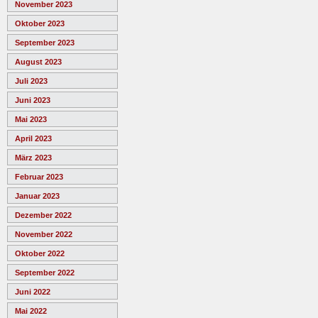
November 2023
Oktober 2023
September 2023
August 2023
Juli 2023
Juni 2023
Mai 2023
April 2023
März 2023
Februar 2023
Januar 2023
Dezember 2022
November 2022
Oktober 2022
September 2022
Juni 2022
Mai 2022