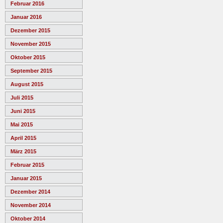
Februar 2016
Januar 2016
Dezember 2015
November 2015
Oktober 2015
September 2015
August 2015
Juli 2015
Juni 2015
Mai 2015
April 2015
März 2015
Februar 2015
Januar 2015
Dezember 2014
November 2014
Oktober 2014