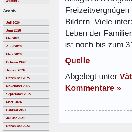
Zukunft
Freizeitvergnügen
Archiv
Bildern. Viele inte
Juli 2026
Juni 2026
Leben der Famili
Mai 2026
ist noch bis zum 3
April 2026
März 2026
Quelle
Februar 2026
Januar 2026
Abgelegt unter
Vät
Dezember 2025
Kommentare »
November 2025
September 2025
März 2024
Februar 2024
Januar 2024
Dezember 2023