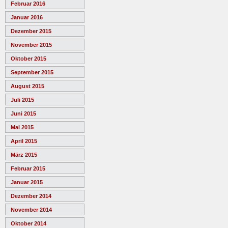
Februar 2016
Januar 2016
Dezember 2015
November 2015
Oktober 2015
September 2015
August 2015
Juli 2015
Juni 2015
Mai 2015
April 2015
März 2015
Februar 2015
Januar 2015
Dezember 2014
November 2014
Oktober 2014