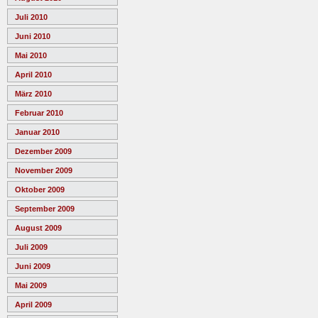
Juli 2010
Juni 2010
Mai 2010
April 2010
März 2010
Februar 2010
Januar 2010
Dezember 2009
November 2009
Oktober 2009
September 2009
August 2009
Juli 2009
Juni 2009
Mai 2009
April 2009