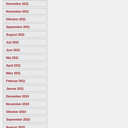
Dezember 2011
November 2011
Oktober 2011
September 2011
August 2011
Juli 2011
Juni 2011
Mai 2011
April 2011
März 2011
Februar 2011
Januar 2011
Dezember 2010
November 2010
Oktober 2010
September 2010
August 2010