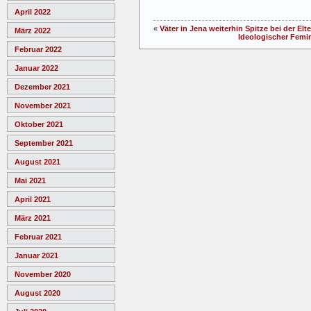
April 2022
«
Väter in Jena weiterhin Spitze bei der Elte
März 2022
Ideologischer Femi
Februar 2022
Januar 2022
Dezember 2021
November 2021
Oktober 2021
September 2021
August 2021
Mai 2021
April 2021
März 2021
Februar 2021
Januar 2021
November 2020
August 2020