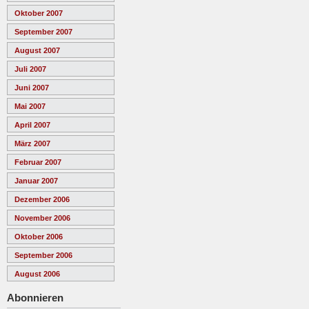
Oktober 2007
September 2007
August 2007
Juli 2007
Juni 2007
Mai 2007
April 2007
März 2007
Februar 2007
Januar 2007
Dezember 2006
November 2006
Oktober 2006
September 2006
August 2006
Abonnieren