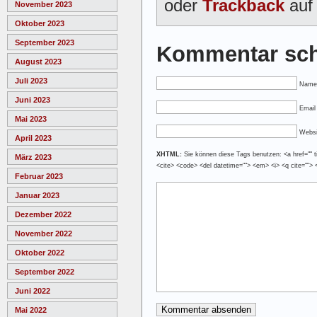
oder
Trackback
auf 
November 2023
Oktober 2023
September 2023
Kommentar sch
August 2023
Juli 2023
Name
Juni 2023
Email 
Mai 2023
Websi
April 2023
XHTML:
Sie können diese Tags benutzen: <a href="" tit
März 2023
<cite> <code> <del datetime=""> <em> <i> <q cite=""> 
Februar 2023
Januar 2023
Dezember 2022
November 2022
Oktober 2022
September 2022
Juni 2022
Mai 2022