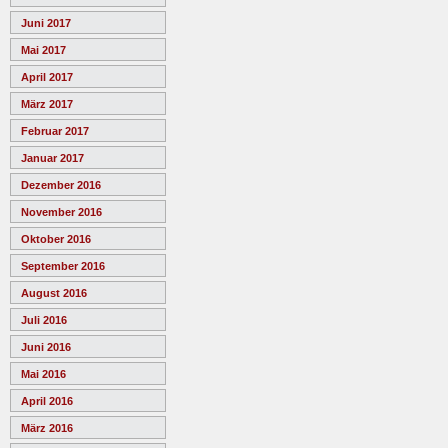
Juni 2017
Mai 2017
April 2017
März 2017
Februar 2017
Januar 2017
Dezember 2016
November 2016
Oktober 2016
September 2016
August 2016
Juli 2016
Juni 2016
Mai 2016
April 2016
März 2016