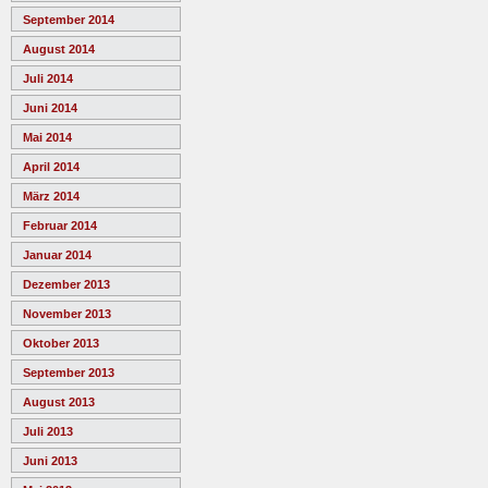
September 2014
August 2014
Juli 2014
Juni 2014
Mai 2014
April 2014
März 2014
Februar 2014
Januar 2014
Dezember 2013
November 2013
Oktober 2013
September 2013
August 2013
Juli 2013
Juni 2013