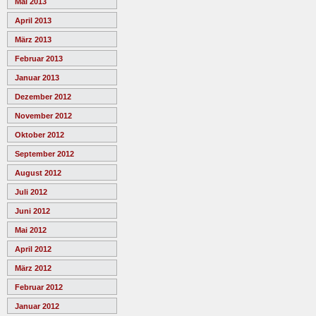
Mai 2013
April 2013
März 2013
Februar 2013
Januar 2013
Dezember 2012
November 2012
Oktober 2012
September 2012
August 2012
Juli 2012
Juni 2012
Mai 2012
April 2012
März 2012
Februar 2012
Januar 2012