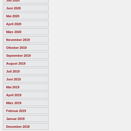
Juli 2020
Juni 2020
Mai 2020
April 2020
März 2020
November 2019
Oktober 2019
September 2019
August 2019
Juli 2019
Juni 2019
Mai 2019
April 2019
März 2019
Februar 2019
Januar 2019
Dezember 2018