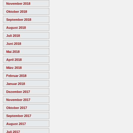
November 2018
Oktober 2018
September 2018
August 2018
Juli 2018
Juni 2018
Mai 2018
April 2018
März 2018
Februar 2018
Januar 2018
Dezember 2017
November 2017
Oktober 2017
September 2017
August 2017
Juli 2017