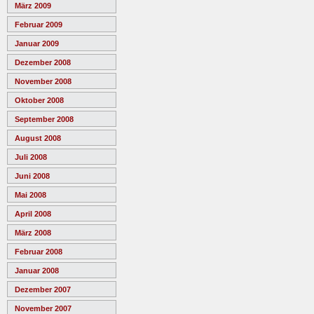
März 2009
Februar 2009
Januar 2009
Dezember 2008
November 2008
Oktober 2008
September 2008
August 2008
Juli 2008
Juni 2008
Mai 2008
April 2008
März 2008
Februar 2008
Januar 2008
Dezember 2007
November 2007