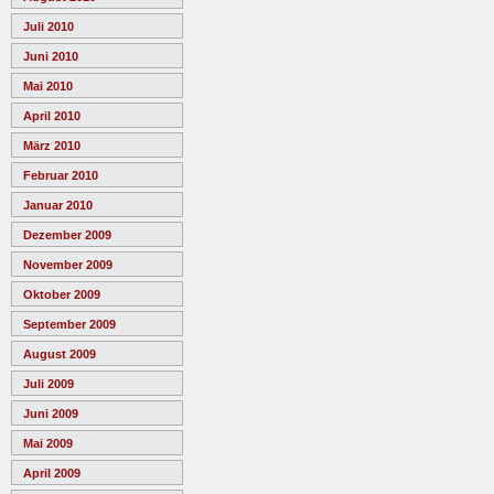
Juli 2010
Juni 2010
Mai 2010
April 2010
März 2010
Februar 2010
Januar 2010
Dezember 2009
November 2009
Oktober 2009
September 2009
August 2009
Juli 2009
Juni 2009
Mai 2009
April 2009