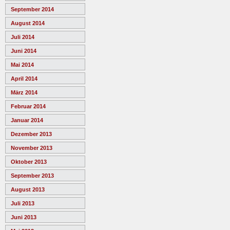
September 2014
August 2014
Juli 2014
Juni 2014
Mai 2014
April 2014
März 2014
Februar 2014
Januar 2014
Dezember 2013
November 2013
Oktober 2013
September 2013
August 2013
Juli 2013
Juni 2013