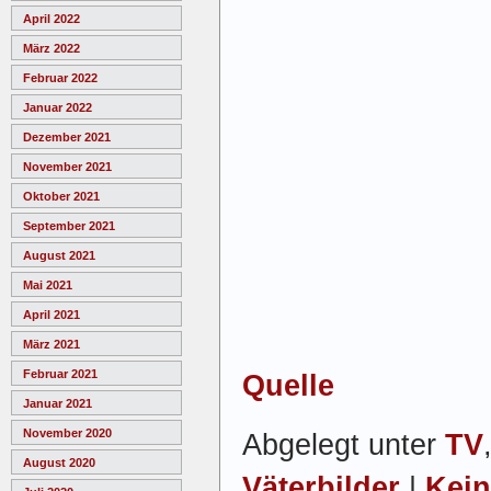
April 2022
März 2022
Februar 2022
Januar 2022
Dezember 2021
November 2021
Oktober 2021
September 2021
August 2021
Mai 2021
April 2021
März 2021
Februar 2021
Quelle
Januar 2021
November 2020
Abgelegt unter
TV
August 2020
Väterbilder
|
Kei