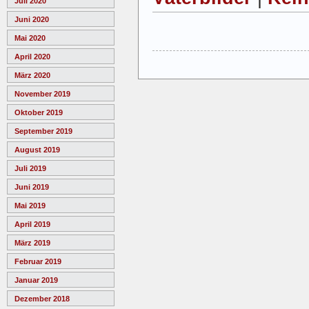
Juli 2020
Juni 2020
Mai 2020
April 2020
März 2020
November 2019
Oktober 2019
September 2019
August 2019
Juli 2019
Juni 2019
Mai 2019
April 2019
März 2019
Februar 2019
Januar 2019
Dezember 2018