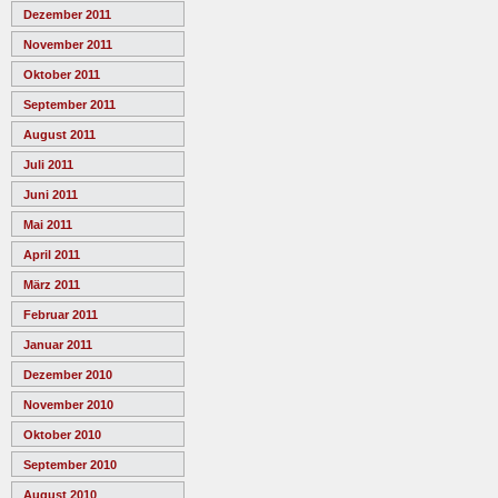
Dezember 2011
November 2011
Oktober 2011
September 2011
August 2011
Juli 2011
Juni 2011
Mai 2011
April 2011
März 2011
Februar 2011
Januar 2011
Dezember 2010
November 2010
Oktober 2010
September 2010
August 2010