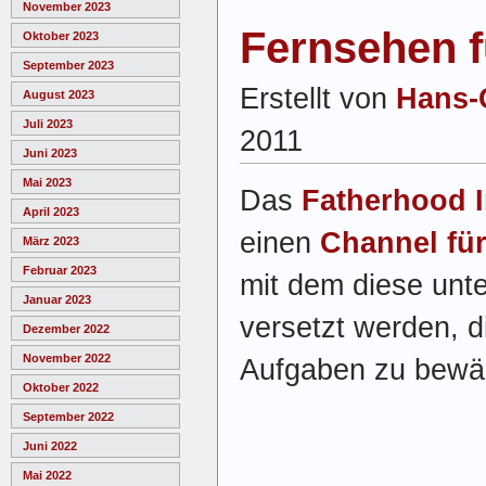
November 2023
Fernsehen f
Oktober 2023
September 2023
Erstellt von
Hans-
August 2023
Juli 2023
2011
Juni 2023
Mai 2023
Das
Fatherhood I
April 2023
einen
Channel für
März 2023
Februar 2023
mit dem diese unte
Januar 2023
versetzt werden, 
Dezember 2022
November 2022
Aufgaben zu bewäl
Oktober 2022
September 2022
Juni 2022
Mai 2022