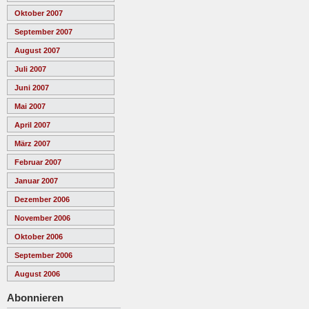
Oktober 2007
September 2007
August 2007
Juli 2007
Juni 2007
Mai 2007
April 2007
März 2007
Februar 2007
Januar 2007
Dezember 2006
November 2006
Oktober 2006
September 2006
August 2006
Abonnieren