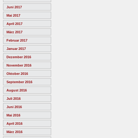
Juni 2017
Mai 2017
April 2017
März 2017
Februar 2017
Januar 2017
Dezember 2016
November 2016
Oktober 2016
September 2016
August 2016
Juli 2016
Juni 2016
Mai 2016
April 2016
März 2016