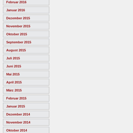
Februar 2016
Januar 2016
Dezember 2015
November 2015
Oktober 2015
September 2015
August 2015
Juli 2015
Juni 2015
Mai 2015
April 2015
März 2015
Februar 2015
Januar 2015
Dezember 2014
November 2014
Oktober 2014