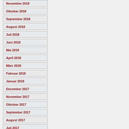
November 2018
Oktober 2018
September 2018
August 2018
Juli 2018
Juni 2018
Mai 2018
April 2018
März 2018
Februar 2018
Januar 2018
Dezember 2017
November 2017
Oktober 2017
September 2017
August 2017
Juli 2017