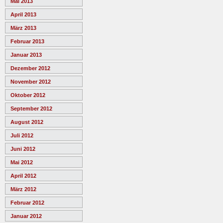
Mai 2013
April 2013
März 2013
Februar 2013
Januar 2013
Dezember 2012
November 2012
Oktober 2012
September 2012
August 2012
Juli 2012
Juni 2012
Mai 2012
April 2012
März 2012
Februar 2012
Januar 2012