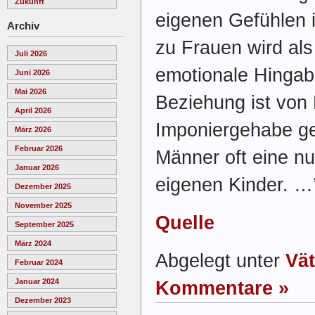
Zukunft
eigenen Gefühlen 
Archiv
zu Frauen wird als 
Juli 2026
emotionale Hingabe
Juni 2026
Mai 2026
Beziehung ist von
April 2026
Imponiergehabe ge
März 2026
Februar 2026
Männer oft eine nu
Januar 2026
eigenen Kinder. …
Dezember 2025
November 2025
Quelle
September 2025
März 2024
Abgelegt unter
Vät
Februar 2024
Januar 2024
Kommentare »
Dezember 2023