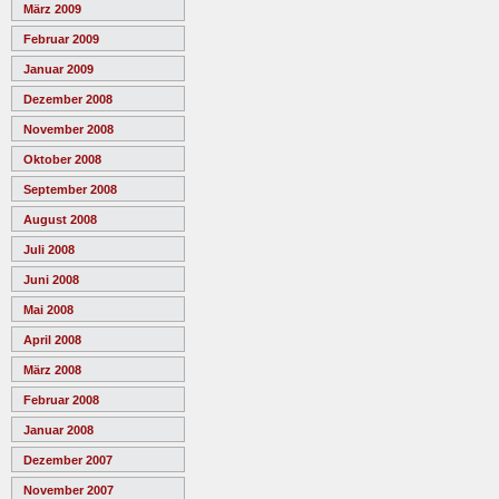
März 2009
Februar 2009
Januar 2009
Dezember 2008
November 2008
Oktober 2008
September 2008
August 2008
Juli 2008
Juni 2008
Mai 2008
April 2008
März 2008
Februar 2008
Januar 2008
Dezember 2007
November 2007