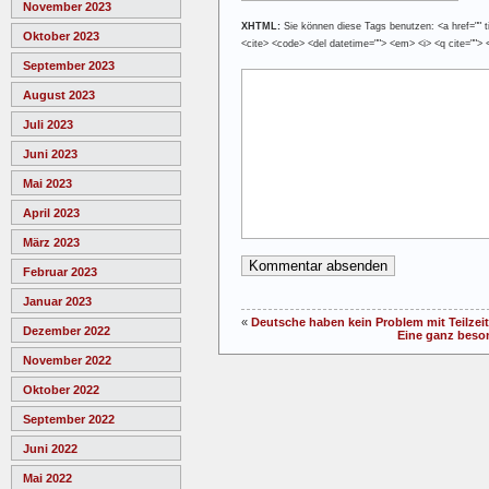
November 2023
XHTML:
Sie können diese Tags benutzen: <a href="" tit
Oktober 2023
<cite> <code> <del datetime=""> <em> <i> <q cite=""> 
September 2023
August 2023
Juli 2023
Juni 2023
Mai 2023
April 2023
März 2023
Februar 2023
Januar 2023
«
Deutsche haben kein Problem mit Teilzeit
Dezember 2022
Eine ganz beson
November 2022
Oktober 2022
September 2022
Juni 2022
Mai 2022