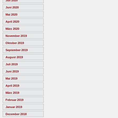
Juli 2020
Juni 2020
Mai 2020
April 2020
März 2020
November 2019
Oktober 2019
September 2019
August 2019
Juli 2019
Juni 2019
Mai 2019
April 2019
März 2019
Februar 2019
Januar 2019
Dezember 2018