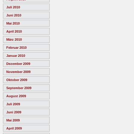
Juli 2010
Juni 2010
Mai 2010
April 2010
März 2010
Februar 2010
Januar 2010
Dezember 2009
November 2009
Oktober 2009
September 2009
August 2009
Juli 2009
Juni 2009
Mai 2009
April 2009