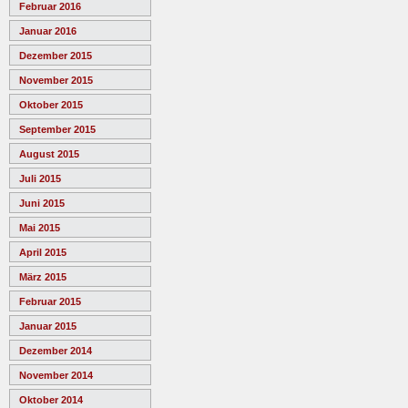
Februar 2016
Januar 2016
Dezember 2015
November 2015
Oktober 2015
September 2015
August 2015
Juli 2015
Juni 2015
Mai 2015
April 2015
März 2015
Februar 2015
Januar 2015
Dezember 2014
November 2014
Oktober 2014