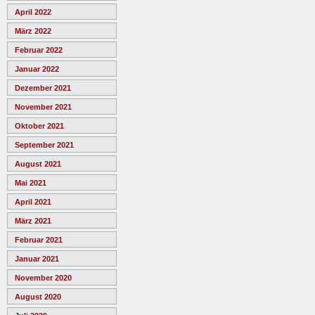
April 2022
März 2022
Februar 2022
Januar 2022
Dezember 2021
November 2021
Oktober 2021
September 2021
August 2021
Mai 2021
April 2021
März 2021
Februar 2021
Januar 2021
November 2020
August 2020