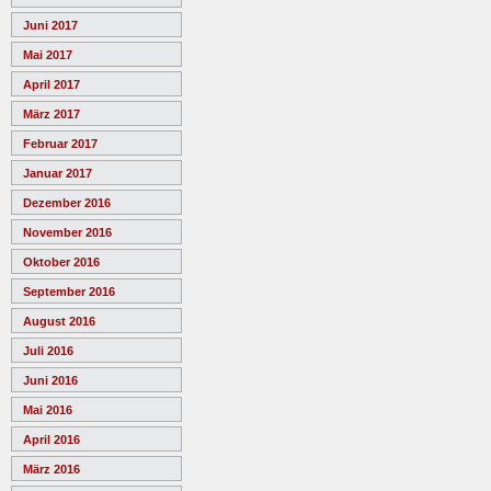
Juni 2017
Mai 2017
April 2017
März 2017
Februar 2017
Januar 2017
Dezember 2016
November 2016
Oktober 2016
September 2016
August 2016
Juli 2016
Juni 2016
Mai 2016
April 2016
März 2016