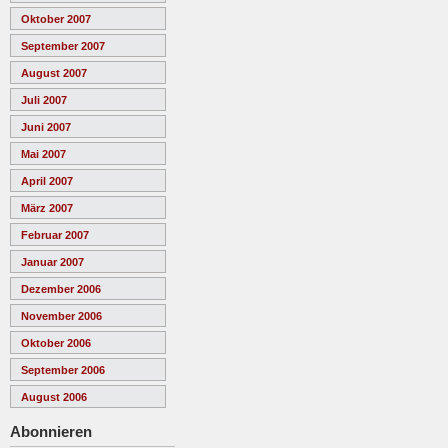
Oktober 2007
September 2007
August 2007
Juli 2007
Juni 2007
Mai 2007
April 2007
März 2007
Februar 2007
Januar 2007
Dezember 2006
November 2006
Oktober 2006
September 2006
August 2006
Abonnieren