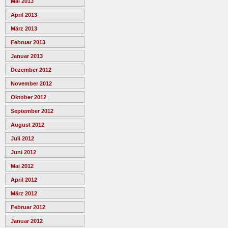
Mai 2013
April 2013
März 2013
Februar 2013
Januar 2013
Dezember 2012
November 2012
Oktober 2012
September 2012
August 2012
Juli 2012
Juni 2012
Mai 2012
April 2012
März 2012
Februar 2012
Januar 2012