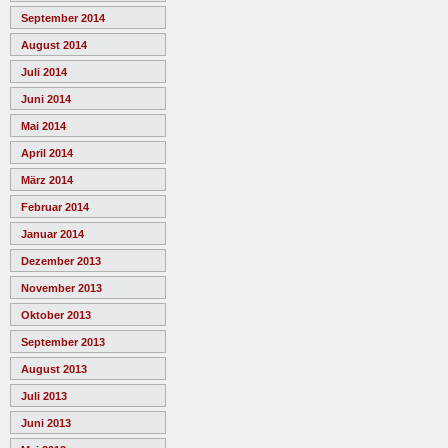
September 2014
August 2014
Juli 2014
Juni 2014
Mai 2014
April 2014
März 2014
Februar 2014
Januar 2014
Dezember 2013
November 2013
Oktober 2013
September 2013
August 2013
Juli 2013
Juni 2013