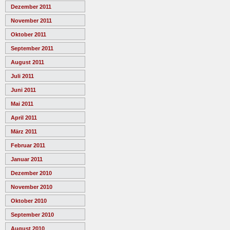
Dezember 2011
November 2011
Oktober 2011
September 2011
August 2011
Juli 2011
Juni 2011
Mai 2011
April 2011
März 2011
Februar 2011
Januar 2011
Dezember 2010
November 2010
Oktober 2010
September 2010
August 2010