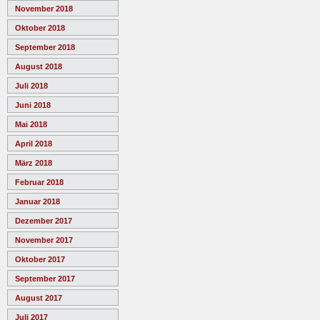
November 2018
Oktober 2018
September 2018
August 2018
Juli 2018
Juni 2018
Mai 2018
April 2018
März 2018
Februar 2018
Januar 2018
Dezember 2017
November 2017
Oktober 2017
September 2017
August 2017
Juli 2017