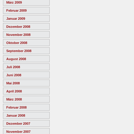
März 2009
Februar 2009
Januar 2009
Dezember 2008
November 2008
Oktober 2008
September 2008
August 2008
Juli 2008
Juni 2008
Mai 2008
April 2008
März 2008
Februar 2008
Januar 2008
Dezember 2007
November 2007