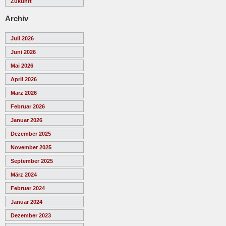
Zukunft
Archiv
Juli 2026
Juni 2026
Mai 2026
April 2026
März 2026
Februar 2026
Januar 2026
Dezember 2025
November 2025
September 2025
März 2024
Februar 2024
Januar 2024
Dezember 2023