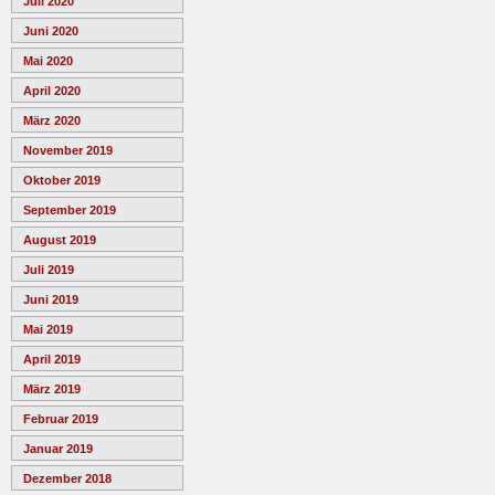
Juli 2020
Juni 2020
Mai 2020
April 2020
März 2020
November 2019
Oktober 2019
September 2019
August 2019
Juli 2019
Juni 2019
Mai 2019
April 2019
März 2019
Februar 2019
Januar 2019
Dezember 2018