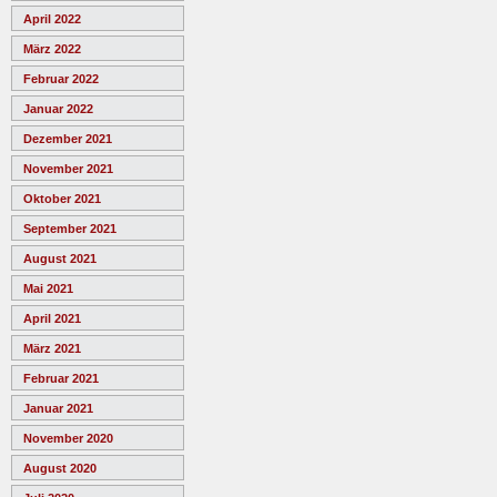
April 2022
März 2022
Februar 2022
Januar 2022
Dezember 2021
November 2021
Oktober 2021
September 2021
August 2021
Mai 2021
April 2021
März 2021
Februar 2021
Januar 2021
November 2020
August 2020