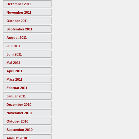
Dezember 2011
November 2011
Oktober 2011
September 2011
August 2011
Juli 2011
Juni 2011
Mai 2011
April 2011
März 2011
Februar 2011
Januar 2011
Dezember 2010
November 2010
Oktober 2010
September 2010
August 2010