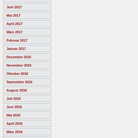
Juni 2017
Mai 2017
April 2017
März 2017
Februar 2017
Januar 2017
Dezember 2016
November 2016
Oktober 2016
September 2016
August 2016
Juli 2016
Juni 2016
Mai 2016
April 2016
März 2016