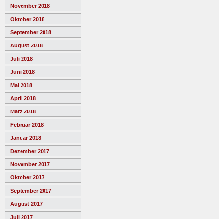
November 2018
Oktober 2018
September 2018
August 2018
Juli 2018
Juni 2018
Mai 2018
April 2018
März 2018
Februar 2018
Januar 2018
Dezember 2017
November 2017
Oktober 2017
September 2017
August 2017
Juli 2017