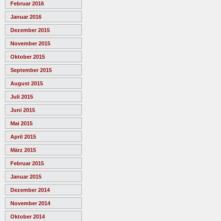
Februar 2016
Januar 2016
Dezember 2015
November 2015
Oktober 2015
September 2015
August 2015
Juli 2015
Juni 2015
Mai 2015
April 2015
März 2015
Februar 2015
Januar 2015
Dezember 2014
November 2014
Oktober 2014