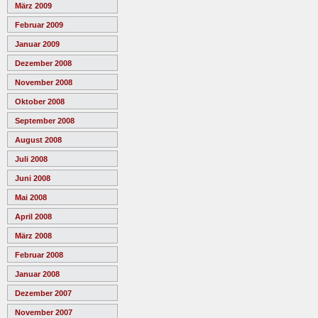
März 2009
Februar 2009
Januar 2009
Dezember 2008
November 2008
Oktober 2008
September 2008
August 2008
Juli 2008
Juni 2008
Mai 2008
April 2008
März 2008
Februar 2008
Januar 2008
Dezember 2007
November 2007