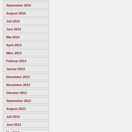
September 2014
August 2014
Juli 2014
Juni 2014
Mai 2014
April 2014
März 2014
Februar 2014
Januar 2014
Dezember 2013
November 2013
Oktober 2013
September 2013
August 2013
Juli 2013
Juni 2013