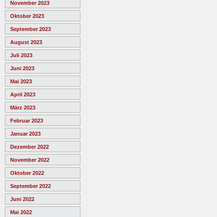
November 2023
Oktober 2023
September 2023
August 2023
Juli 2023
Juni 2023
Mai 2023
April 2023
März 2023
Februar 2023
Januar 2023
Dezember 2022
November 2022
Oktober 2022
September 2022
Juni 2022
Mai 2022