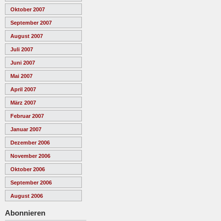
Oktober 2007
September 2007
August 2007
Juli 2007
Juni 2007
Mai 2007
April 2007
März 2007
Februar 2007
Januar 2007
Dezember 2006
November 2006
Oktober 2006
September 2006
August 2006
Abonnieren