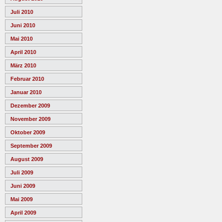
Juli 2010
Juni 2010
Mai 2010
April 2010
März 2010
Februar 2010
Januar 2010
Dezember 2009
November 2009
Oktober 2009
September 2009
August 2009
Juli 2009
Juni 2009
Mai 2009
April 2009