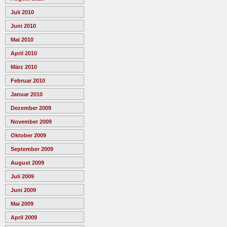
Juli 2010
Juni 2010
Mai 2010
April 2010
März 2010
Februar 2010
Januar 2010
Dezember 2009
November 2009
Oktober 2009
September 2009
August 2009
Juli 2009
Juni 2009
Mai 2009
April 2009