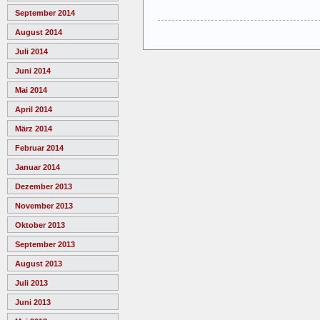
September 2014
August 2014
Juli 2014
Juni 2014
Mai 2014
April 2014
März 2014
Februar 2014
Januar 2014
Dezember 2013
November 2013
Oktober 2013
September 2013
August 2013
Juli 2013
Juni 2013