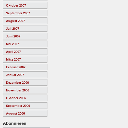
Oktober 2007
September 2007
August 2007
Juli 2007
Juni 2007
Mai 2007
April 2007
März 2007
Februar 2007
Januar 2007
Dezember 2006
November 2006
Oktober 2006
September 2006
August 2006
Abonnieren