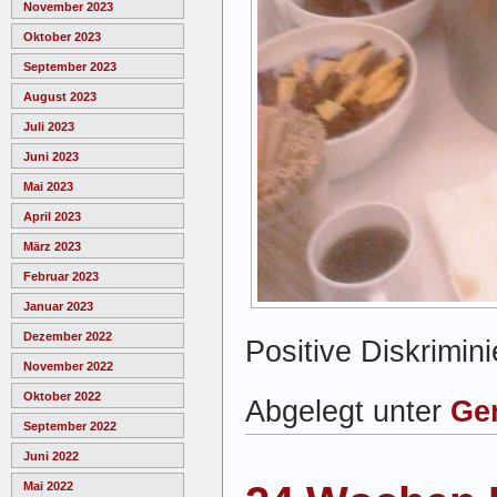
November 2023
Oktober 2023
September 2023
August 2023
Juli 2023
Juni 2023
Mai 2023
April 2023
März 2023
Februar 2023
Januar 2023
Dezember 2022
Positive Diskrimini
November 2022
Oktober 2022
Abgelegt unter
Ge
September 2022
Juni 2022
Mai 2022