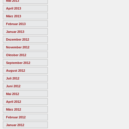
Mai 2013
April 2013
März 2013
Februar 2013
Januar 2013
Dezember 2012
November 2012
Oktober 2012
September 2012
August 2012
Juli 2012
Juni 2012
Mai 2012
April 2012
März 2012
Februar 2012
Januar 2012