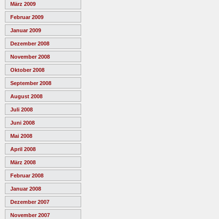
März 2009
Februar 2009
Januar 2009
Dezember 2008
November 2008
Oktober 2008
September 2008
August 2008
Juli 2008
Juni 2008
Mai 2008
April 2008
März 2008
Februar 2008
Januar 2008
Dezember 2007
November 2007