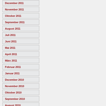
Dezember 2011
November 2011
Oktober 2011
September 2011
August 2011
Juli 2011
Juni 2011
Mai 2011
April 2011
März 2011
Februar 2011
Januar 2011
Dezember 2010
November 2010
Oktober 2010
September 2010
August 2010