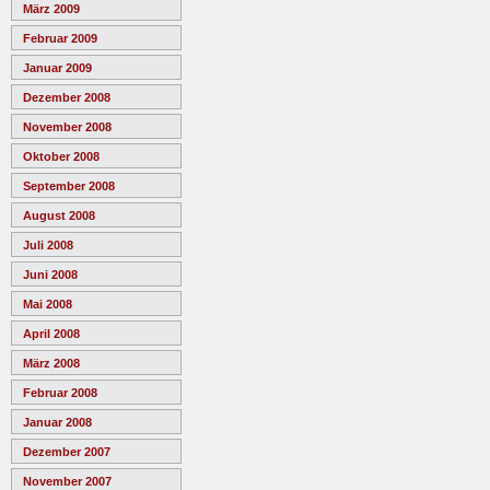
März 2009
Februar 2009
Januar 2009
Dezember 2008
November 2008
Oktober 2008
September 2008
August 2008
Juli 2008
Juni 2008
Mai 2008
April 2008
März 2008
Februar 2008
Januar 2008
Dezember 2007
November 2007