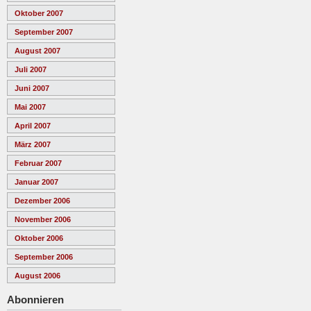
Oktober 2007
September 2007
August 2007
Juli 2007
Juni 2007
Mai 2007
April 2007
März 2007
Februar 2007
Januar 2007
Dezember 2006
November 2006
Oktober 2006
September 2006
August 2006
Abonnieren