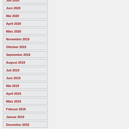
Juli 2020
Juni 2020
Mai 2020
April 2020
März 2020
November 2019
Oktober 2019
September 2019
August 2019
Juli 2019
Juni 2019
Mai 2019
April 2019
März 2019
Februar 2019
Januar 2019
Dezember 2018