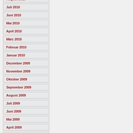
Juli 2010
Juni 2010
Mai 2010
April 2010
März 2010
Februar 2010
Januar 2010
Dezember 2009
November 2009
Oktober 2009
September 2009
August 2009
Juli 2009
Juni 2009
Mai 2009
April 2009