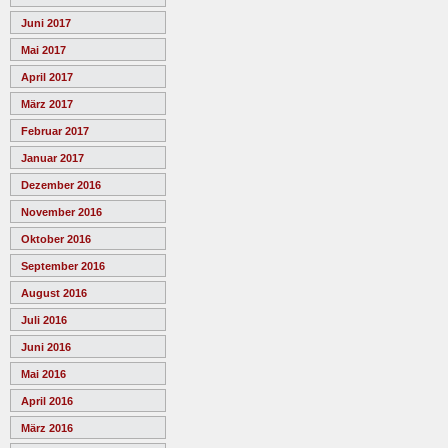
Juni 2017
Mai 2017
April 2017
März 2017
Februar 2017
Januar 2017
Dezember 2016
November 2016
Oktober 2016
September 2016
August 2016
Juli 2016
Juni 2016
Mai 2016
April 2016
März 2016