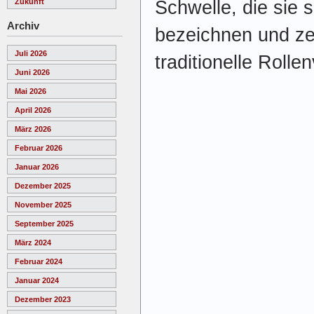
Schwelle, die sie s
Zukunft
Archiv
bezeichnen und z
Juli 2026
traditionelle Rolle
Juni 2026
Mai 2026
April 2026
März 2026
Februar 2026
Januar 2026
Dezember 2025
November 2025
September 2025
März 2024
Februar 2024
Januar 2024
Dezember 2023