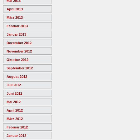
Mai 2013
April 2013
März 2013
Februar 2013
Januar 2013
Dezember 2012
November 2012
Oktober 2012
September 2012
August 2012
Juli 2012
Juni 2012
Mai 2012
April 2012
März 2012
Februar 2012
Januar 2012