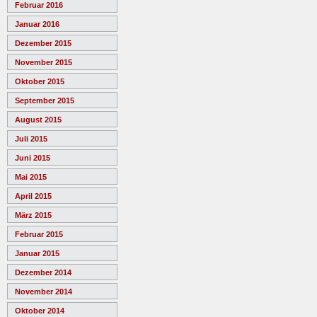
Februar 2016
Januar 2016
Dezember 2015
November 2015
Oktober 2015
September 2015
August 2015
Juli 2015
Juni 2015
Mai 2015
April 2015
März 2015
Februar 2015
Januar 2015
Dezember 2014
November 2014
Oktober 2014