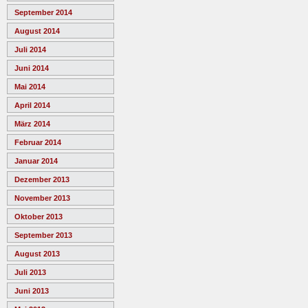
September 2014
August 2014
Juli 2014
Juni 2014
Mai 2014
April 2014
März 2014
Februar 2014
Januar 2014
Dezember 2013
November 2013
Oktober 2013
September 2013
August 2013
Juli 2013
Juni 2013