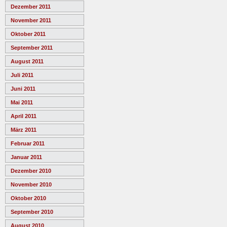
Dezember 2011
November 2011
Oktober 2011
September 2011
August 2011
Juli 2011
Juni 2011
Mai 2011
April 2011
März 2011
Februar 2011
Januar 2011
Dezember 2010
November 2010
Oktober 2010
September 2010
August 2010