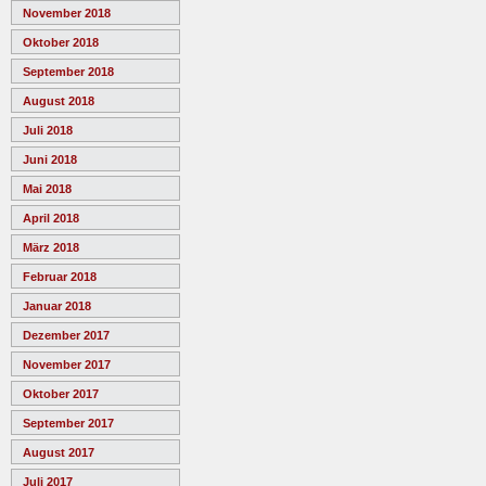
November 2018
Oktober 2018
September 2018
August 2018
Juli 2018
Juni 2018
Mai 2018
April 2018
März 2018
Februar 2018
Januar 2018
Dezember 2017
November 2017
Oktober 2017
September 2017
August 2017
Juli 2017