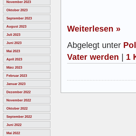
November 2023
Oktober 2023
September 2023
Weiterlesen »
August 2023
Juli 2023
Abgelegt unter
Pol
Juni 2023
Mai 2023
Vater werden
|
1 
April 2023
März 2023
Februar 2023
Januar 2023
Dezember 2022
November 2022
Oktober 2022
September 2022
Juni 2022
Mai 2022