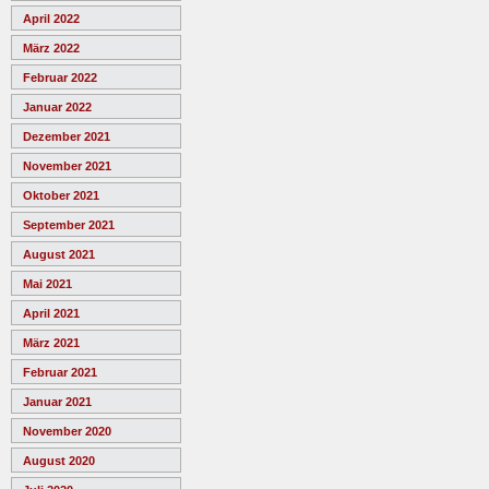
April 2022
März 2022
Februar 2022
Januar 2022
Dezember 2021
November 2021
Oktober 2021
September 2021
August 2021
Mai 2021
April 2021
März 2021
Februar 2021
Januar 2021
November 2020
August 2020