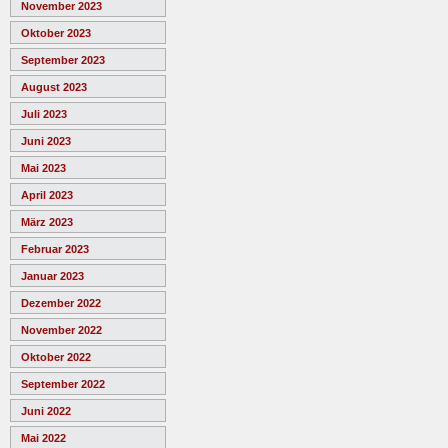
November 2023
Oktober 2023
September 2023
August 2023
Juli 2023
Juni 2023
Mai 2023
April 2023
März 2023
Februar 2023
Januar 2023
Dezember 2022
November 2022
Oktober 2022
September 2022
Juni 2022
Mai 2022