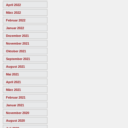
April 2022
März 2022
Februar 2022
Januar 2022
Dezember 2021
November 2021
Oktober 2021
September 2021
August 2021
Mai 2021
April 2021
März 2021
Februar 2021
Januar 2021
November 2020
August 2020