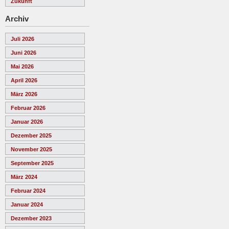
Zukunft
Archiv
Juli 2026
Juni 2026
Mai 2026
April 2026
März 2026
Februar 2026
Januar 2026
Dezember 2025
November 2025
September 2025
März 2024
Februar 2024
Januar 2024
Dezember 2023