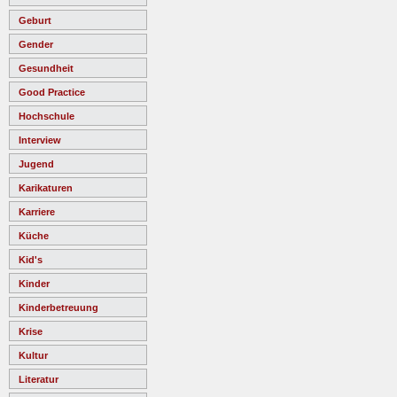
Geburt
Gender
Gesundheit
Good Practice
Hochschule
Interview
Jugend
Karikaturen
Karriere
Küche
Kid's
Kinder
Kinderbetreuung
Krise
Kultur
Literatur