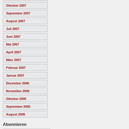
Oktober 2007
September 2007
August 2007
Juli 2007
Juni 2007
Mai 2007
April 2007
März 2007
Februar 2007
Januar 2007
Dezember 2006
November 2006
Oktober 2006
September 2006
August 2006
Abonnieren