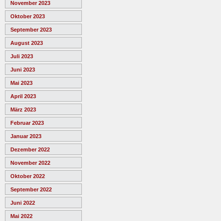
November 2023
Oktober 2023
September 2023
August 2023
Juli 2023
Juni 2023
Mai 2023
April 2023
März 2023
Februar 2023
Januar 2023
Dezember 2022
November 2022
Oktober 2022
September 2022
Juni 2022
Mai 2022