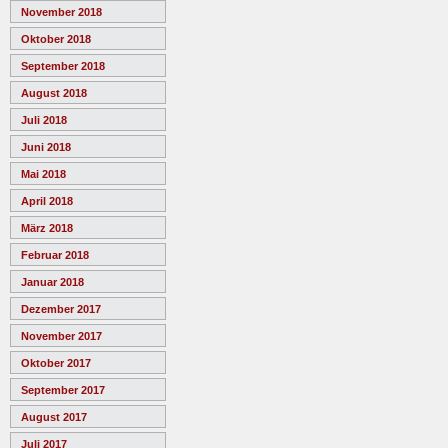
November 2018
Oktober 2018
September 2018
August 2018
Juli 2018
Juni 2018
Mai 2018
April 2018
März 2018
Februar 2018
Januar 2018
Dezember 2017
November 2017
Oktober 2017
September 2017
August 2017
Juli 2017