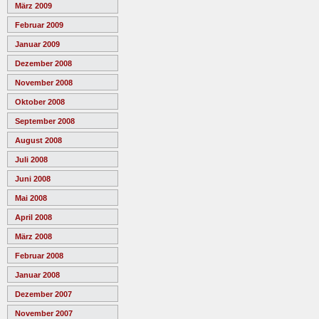
März 2009
Februar 2009
Januar 2009
Dezember 2008
November 2008
Oktober 2008
September 2008
August 2008
Juli 2008
Juni 2008
Mai 2008
April 2008
März 2008
Februar 2008
Januar 2008
Dezember 2007
November 2007