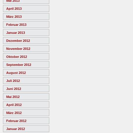
Mai 2013
April 2013
März 2013
Februar 2013
Januar 2013
Dezember 2012
November 2012
Oktober 2012
September 2012
August 2012
Juli 2012
Juni 2012
Mai 2012
April 2012
März 2012
Februar 2012
Januar 2012