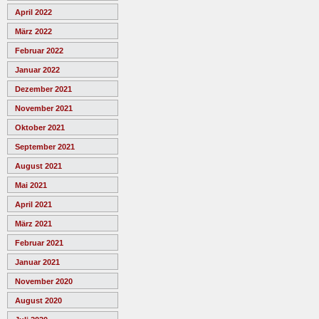
April 2022
März 2022
Februar 2022
Januar 2022
Dezember 2021
November 2021
Oktober 2021
September 2021
August 2021
Mai 2021
April 2021
März 2021
Februar 2021
Januar 2021
November 2020
August 2020