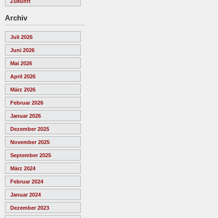
Zukunft
Archiv
Juli 2026
Juni 2026
Mai 2026
April 2026
März 2026
Februar 2026
Januar 2026
Dezember 2025
November 2025
September 2025
März 2024
Februar 2024
Januar 2024
Dezember 2023