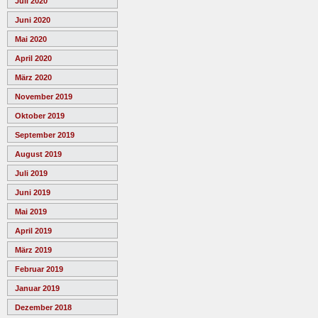
Juli 2020
Juni 2020
Mai 2020
April 2020
März 2020
November 2019
Oktober 2019
September 2019
August 2019
Juli 2019
Juni 2019
Mai 2019
April 2019
März 2019
Februar 2019
Januar 2019
Dezember 2018