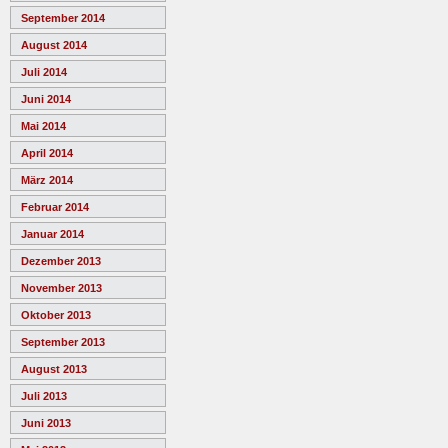
September 2014
August 2014
Juli 2014
Juni 2014
Mai 2014
April 2014
März 2014
Februar 2014
Januar 2014
Dezember 2013
November 2013
Oktober 2013
September 2013
August 2013
Juli 2013
Juni 2013