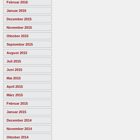
Februar 2016
Januar 2016
Dezember 2015
November 2015
Oktober 2015
September 2015
August 2015
Juli 2015
Juni 2015
Mai 2015
April 2015
März 2015
Februar 2015
Januar 2015
Dezember 2014
November 2014
Oktober 2014