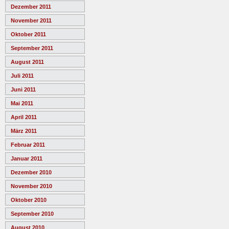
Dezember 2011
November 2011
Oktober 2011
September 2011
August 2011
Juli 2011
Juni 2011
Mai 2011
April 2011
März 2011
Februar 2011
Januar 2011
Dezember 2010
November 2010
Oktober 2010
September 2010
August 2010