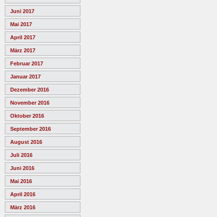
Juni 2017
Mai 2017
April 2017
März 2017
Februar 2017
Januar 2017
Dezember 2016
November 2016
Oktober 2016
September 2016
August 2016
Juli 2016
Juni 2016
Mai 2016
April 2016
März 2016