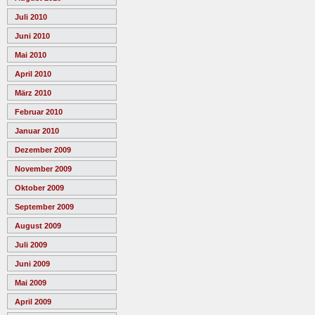
Juli 2010
Juni 2010
Mai 2010
April 2010
März 2010
Februar 2010
Januar 2010
Dezember 2009
November 2009
Oktober 2009
September 2009
August 2009
Juli 2009
Juni 2009
Mai 2009
April 2009