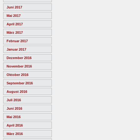
Juni 2017
Mai 2017
April 2017
März 2017
Februar 2017
Januar 2017
Dezember 2016
November 2016
Oktober 2016
September 2016
August 2016
Juli 2016
Juni 2016
Mai 2016
April 2016
März 2016