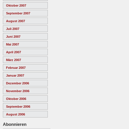
Oktober 2007
September 2007
August 2007
Juli 2007
Juni 2007
Mai 2007
April 2007
März 2007
Februar 2007
Januar 2007
Dezember 2006
November 2006
Oktober 2006
September 2006
August 2006
Abonnieren