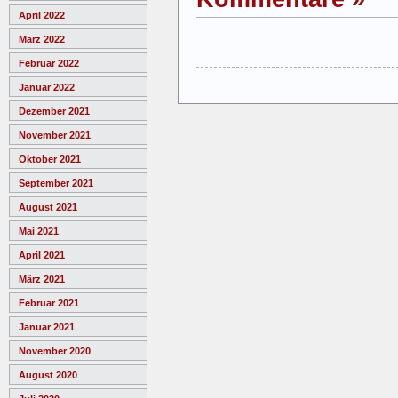
April 2022
März 2022
Februar 2022
Januar 2022
Dezember 2021
November 2021
Oktober 2021
September 2021
August 2021
Mai 2021
April 2021
März 2021
Februar 2021
Januar 2021
November 2020
August 2020