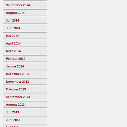
September 2014
August 2014
Juli 2014
Juni 2014
Mai 2014
April 2014
März 2014
Februar 2014
Januar 2014
Dezember 2013
November 2013
Oktober 2013
September 2013
August 2013
Juli 2013
Juni 2013