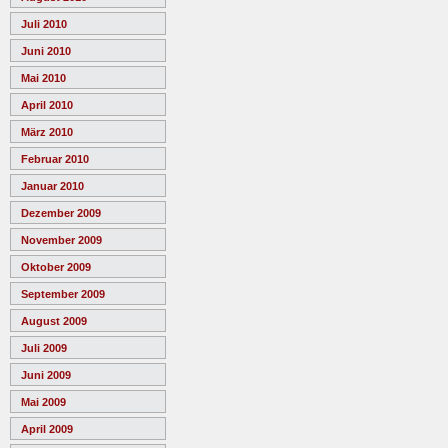
Juli 2010
Juni 2010
Mai 2010
April 2010
März 2010
Februar 2010
Januar 2010
Dezember 2009
November 2009
Oktober 2009
September 2009
August 2009
Juli 2009
Juni 2009
Mai 2009
April 2009