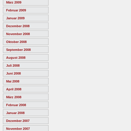
März 2009
Februar 2009
Januar 2009
Dezember 2008
November 2008
Oktober 2008
September 2008
August 2008
Juli 2008
Juni 2008
Mai 2008
April 2008
März 2008
Februar 2008
Januar 2008
Dezember 2007
November 2007