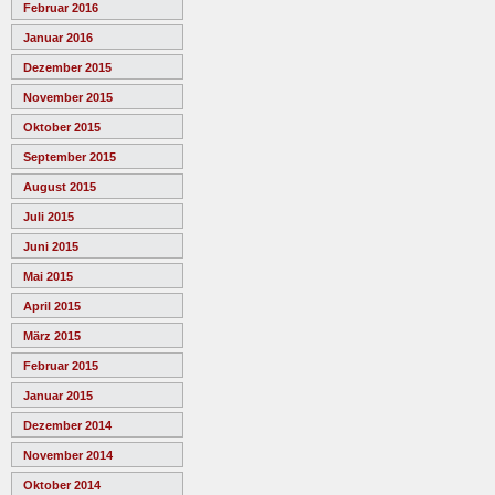
Februar 2016
Januar 2016
Dezember 2015
November 2015
Oktober 2015
September 2015
August 2015
Juli 2015
Juni 2015
Mai 2015
April 2015
März 2015
Februar 2015
Januar 2015
Dezember 2014
November 2014
Oktober 2014