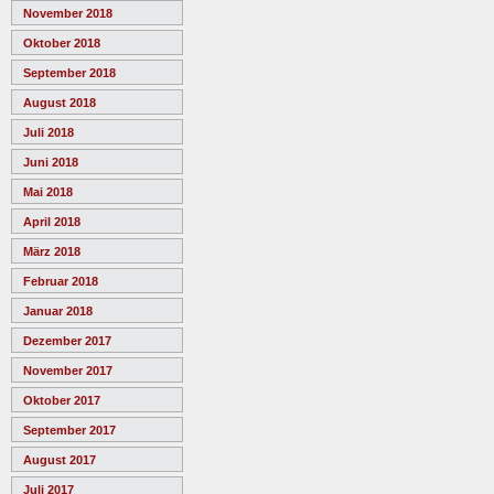
November 2018
Oktober 2018
September 2018
August 2018
Juli 2018
Juni 2018
Mai 2018
April 2018
März 2018
Februar 2018
Januar 2018
Dezember 2017
November 2017
Oktober 2017
September 2017
August 2017
Juli 2017