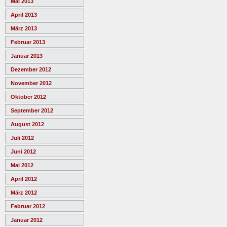
Mai 2013
April 2013
März 2013
Februar 2013
Januar 2013
Dezember 2012
November 2012
Oktober 2012
September 2012
August 2012
Juli 2012
Juni 2012
Mai 2012
April 2012
März 2012
Februar 2012
Januar 2012