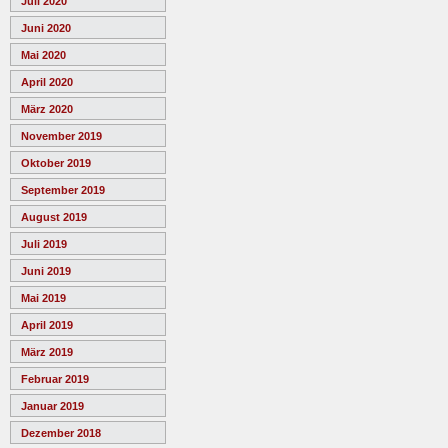
Juli 2020
Juni 2020
Mai 2020
April 2020
März 2020
November 2019
Oktober 2019
September 2019
August 2019
Juli 2019
Juni 2019
Mai 2019
April 2019
März 2019
Februar 2019
Januar 2019
Dezember 2018