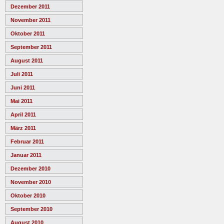
Dezember 2011
November 2011
Oktober 2011
September 2011
August 2011
Juli 2011
Juni 2011
Mai 2011
April 2011
März 2011
Februar 2011
Januar 2011
Dezember 2010
November 2010
Oktober 2010
September 2010
August 2010