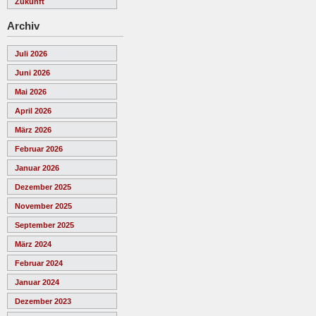
Zukunft
Archiv
Juli 2026
Juni 2026
Mai 2026
April 2026
März 2026
Februar 2026
Januar 2026
Dezember 2025
November 2025
September 2025
März 2024
Februar 2024
Januar 2024
Dezember 2023