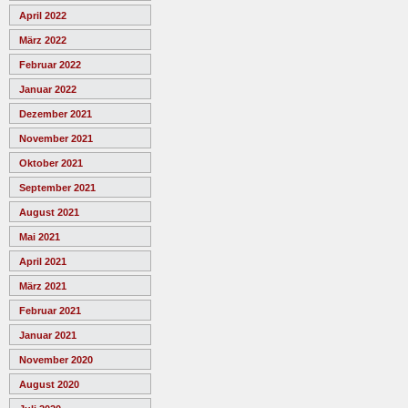
April 2022
März 2022
Februar 2022
Januar 2022
Dezember 2021
November 2021
Oktober 2021
September 2021
August 2021
Mai 2021
April 2021
März 2021
Februar 2021
Januar 2021
November 2020
August 2020