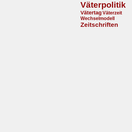
Väterpolitik
Vätertag
Väterzeit
Wechselmodell
Zeitschriften