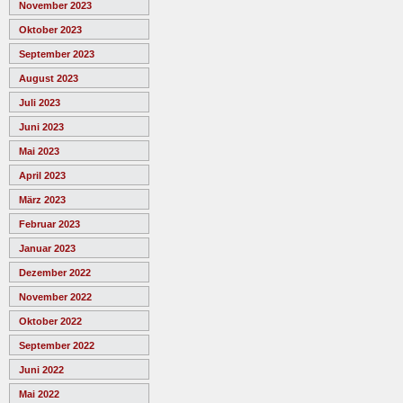
November 2023
Oktober 2023
September 2023
August 2023
Juli 2023
Juni 2023
Mai 2023
April 2023
März 2023
Februar 2023
Januar 2023
Dezember 2022
November 2022
Oktober 2022
September 2022
Juni 2022
Mai 2022