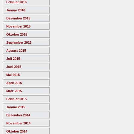
Februar 2016
Januar 2016
Dezember 2015
November 2015
Oktober 2015
September 2015
August 2015
Juli 2015
Juni 2015
Mai 2015
April 2015
März 2015
Februar 2015
Januar 2015
Dezember 2014
November 2014
Oktober 2014