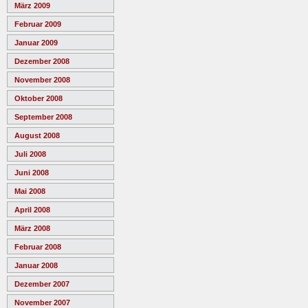
März 2009
Februar 2009
Januar 2009
Dezember 2008
November 2008
Oktober 2008
September 2008
August 2008
Juli 2008
Juni 2008
Mai 2008
April 2008
März 2008
Februar 2008
Januar 2008
Dezember 2007
November 2007