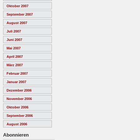
Oktober 2007
September 2007
August 2007
Juli 2007
Juni 2007
Mai 2007
April 2007
März 2007
Februar 2007
Januar 2007
Dezember 2006
November 2006
Oktober 2006
September 2006
August 2006
Abonnieren