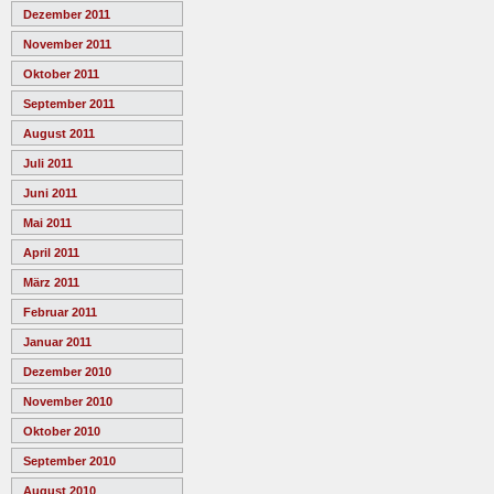
Dezember 2011
November 2011
Oktober 2011
September 2011
August 2011
Juli 2011
Juni 2011
Mai 2011
April 2011
März 2011
Februar 2011
Januar 2011
Dezember 2010
November 2010
Oktober 2010
September 2010
August 2010