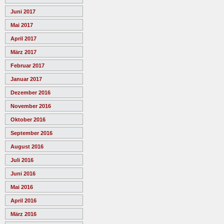
Juni 2017
Mai 2017
April 2017
März 2017
Februar 2017
Januar 2017
Dezember 2016
November 2016
Oktober 2016
September 2016
August 2016
Juli 2016
Juni 2016
Mai 2016
April 2016
März 2016