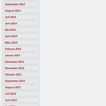
September 2014
August 2014
Juli 2014
Juni 2014
Mai 2014
April 2014
März 2014
Februar 2014
Januar 2014
Dezember 2013
November 2013
Oktober 2013
September 2013
August 2013
Juli 2013
Juni 2013