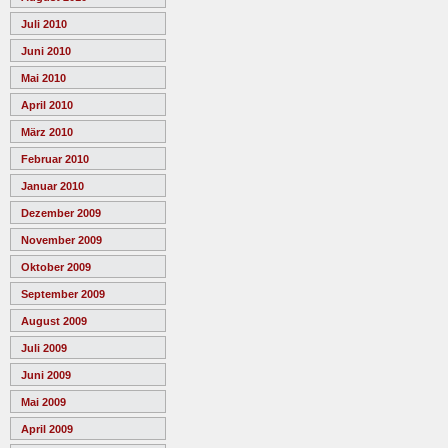
Juli 2010
Juni 2010
Mai 2010
April 2010
März 2010
Februar 2010
Januar 2010
Dezember 2009
November 2009
Oktober 2009
September 2009
August 2009
Juli 2009
Juni 2009
Mai 2009
April 2009