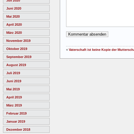
Juli 2020
Juni 2020
Mai 2020
April 2020
März 2020
November 2019
Oktober 2019
«
Vaterschaft ist keine Kopie der Muttersch
September 2019
August 2019
Juli 2019
Juni 2019
Mai 2019
April 2019
März 2019
Februar 2019
Januar 2019
Dezember 2018