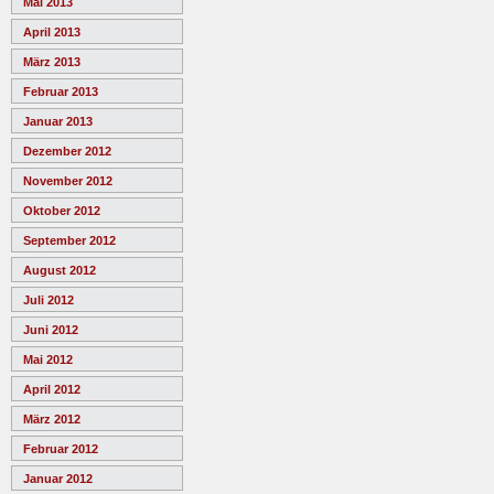
Mai 2013
April 2013
März 2013
Februar 2013
Januar 2013
Dezember 2012
November 2012
Oktober 2012
September 2012
August 2012
Juli 2012
Juni 2012
Mai 2012
April 2012
März 2012
Februar 2012
Januar 2012