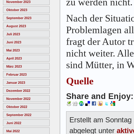
zu werden nicht
November 2023
Oktober 2023
Nach der Situati
September 2023
August 2023
Problemlagen all
Juli 2023
fragt der Autor t
Juni 2023
nicht weiter. All
Mai 2023
April 2023
sind Mütter, in 
März 2023
Februar 2023
Quelle
Januar 2023
Dezember 2022
Share and Enjoy:
November 2022
Oktober 2022
September 2022
Erstellt am Sonntag
Juni 2022
abgelegt unter
aktiv
Mai 2022