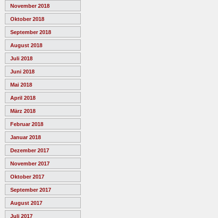
November 2018
Oktober 2018
September 2018
August 2018
Juli 2018
Juni 2018
Mai 2018
April 2018
März 2018
Februar 2018
Januar 2018
Dezember 2017
November 2017
Oktober 2017
September 2017
August 2017
Juli 2017