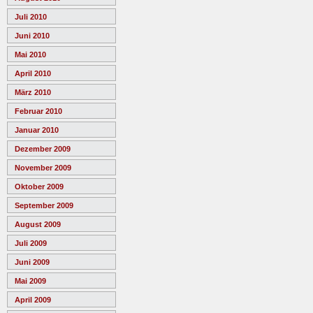
Juli 2010
Juni 2010
Mai 2010
April 2010
März 2010
Februar 2010
Januar 2010
Dezember 2009
November 2009
Oktober 2009
September 2009
August 2009
Juli 2009
Juni 2009
Mai 2009
April 2009