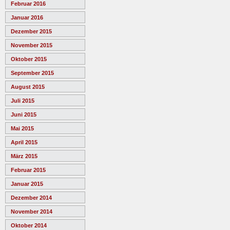
Februar 2016
Januar 2016
Dezember 2015
November 2015
Oktober 2015
September 2015
August 2015
Juli 2015
Juni 2015
Mai 2015
April 2015
März 2015
Februar 2015
Januar 2015
Dezember 2014
November 2014
Oktober 2014