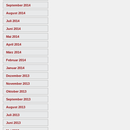
September 2014
August 2014
Juli 2014
Juni 2014
Mai 2014
April 2014
März 2014
Februar 2014
Januar 2014
Dezember 2013
November 2013
Oktober 2013
September 2013
August 2013
Juli 2013
Juni 2013