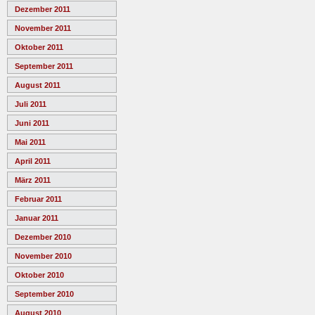
Dezember 2011
November 2011
Oktober 2011
September 2011
August 2011
Juli 2011
Juni 2011
Mai 2011
April 2011
März 2011
Februar 2011
Januar 2011
Dezember 2010
November 2010
Oktober 2010
September 2010
August 2010