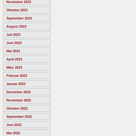
November 2023
Oktober 2023
September 2023
August 2023
Juli 2023
Juni 2023
Mai 2023
April 2023
März 2023
Februar 2023
Januar 2023
Dezember 2022
November 2022
Oktober 2022
September 2022
Juni 2022
Mai 2022