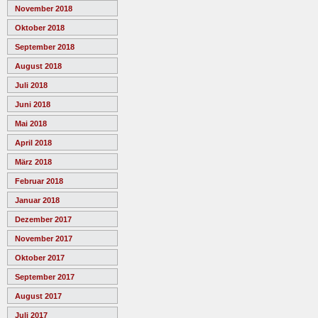
November 2018
Oktober 2018
September 2018
August 2018
Juli 2018
Juni 2018
Mai 2018
April 2018
März 2018
Februar 2018
Januar 2018
Dezember 2017
November 2017
Oktober 2017
September 2017
August 2017
Juli 2017