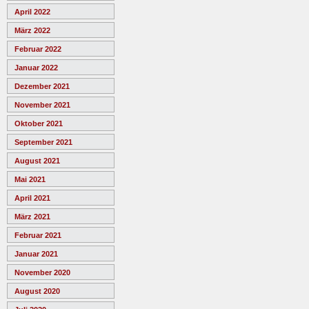
April 2022
März 2022
Februar 2022
Januar 2022
Dezember 2021
November 2021
Oktober 2021
September 2021
August 2021
Mai 2021
April 2021
März 2021
Februar 2021
Januar 2021
November 2020
August 2020