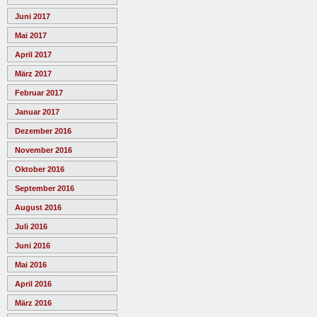
Juni 2017
Mai 2017
April 2017
März 2017
Februar 2017
Januar 2017
Dezember 2016
November 2016
Oktober 2016
September 2016
August 2016
Juli 2016
Juni 2016
Mai 2016
April 2016
März 2016