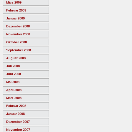
März 2009
Februar 2009
Januar 2009
Dezember 2008
November 2008
Oktober 2008
September 2008
August 2008
Juli 2008
Juni 2008
Mai 2008
April 2008
März 2008
Februar 2008
Januar 2008
Dezember 2007
November 2007