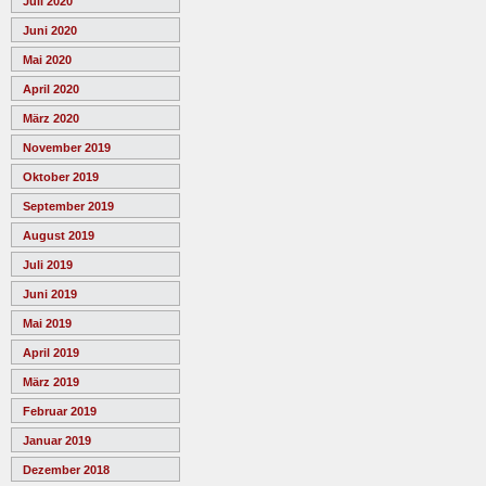
Juli 2020
Juni 2020
Mai 2020
April 2020
März 2020
November 2019
Oktober 2019
September 2019
August 2019
Juli 2019
Juni 2019
Mai 2019
April 2019
März 2019
Februar 2019
Januar 2019
Dezember 2018