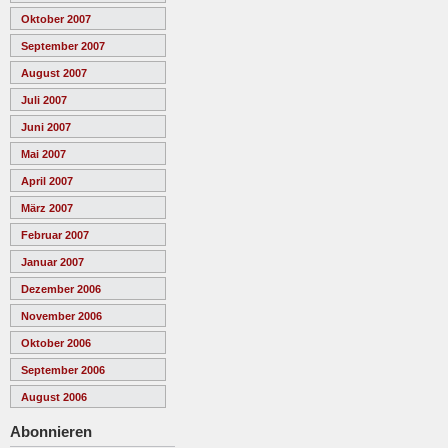
Oktober 2007
September 2007
August 2007
Juli 2007
Juni 2007
Mai 2007
April 2007
März 2007
Februar 2007
Januar 2007
Dezember 2006
November 2006
Oktober 2006
September 2006
August 2006
Abonnieren