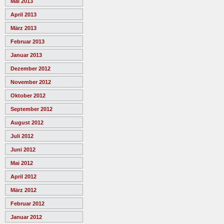
Mai 2013
April 2013
März 2013
Februar 2013
Januar 2013
Dezember 2012
November 2012
Oktober 2012
September 2012
August 2012
Juli 2012
Juni 2012
Mai 2012
April 2012
März 2012
Februar 2012
Januar 2012