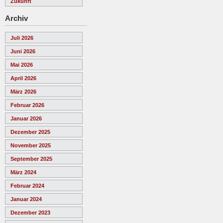
Zukunft
Archiv
Juli 2026
Juni 2026
Mai 2026
April 2026
März 2026
Februar 2026
Januar 2026
Dezember 2025
November 2025
September 2025
März 2024
Februar 2024
Januar 2024
Dezember 2023