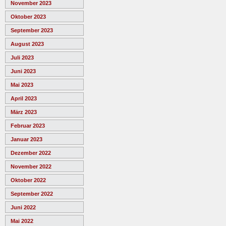
November 2023
Oktober 2023
September 2023
August 2023
Juli 2023
Juni 2023
Mai 2023
April 2023
März 2023
Februar 2023
Januar 2023
Dezember 2022
November 2022
Oktober 2022
September 2022
Juni 2022
Mai 2022