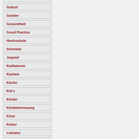
Geburt
Gender
Gesundheit
Good Practice
Hochschule
Interview
Jugend
Karikaturen
Karriere
Küche
Kid's
Kinder
Kinderbetreuung
Krise
Kultur
Literatur