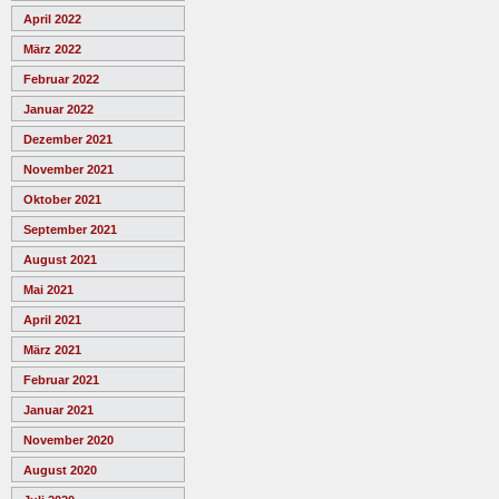
April 2022
März 2022
Februar 2022
Januar 2022
Dezember 2021
November 2021
Oktober 2021
September 2021
August 2021
Mai 2021
April 2021
März 2021
Februar 2021
Januar 2021
November 2020
August 2020