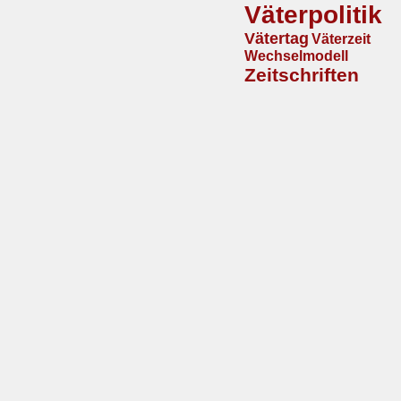
Väterpolitik
Vätertag
Väterzeit
Wechselmodell
Zeitschriften