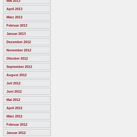
Mai 2013
April 2013
März 2013
Februar 2013
Januar 2013
Dezember 2012
November 2012
Oktober 2012
September 2012
August 2012
Juli 2012
Juni 2012
Mai 2012
April 2012
März 2012
Februar 2012
Januar 2012