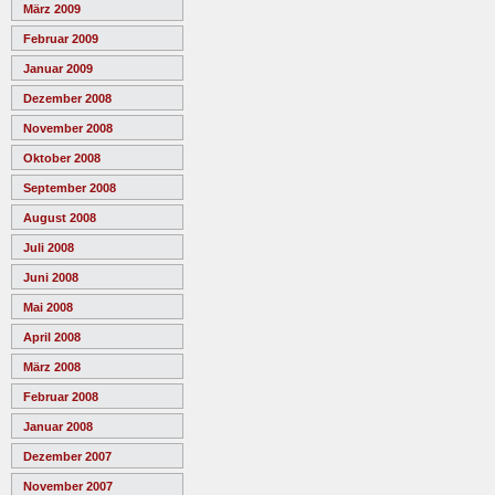
März 2009
Februar 2009
Januar 2009
Dezember 2008
November 2008
Oktober 2008
September 2008
August 2008
Juli 2008
Juni 2008
Mai 2008
April 2008
März 2008
Februar 2008
Januar 2008
Dezember 2007
November 2007