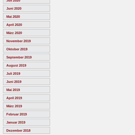
Juli 2020
Juni 2020
Mai 2020
April 2020
März 2020
November 2019
Oktober 2019
September 2019
August 2019
Juli 2019
Juni 2019
Mai 2019
April 2019
März 2019
Februar 2019
Januar 2019
Dezember 2018