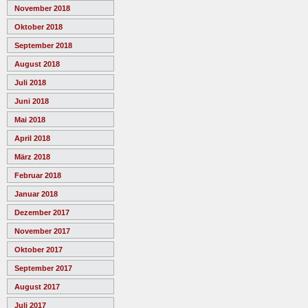
November 2018
Oktober 2018
September 2018
August 2018
Juli 2018
Juni 2018
Mai 2018
April 2018
März 2018
Februar 2018
Januar 2018
Dezember 2017
November 2017
Oktober 2017
September 2017
August 2017
Juli 2017