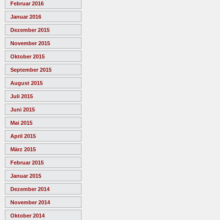
Februar 2016
Januar 2016
Dezember 2015
November 2015
Oktober 2015
September 2015
August 2015
Juli 2015
Juni 2015
Mai 2015
April 2015
März 2015
Februar 2015
Januar 2015
Dezember 2014
November 2014
Oktober 2014