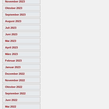
November 2023
Oktober 2023
September 2023
August 2023
Juli 2023
Juni 2023
Mai 2023
April 2023
März 2023
Februar 2023
Januar 2023
Dezember 2022
November 2022
Oktober 2022
September 2022
Juni 2022
Mai 2022