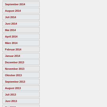
September 2014
August 2014
Juli 2014
Juni 2014
Mai 2014
April 2014
März 2014
Februar 2014
Januar 2014
Dezember 2013
November 2013
Oktober 2013
September 2013
August 2013
Juli 2013
Juni 2013