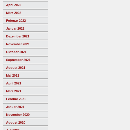
April 2022
März 2022
Februar 2022
Januar 2022
Dezember 2021
November 2021
Oktober 2021
September 2021
August 2021
Mai 2021
April 2021
März 2021
Februar 2021
Januar 2021
November 2020
August 2020