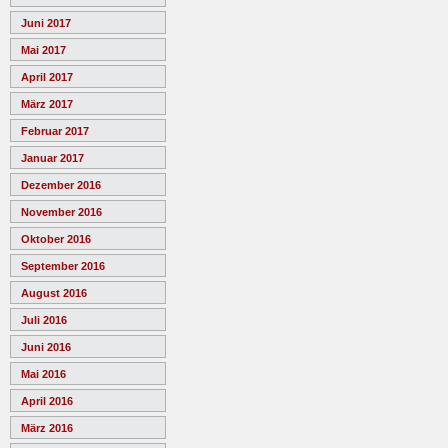
Juni 2017
Mai 2017
April 2017
März 2017
Februar 2017
Januar 2017
Dezember 2016
November 2016
Oktober 2016
September 2016
August 2016
Juli 2016
Juni 2016
Mai 2016
April 2016
März 2016