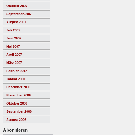
Oktober 2007
September 2007
August 2007
Juli 2007
Juni 2007
Mai 2007
April 2007
März 2007
Februar 2007
Januar 2007
Dezember 2006
November 2006
Oktober 2006
September 2006
August 2006
Abonnieren