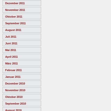
Dezember 2011
November 2011
Oktober 2011
September 2011
August 2011
Juli 2011
Juni 2011
Mai 2011
April 2011
März 2011
Februar 2011
Januar 2011
Dezember 2010
November 2010
Oktober 2010
September 2010
August 2010