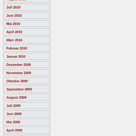
Juli 2010
Juni 2010
Mai 2010
April 2010
März 2010
Februar 2010
Januar 2010
Dezember 2009
November 2009
Oktober 2009
September 2009
August 2009
Juli 2009
Juni 2009
Mai 2009
April 2009