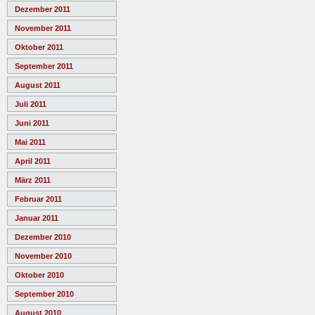
Dezember 2011
November 2011
Oktober 2011
September 2011
August 2011
Juli 2011
Juni 2011
Mai 2011
April 2011
März 2011
Februar 2011
Januar 2011
Dezember 2010
November 2010
Oktober 2010
September 2010
August 2010