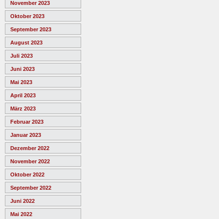
November 2023
Oktober 2023
September 2023
August 2023
Juli 2023
Juni 2023
Mai 2023
April 2023
März 2023
Februar 2023
Januar 2023
Dezember 2022
November 2022
Oktober 2022
September 2022
Juni 2022
Mai 2022