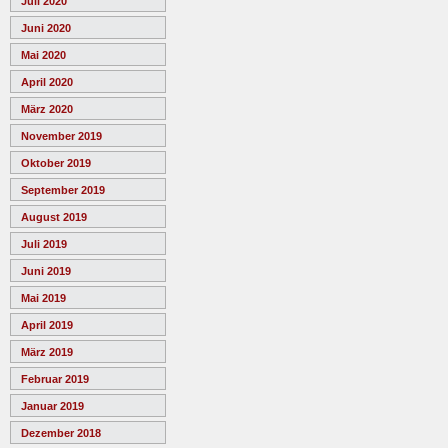
Juli 2020
Juni 2020
Mai 2020
April 2020
März 2020
November 2019
Oktober 2019
September 2019
August 2019
Juli 2019
Juni 2019
Mai 2019
April 2019
März 2019
Februar 2019
Januar 2019
Dezember 2018