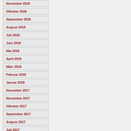
November 2018
Oktober 2018
September 2018
August 2018
Juli 2018
Juni 2018
Mai 2018
April 2018
März 2018
Februar 2018
Januar 2018
Dezember 2017
November 2017
Oktober 2017
September 2017
August 2017
Juli 2017