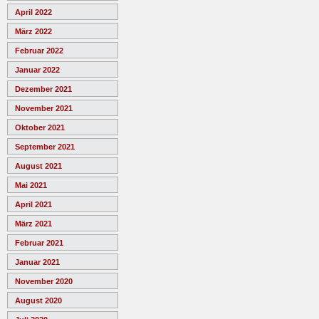
April 2022
März 2022
Februar 2022
Januar 2022
Dezember 2021
November 2021
Oktober 2021
September 2021
August 2021
Mai 2021
April 2021
März 2021
Februar 2021
Januar 2021
November 2020
August 2020