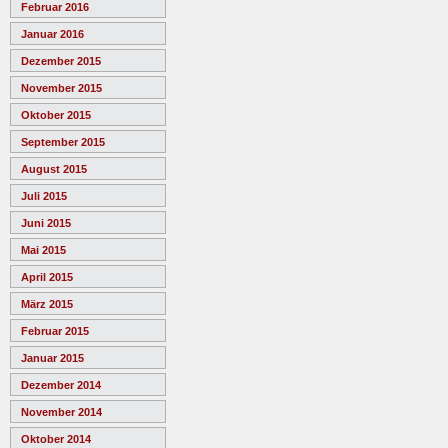
Februar 2016
Januar 2016
Dezember 2015
November 2015
Oktober 2015
September 2015
August 2015
Juli 2015
Juni 2015
Mai 2015
April 2015
März 2015
Februar 2015
Januar 2015
Dezember 2014
November 2014
Oktober 2014