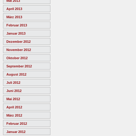
Mai 2013
April 2013
März 2013
Februar 2013
Januar 2013
Dezember 2012
November 2012
Oktober 2012
September 2012
August 2012
Juli 2012
Juni 2012
Mai 2012
April 2012
März 2012
Februar 2012
Januar 2012