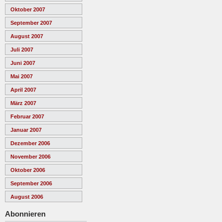
Oktober 2007
September 2007
August 2007
Juli 2007
Juni 2007
Mai 2007
April 2007
März 2007
Februar 2007
Januar 2007
Dezember 2006
November 2006
Oktober 2006
September 2006
August 2006
Abonnieren