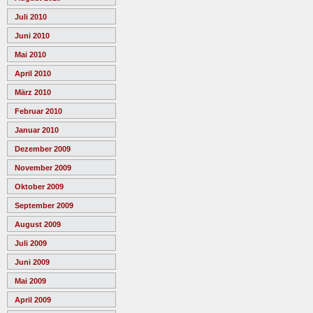
Juli 2010
Juni 2010
Mai 2010
April 2010
März 2010
Februar 2010
Januar 2010
Dezember 2009
November 2009
Oktober 2009
September 2009
August 2009
Juli 2009
Juni 2009
Mai 2009
April 2009