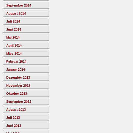
September 2014
August 2014
Juli 2014
Juni 2014
Mai 2014
April 2014
März 2014
Februar 2014
Januar 2014
Dezember 2013
November 2013
Oktober 2013
September 2013
August 2013
Juli 2013
Juni 2013