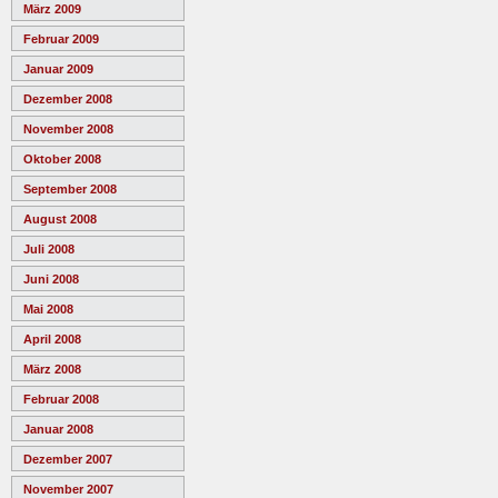
März 2009
Februar 2009
Januar 2009
Dezember 2008
November 2008
Oktober 2008
September 2008
August 2008
Juli 2008
Juni 2008
Mai 2008
April 2008
März 2008
Februar 2008
Januar 2008
Dezember 2007
November 2007