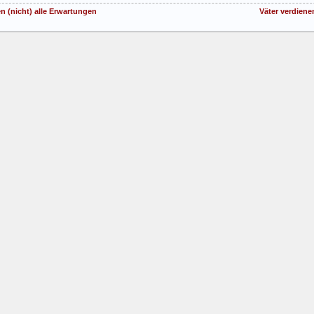
n (nicht) alle Erwartungen
Väter verdien