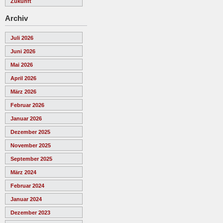
Zukunft
Archiv
Juli 2026
Juni 2026
Mai 2026
April 2026
März 2026
Februar 2026
Januar 2026
Dezember 2025
November 2025
September 2025
März 2024
Februar 2024
Januar 2024
Dezember 2023