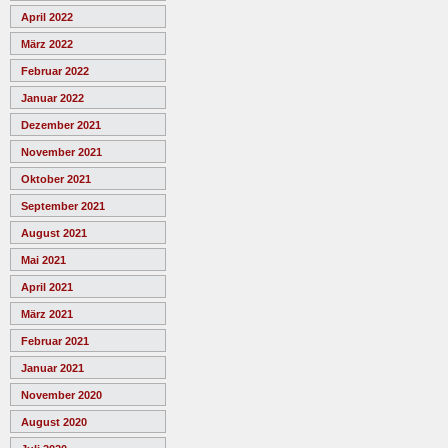
April 2022
März 2022
Februar 2022
Januar 2022
Dezember 2021
November 2021
Oktober 2021
September 2021
August 2021
Mai 2021
April 2021
März 2021
Februar 2021
Januar 2021
November 2020
August 2020