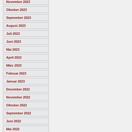
November 2023
Oktober 2023
September 2023
August 2023
Juli 2023
Juni 2023
Mai 2023
April 2023
März 2023
Februar 2023
Januar 2023
Dezember 2022
November 2022
Oktober 2022
September 2022
Juni 2022
Mai 2022