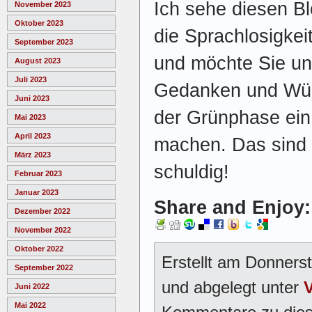
Ich sehe diesen Bl
November 2023
Oktober 2023
die Sprachlosigkei
September 2023
und möchte Sie un
August 2023
Juli 2023
Gedanken und Wün
Juni 2023
der Grünphase ein 
Mai 2023
April 2023
machen. Das sind 
März 2023
schuldig!
Februar 2023
Januar 2023
Share and Enjoy:
Dezember 2022
November 2022
Oktober 2022
Erstellt am Donners
September 2022
und abgelegt unter
V
Juni 2022
Mai 2022