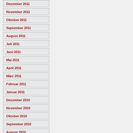
Dezember 2011
November 2011
Oktober 2011
September 2011
August 2011
Juli 2011
Juni 2011
Mai 2011
April 2011
März 2011
Februar 2011
Januar 2011
Dezember 2010
November 2010
Oktober 2010
September 2010
August 2010