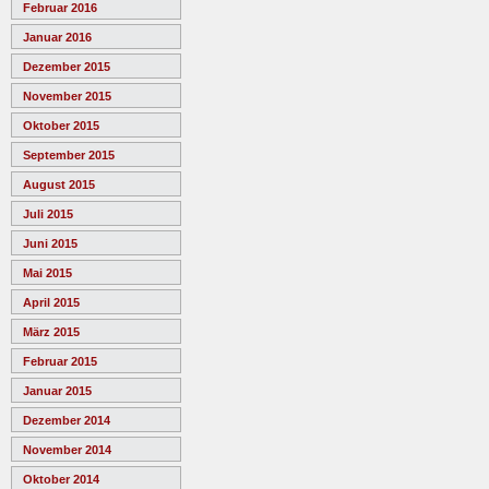
Februar 2016
Januar 2016
Dezember 2015
November 2015
Oktober 2015
September 2015
August 2015
Juli 2015
Juni 2015
Mai 2015
April 2015
März 2015
Februar 2015
Januar 2015
Dezember 2014
November 2014
Oktober 2014