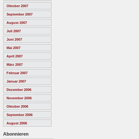
Oktober 2007
September 2007
August 2007
Juli 2007
Juni 2007
Mai 2007
April 2007
März 2007
Februar 2007
Januar 2007
Dezember 2006
November 2006
Oktober 2006
September 2006
August 2006
Abonnieren