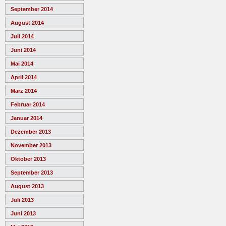
September 2014
August 2014
Juli 2014
Juni 2014
Mai 2014
April 2014
März 2014
Februar 2014
Januar 2014
Dezember 2013
November 2013
Oktober 2013
September 2013
August 2013
Juli 2013
Juni 2013