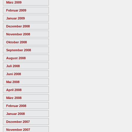
März 2009
Februar 2009
Januar 2009
Dezember 2008
November 2008
Oktober 2008
September 2008
August 2008
Juli 2008
Juni 2008
Mai 2008
April 2008
März 2008
Februar 2008
Januar 2008
Dezember 2007
November 2007