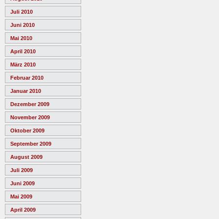
Juli 2010
Juni 2010
Mai 2010
April 2010
März 2010
Februar 2010
Januar 2010
Dezember 2009
November 2009
Oktober 2009
September 2009
August 2009
Juli 2009
Juni 2009
Mai 2009
April 2009