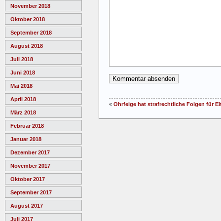
November 2018
Oktober 2018
September 2018
August 2018
Juli 2018
Juni 2018
Mai 2018
April 2018
«
Ohrfeige hat strafrechtliche Folgen für El
März 2018
Februar 2018
Januar 2018
Dezember 2017
November 2017
Oktober 2017
September 2017
August 2017
Juli 2017