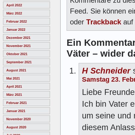
Kommentare zu dies
April 2022
Feed. Sie können e
März 2022
oder
Trackback
auf 
Februar 2022
Januar 2022
Dezember 2021
Ein Kommentar 
November 2021
Väter – wider 
Oktober 2021
September 2021
H Schneider
s
August 2021
Samstag 23. Feb
Mai 2021
April 2021
Liebe Freunde;
März 2021
Ich bin Vater
Februar 2021
Januar 2021
um seine und 
November 2020
diesem Anlass
August 2020