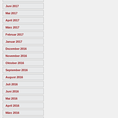
Juni 2017
Mai 2017
April 2017
März 2017
Februar 2017
Januar 2017
Dezember 2016
November 2016
Oktober 2016
September 2016
August 2016
Juli 2016
Juni 2016
Mai 2016
April 2016
März 2016