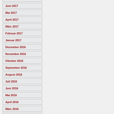
Juni 2017
Mai 2017
April 2017
März 2017
Februar 2017
Januar 2017
Dezember 2016
November 2016
Oktober 2016
September 2016
August 2016
Juli 2016
Juni 2016
Mai 2016
April 2016
März 2016