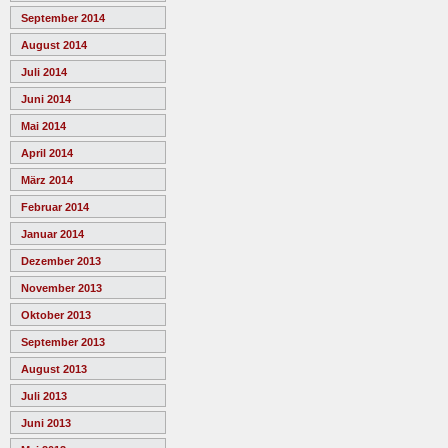
September 2014
August 2014
Juli 2014
Juni 2014
Mai 2014
April 2014
März 2014
Februar 2014
Januar 2014
Dezember 2013
November 2013
Oktober 2013
September 2013
August 2013
Juli 2013
Juni 2013