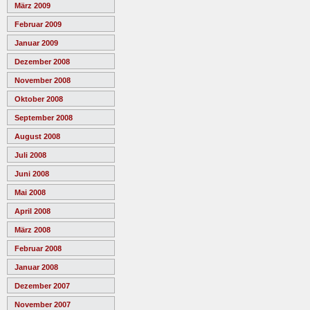
März 2009
Februar 2009
Januar 2009
Dezember 2008
November 2008
Oktober 2008
September 2008
August 2008
Juli 2008
Juni 2008
Mai 2008
April 2008
März 2008
Februar 2008
Januar 2008
Dezember 2007
November 2007