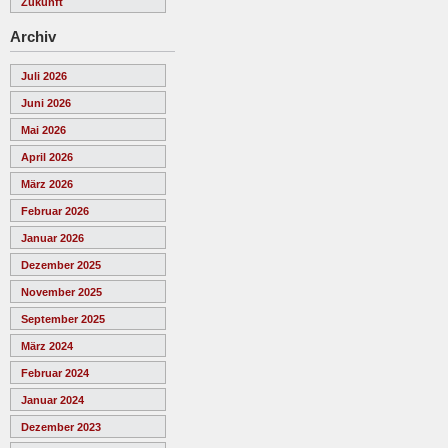
Zukunft
Archiv
Juli 2026
Juni 2026
Mai 2026
April 2026
März 2026
Februar 2026
Januar 2026
Dezember 2025
November 2025
September 2025
März 2024
Februar 2024
Januar 2024
Dezember 2023