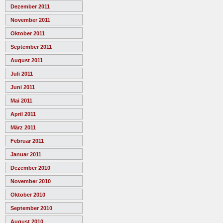
Dezember 2011
November 2011
Oktober 2011
September 2011
August 2011
Juli 2011
Juni 2011
Mai 2011
April 2011
März 2011
Februar 2011
Januar 2011
Dezember 2010
November 2010
Oktober 2010
September 2010
August 2010