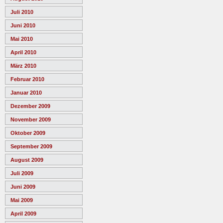
Juli 2010
Juni 2010
Mai 2010
April 2010
März 2010
Februar 2010
Januar 2010
Dezember 2009
November 2009
Oktober 2009
September 2009
August 2009
Juli 2009
Juni 2009
Mai 2009
April 2009