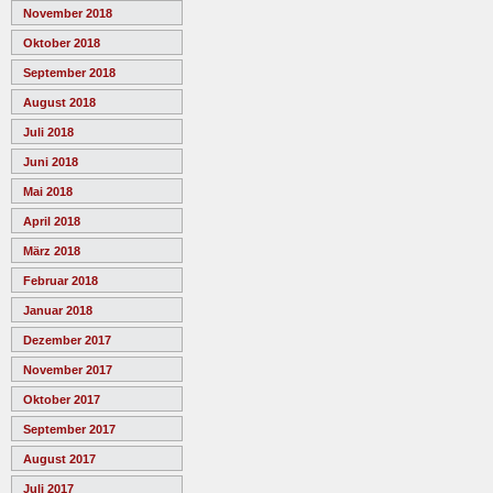
November 2018
Oktober 2018
September 2018
August 2018
Juli 2018
Juni 2018
Mai 2018
April 2018
März 2018
Februar 2018
Januar 2018
Dezember 2017
November 2017
Oktober 2017
September 2017
August 2017
Juli 2017