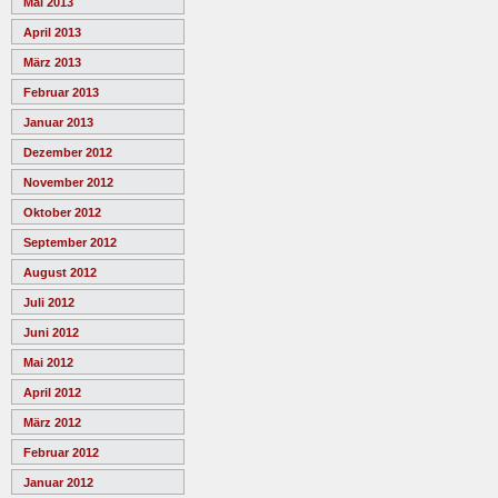
Mai 2013
April 2013
März 2013
Februar 2013
Januar 2013
Dezember 2012
November 2012
Oktober 2012
September 2012
August 2012
Juli 2012
Juni 2012
Mai 2012
April 2012
März 2012
Februar 2012
Januar 2012