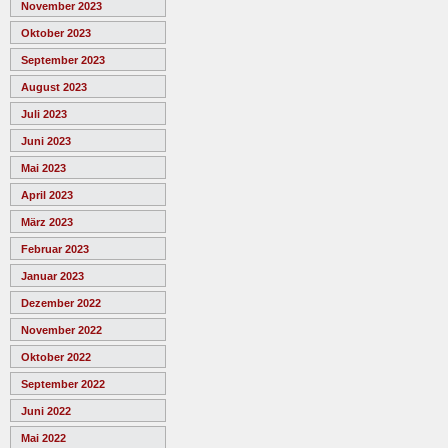
November 2023
Oktober 2023
September 2023
August 2023
Juli 2023
Juni 2023
Mai 2023
April 2023
März 2023
Februar 2023
Januar 2023
Dezember 2022
November 2022
Oktober 2022
September 2022
Juni 2022
Mai 2022