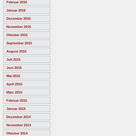
Februar 2016
Januar 2016
Dezember 2015
November 2015
Oktober 2015
September 2015
August 2015
Juli 2015
Juni 2015
Mai 2015
April 2015
März 2015
Februar 2015
Januar 2015
Dezember 2014
November 2014
Oktober 2014