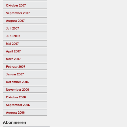
Oktober 2007
September 2007
August 2007
Juli 2007
Juni 2007
Mai 2007
April 2007
März 2007
Februar 2007
Januar 2007
Dezember 2006
November 2006
Oktober 2006
September 2006
August 2006
Abonnieren