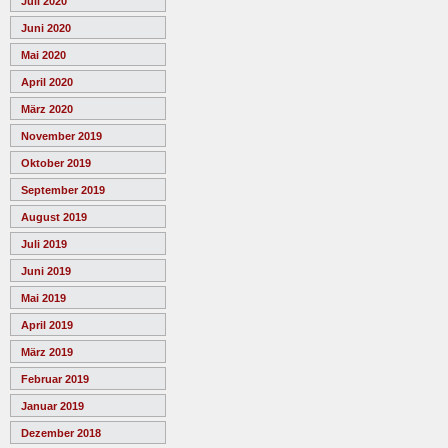
Juli 2020
Juni 2020
Mai 2020
April 2020
März 2020
November 2019
Oktober 2019
September 2019
August 2019
Juli 2019
Juni 2019
Mai 2019
April 2019
März 2019
Februar 2019
Januar 2019
Dezember 2018