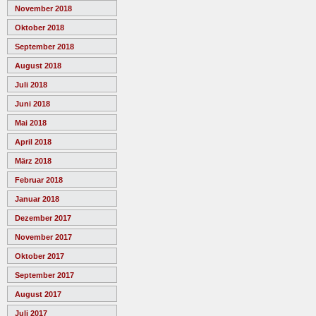
November 2018
Oktober 2018
September 2018
August 2018
Juli 2018
Juni 2018
Mai 2018
April 2018
März 2018
Februar 2018
Januar 2018
Dezember 2017
November 2017
Oktober 2017
September 2017
August 2017
Juli 2017