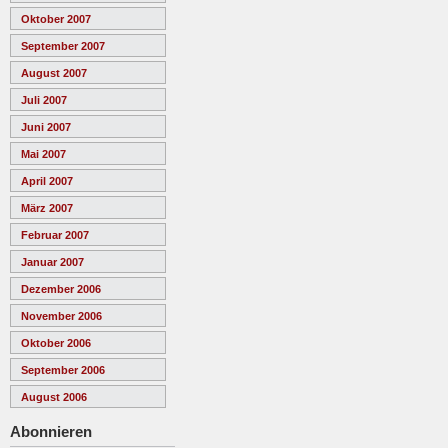
Oktober 2007
September 2007
August 2007
Juli 2007
Juni 2007
Mai 2007
April 2007
März 2007
Februar 2007
Januar 2007
Dezember 2006
November 2006
Oktober 2006
September 2006
August 2006
Abonnieren