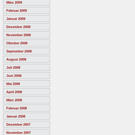
März 2009
Februar 2009
Januar 2009
Dezember 2008
November 2008
Oktober 2008
September 2008
August 2008
Juli 2008
Juni 2008
Mai 2008
April 2008
März 2008
Februar 2008
Januar 2008
Dezember 2007
November 2007