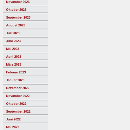
November 2023
Oktober 2023
September 2023
August 2023
Juli 2023
Juni 2023
Mai 2023
April 2023
März 2023
Februar 2023
Januar 2023
Dezember 2022
November 2022
Oktober 2022
September 2022
Juni 2022
Mai 2022