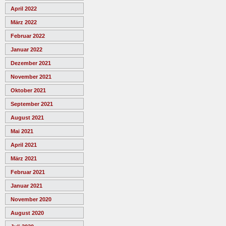
April 2022
März 2022
Februar 2022
Januar 2022
Dezember 2021
November 2021
Oktober 2021
September 2021
August 2021
Mai 2021
April 2021
März 2021
Februar 2021
Januar 2021
November 2020
August 2020