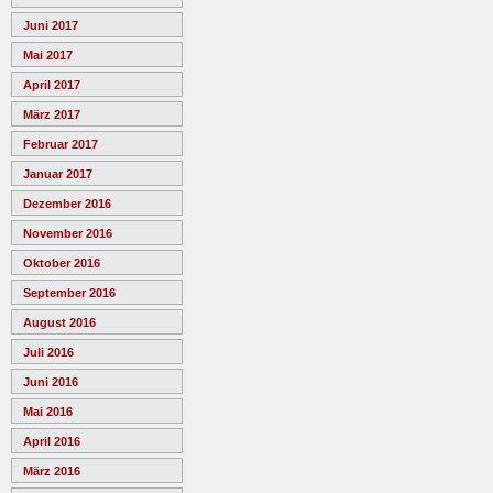
Juni 2017
Mai 2017
April 2017
März 2017
Februar 2017
Januar 2017
Dezember 2016
November 2016
Oktober 2016
September 2016
August 2016
Juli 2016
Juni 2016
Mai 2016
April 2016
März 2016