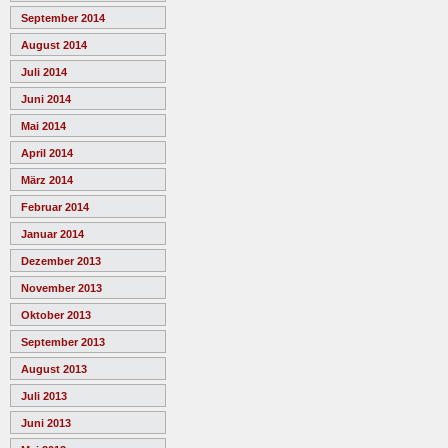
September 2014
August 2014
Juli 2014
Juni 2014
Mai 2014
April 2014
März 2014
Februar 2014
Januar 2014
Dezember 2013
November 2013
Oktober 2013
September 2013
August 2013
Juli 2013
Juni 2013