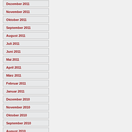
Dezember 2011
November 2011
Oktober 2011
September 2011
August 2011
Juli 2011
Juni 2011
Mai 2011
April 2011
März 2011
Februar 2011
Januar 2011
Dezember 2010
November 2010
Oktober 2010
September 2010
August 2010