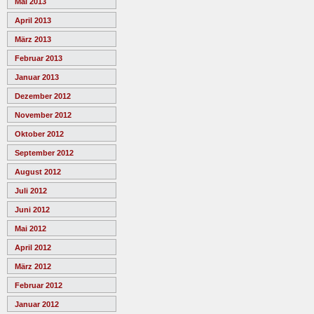
Mai 2013
April 2013
März 2013
Februar 2013
Januar 2013
Dezember 2012
November 2012
Oktober 2012
September 2012
August 2012
Juli 2012
Juni 2012
Mai 2012
April 2012
März 2012
Februar 2012
Januar 2012