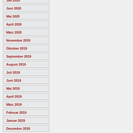
Juli 2020
Juni 2020
Mai 2020
April 2020
März 2020
November 2019
Oktober 2019
September 2019
August 2019
Juli 2019
Juni 2019
Mai 2019
April 2019
März 2019
Februar 2019
Januar 2019
Dezember 2018