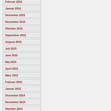
Februar 2016
Januar 2016
Dezember 2015
November 2015
Oktober 2015
September 2015
August 2015
Juli 2015
Juni 2015
Mai 2015
April 2015
März 2015
Februar 2015
Januar 2015
Dezember 2014
November 2014
Oktober 2014