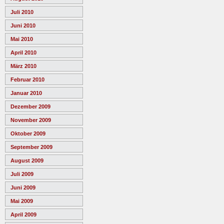
Juli 2010
Juni 2010
Mai 2010
April 2010
März 2010
Februar 2010
Januar 2010
Dezember 2009
November 2009
Oktober 2009
September 2009
August 2009
Juli 2009
Juni 2009
Mai 2009
April 2009