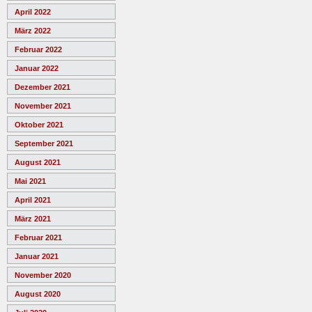
April 2022
März 2022
Februar 2022
Januar 2022
Dezember 2021
November 2021
Oktober 2021
September 2021
August 2021
Mai 2021
April 2021
März 2021
Februar 2021
Januar 2021
November 2020
August 2020