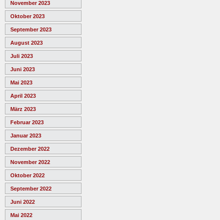
November 2023
Oktober 2023
September 2023
August 2023
Juli 2023
Juni 2023
Mai 2023
April 2023
März 2023
Februar 2023
Januar 2023
Dezember 2022
November 2022
Oktober 2022
September 2022
Juni 2022
Mai 2022