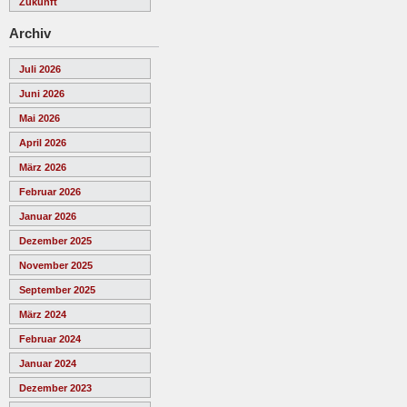
Zukunft
Archiv
Juli 2026
Juni 2026
Mai 2026
April 2026
März 2026
Februar 2026
Januar 2026
Dezember 2025
November 2025
September 2025
März 2024
Februar 2024
Januar 2024
Dezember 2023