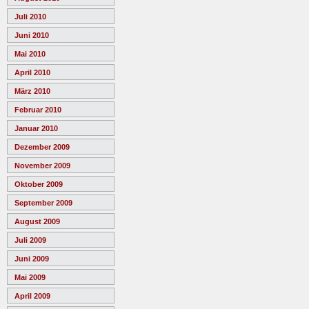
Juli 2010
Juni 2010
Mai 2010
April 2010
März 2010
Februar 2010
Januar 2010
Dezember 2009
November 2009
Oktober 2009
September 2009
August 2009
Juli 2009
Juni 2009
Mai 2009
April 2009