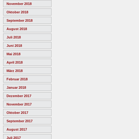
November 2018
Oktober 2018
September 2018
August 2018
Juli 2018
Juni 2018
Mai 2018
April 2018
März 2018
Februar 2018
Januar 2018
Dezember 2017
November 2017
Oktober 2017
September 2017
August 2017
Juli 2017