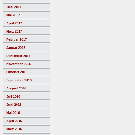
Juni 2017
Mai 2017
April 2017
März 2017
Februar 2017
Januar 2017
Dezember 2016
November 2016
Oktober 2016
September 2016
August 2016
Juli 2016
Juni 2016
Mai 2016
April 2016
März 2016