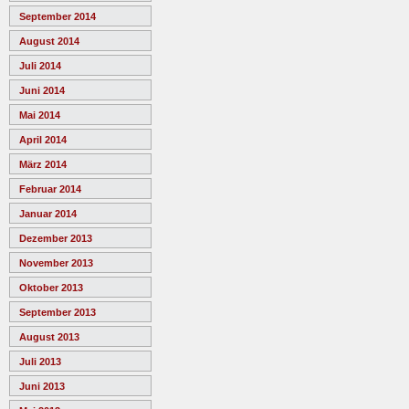
September 2014
August 2014
Juli 2014
Juni 2014
Mai 2014
April 2014
März 2014
Februar 2014
Januar 2014
Dezember 2013
November 2013
Oktober 2013
September 2013
August 2013
Juli 2013
Juni 2013