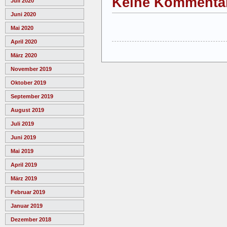
Keine Kommenta
Juli 2020
Juni 2020
Mai 2020
April 2020
März 2020
November 2019
Oktober 2019
September 2019
August 2019
Juli 2019
Juni 2019
Mai 2019
April 2019
März 2019
Februar 2019
Januar 2019
Dezember 2018