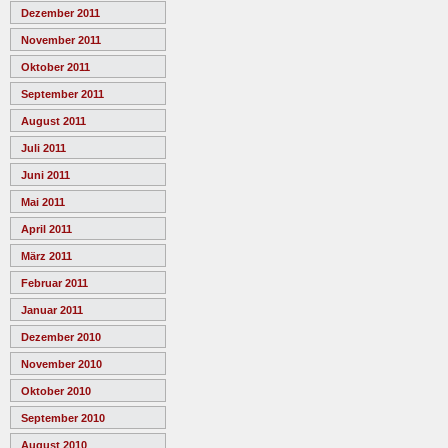
Dezember 2011
November 2011
Oktober 2011
September 2011
August 2011
Juli 2011
Juni 2011
Mai 2011
April 2011
März 2011
Februar 2011
Januar 2011
Dezember 2010
November 2010
Oktober 2010
September 2010
August 2010