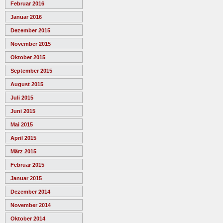
Februar 2016
Januar 2016
Dezember 2015
November 2015
Oktober 2015
September 2015
August 2015
Juli 2015
Juni 2015
Mai 2015
April 2015
März 2015
Februar 2015
Januar 2015
Dezember 2014
November 2014
Oktober 2014