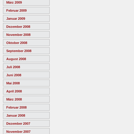
März 2009
Februar 2009
Januar 2009
Dezember 2008
November 2008
Oktober 2008
September 2008
August 2008
Juli 2008
Juni 2008
Mai 2008
April 2008
März 2008
Februar 2008
Januar 2008
Dezember 2007
November 2007