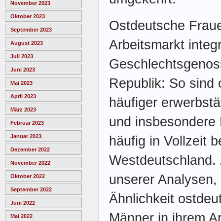
November 2023
Oktober 2023
Ostdeutsche Fraue
September 2023
Arbeitsmarkt integri
August 2023
Juli 2023
Geschlechtsgenos
Juni 2023
Republik: So sind
Mai 2023
April 2023
häufiger erwerbstäti
März 2023
und insbesondere 
Februar 2023
Januar 2023
häufig in Vollzeit b
Dezember 2022
Westdeutschland. 
November 2022
unserer Analysen,
Oktober 2022
September 2022
Ähnlichkeit ostde
Juni 2022
Männer in ihrem Ar
Mai 2022