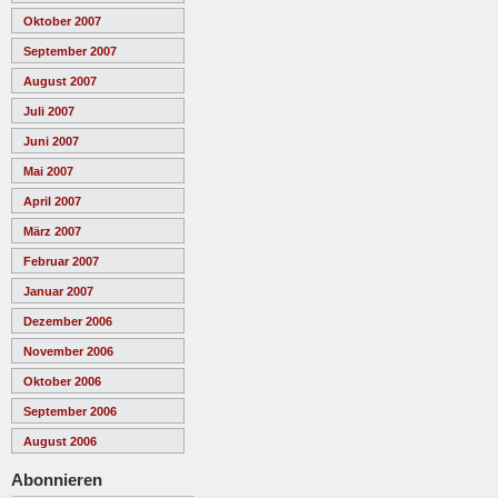
Oktober 2007
September 2007
August 2007
Juli 2007
Juni 2007
Mai 2007
April 2007
März 2007
Februar 2007
Januar 2007
Dezember 2006
November 2006
Oktober 2006
September 2006
August 2006
Abonnieren