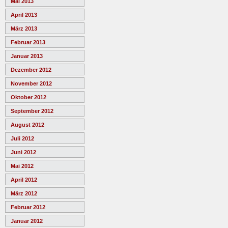
Mai 2013
April 2013
März 2013
Februar 2013
Januar 2013
Dezember 2012
November 2012
Oktober 2012
September 2012
August 2012
Juli 2012
Juni 2012
Mai 2012
April 2012
März 2012
Februar 2012
Januar 2012