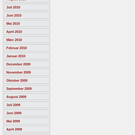
Juli 2010
Juni 2010
Mai 2010
April 2010
März 2010
Februar 2010
Januar 2010
Dezember 2009
November 2009
Oktober 2009
September 2009
August 2009
Juli 2009
Juni 2009
Mai 2009
April 2009