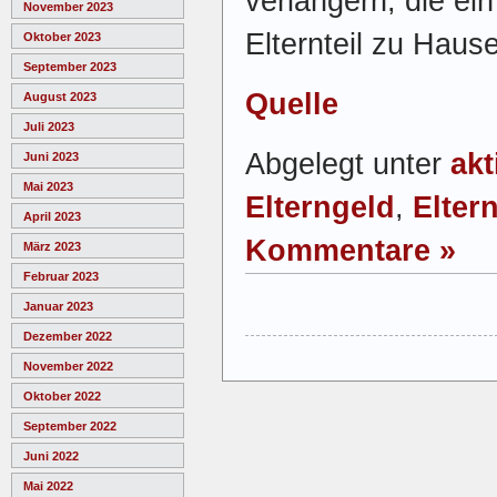
verlängern, die e
November 2023
Elternteil zu Hause
Oktober 2023
September 2023
Quelle
August 2023
Juli 2023
Abgelegt unter
akt
Juni 2023
Mai 2023
Elterngeld
,
Eltern
April 2023
Kommentare »
März 2023
Februar 2023
Januar 2023
Dezember 2022
November 2022
Oktober 2022
September 2022
Juni 2022
Mai 2022