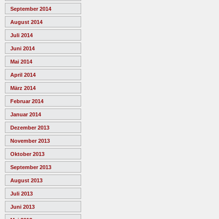
September 2014
August 2014
Juli 2014
Juni 2014
Mai 2014
April 2014
März 2014
Februar 2014
Januar 2014
Dezember 2013
November 2013
Oktober 2013
September 2013
August 2013
Juli 2013
Juni 2013