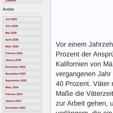
Zukunft
Archiv
Juli 2026
Juni 2026
Mai 2026
April 2026
Vor einem Jahrzeh
März 2026
Prozent der Ansprü
Februar 2026
Januar 2026
Kalifornien von Mä
Dezember 2025
vergangenen Jahr s
November 2025
September 2025
40 Prozent. Väte
März 2024
Maße die Väterzei
Februar 2024
Januar 2024
zur Arbeit gehen, 
Dezember 2023