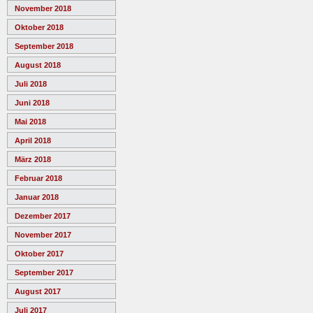
November 2018
Oktober 2018
September 2018
August 2018
Juli 2018
Juni 2018
Mai 2018
April 2018
März 2018
Februar 2018
Januar 2018
Dezember 2017
November 2017
Oktober 2017
September 2017
August 2017
Juli 2017