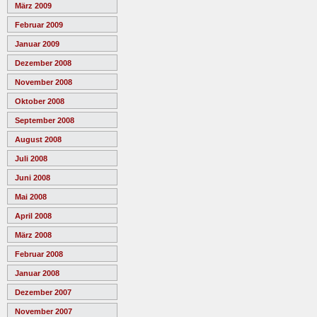
März 2009
Februar 2009
Januar 2009
Dezember 2008
November 2008
Oktober 2008
September 2008
August 2008
Juli 2008
Juni 2008
Mai 2008
April 2008
März 2008
Februar 2008
Januar 2008
Dezember 2007
November 2007