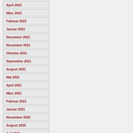
April 2022
März 2022
Februar 2022
Januar 2022
Dezember 2021
November 2021
Oktober 2021
September 2021
August 2021
Mai 2021
April 2021
März 2021
Februar 2021
Januar 2021
November 2020
August 2020