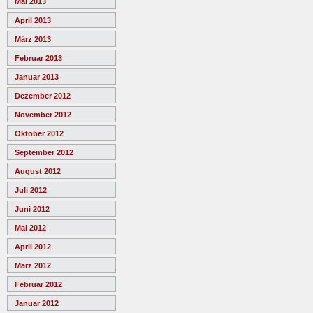
Mai 2013
April 2013
März 2013
Februar 2013
Januar 2013
Dezember 2012
November 2012
Oktober 2012
September 2012
August 2012
Juli 2012
Juni 2012
Mai 2012
April 2012
März 2012
Februar 2012
Januar 2012