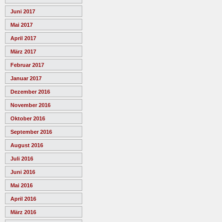
Juni 2017
Mai 2017
April 2017
März 2017
Februar 2017
Januar 2017
Dezember 2016
November 2016
Oktober 2016
September 2016
August 2016
Juli 2016
Juni 2016
Mai 2016
April 2016
März 2016