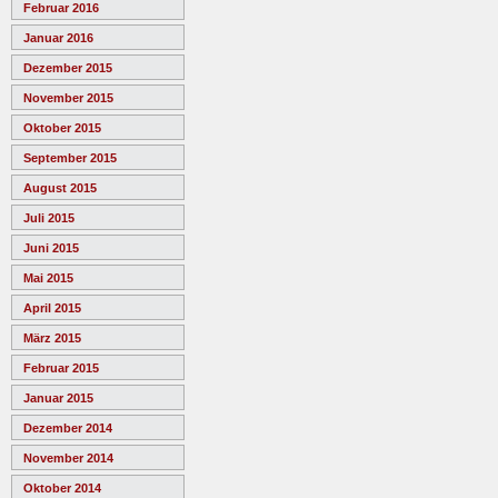
Februar 2016
Januar 2016
Dezember 2015
November 2015
Oktober 2015
September 2015
August 2015
Juli 2015
Juni 2015
Mai 2015
April 2015
März 2015
Februar 2015
Januar 2015
Dezember 2014
November 2014
Oktober 2014