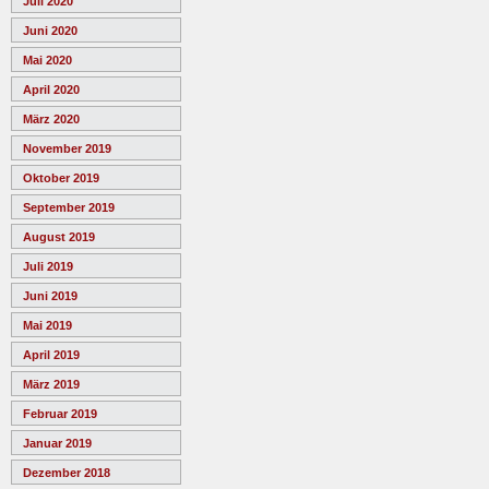
Juli 2020
Juni 2020
Mai 2020
April 2020
März 2020
November 2019
Oktober 2019
September 2019
August 2019
Juli 2019
Juni 2019
Mai 2019
April 2019
März 2019
Februar 2019
Januar 2019
Dezember 2018