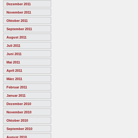
Dezember 2011
November 2011
Oktober 2011
September 2011
August 2011
Juli 2011
Juni 2011
Mai 2011
April 2011
März 2011
Februar 2011
Januar 2011
Dezember 2010
November 2010
Oktober 2010
September 2010
August 2010