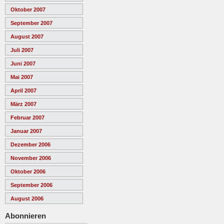
Oktober 2007
September 2007
August 2007
Juli 2007
Juni 2007
Mai 2007
April 2007
März 2007
Februar 2007
Januar 2007
Dezember 2006
November 2006
Oktober 2006
September 2006
August 2006
Abonnieren