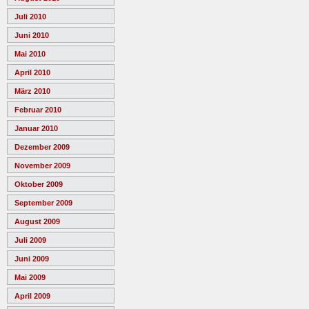
Juli 2010
Juni 2010
Mai 2010
April 2010
März 2010
Februar 2010
Januar 2010
Dezember 2009
November 2009
Oktober 2009
September 2009
August 2009
Juli 2009
Juni 2009
Mai 2009
April 2009