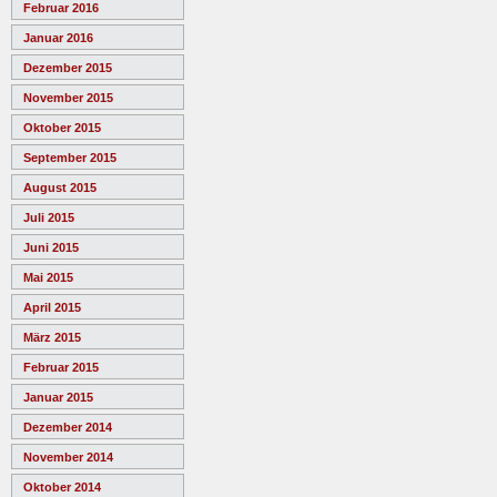
Februar 2016
Januar 2016
Dezember 2015
November 2015
Oktober 2015
September 2015
August 2015
Juli 2015
Juni 2015
Mai 2015
April 2015
März 2015
Februar 2015
Januar 2015
Dezember 2014
November 2014
Oktober 2014