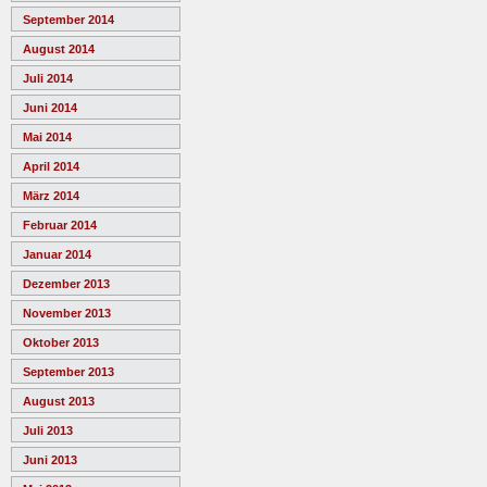
September 2014
August 2014
Juli 2014
Juni 2014
Mai 2014
April 2014
März 2014
Februar 2014
Januar 2014
Dezember 2013
November 2013
Oktober 2013
September 2013
August 2013
Juli 2013
Juni 2013