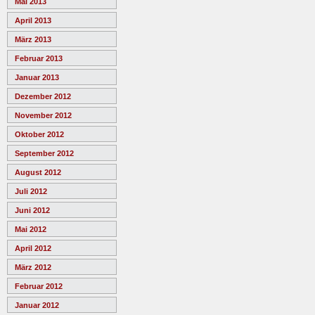
Mai 2013
April 2013
März 2013
Februar 2013
Januar 2013
Dezember 2012
November 2012
Oktober 2012
September 2012
August 2012
Juli 2012
Juni 2012
Mai 2012
April 2012
März 2012
Februar 2012
Januar 2012