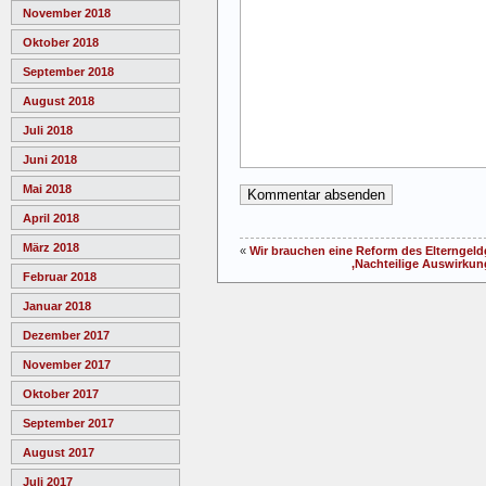
November 2018
Oktober 2018
September 2018
August 2018
Juli 2018
Juni 2018
Mai 2018
April 2018
März 2018
«
Wir brauchen eine Reform des Elterngeld
‚Nachteilige Auswirkunge
Februar 2018
Januar 2018
Dezember 2017
November 2017
Oktober 2017
September 2017
August 2017
Juli 2017