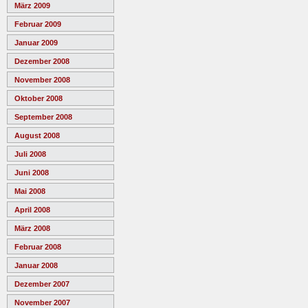
März 2009
Februar 2009
Januar 2009
Dezember 2008
November 2008
Oktober 2008
September 2008
August 2008
Juli 2008
Juni 2008
Mai 2008
April 2008
März 2008
Februar 2008
Januar 2008
Dezember 2007
November 2007