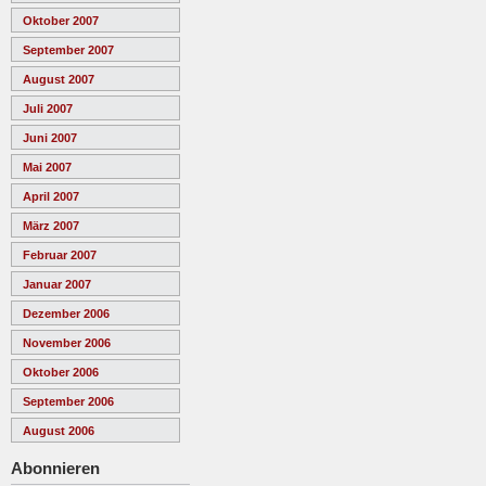
Oktober 2007
September 2007
August 2007
Juli 2007
Juni 2007
Mai 2007
April 2007
März 2007
Februar 2007
Januar 2007
Dezember 2006
November 2006
Oktober 2006
September 2006
August 2006
Abonnieren