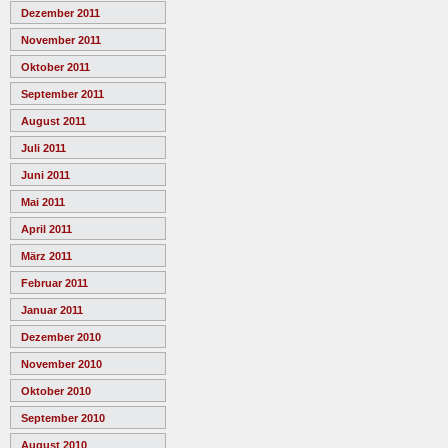
Dezember 2011
November 2011
Oktober 2011
September 2011
August 2011
Juli 2011
Juni 2011
Mai 2011
April 2011
März 2011
Februar 2011
Januar 2011
Dezember 2010
November 2010
Oktober 2010
September 2010
August 2010