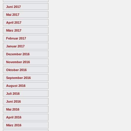
Juni 2017
Mai 2017
April 2017
März 2017
Februar 2017
Januar 2017
Dezember 2016
November 2016
Oktober 2016
September 2016
August 2016
Juli 2016
Juni 2016
Mai 2016
April 2016
März 2016