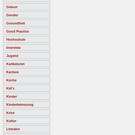
Geburt
Gender
Gesundheit
Good Practice
Hochschule
Interview
Jugend
Karikaturen
Karriere
Küche
Kid's
Kinder
Kinderbetreuung
Krise
Kultur
Literatur