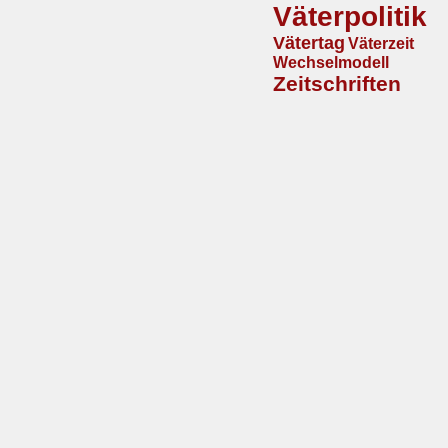
Väterpolitik
Vätertag
Väterzeit
Wechselmodell
Zeitschriften