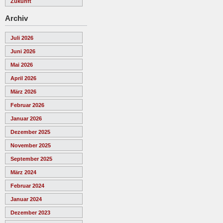
Zukunft
Archiv
Juli 2026
Juni 2026
Mai 2026
April 2026
März 2026
Februar 2026
Januar 2026
Dezember 2025
November 2025
September 2025
März 2024
Februar 2024
Januar 2024
Dezember 2023