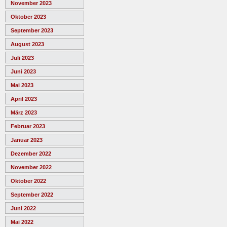
November 2023
Oktober 2023
September 2023
August 2023
Juli 2023
Juni 2023
Mai 2023
April 2023
März 2023
Februar 2023
Januar 2023
Dezember 2022
November 2022
Oktober 2022
September 2022
Juni 2022
Mai 2022