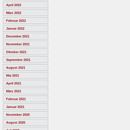
April 2022
März 2022
Februar 2022
Januar 2022
Dezember 2021
November 2021
Oktober 2021
September 2021
August 2021
Mai 2021
April 2021
März 2021
Februar 2021
Januar 2021
November 2020
August 2020