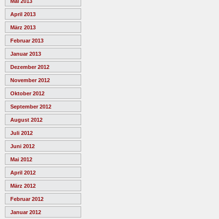
Mai 2013
April 2013
März 2013
Februar 2013
Januar 2013
Dezember 2012
November 2012
Oktober 2012
September 2012
August 2012
Juli 2012
Juni 2012
Mai 2012
April 2012
März 2012
Februar 2012
Januar 2012