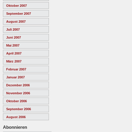
Oktober 2007
September 2007
August 2007
Juli 2007
Juni 2007
Mai 2007
April 2007
März 2007
Februar 2007
Januar 2007
Dezember 2006
November 2006
Oktober 2006
September 2006
August 2006
Abonnieren