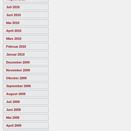
Juli 2010
Juni 2010
Mai 2010
April 2010
März 2010
Februar 2010
Januar 2010
Dezember 2009
November 2009
Oktober 2009
September 2009
August 2009
Juli 2009
Juni 2009
Mai 2009
April 2009