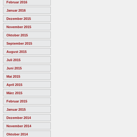
Februar 2016
Januar 2016
Dezember 2015
November 2015
Oktober 2015
September 2015
August 2015
Juli 2015
Juni 2015
Mai 2015
April 2015
März 2015
Februar 2015
Januar 2015
Dezember 2014
November 2014
Oktober 2014