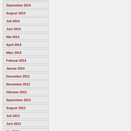
September 2014
August 2014
Juli 2014
Juni 2014
Mai 2014
April 2014
März 2014
Februar 2014
Januar 2014
Dezember 2013
November 2013
Oktober 2013
September 2013
August 2013
Juli 2013
Juni 2013