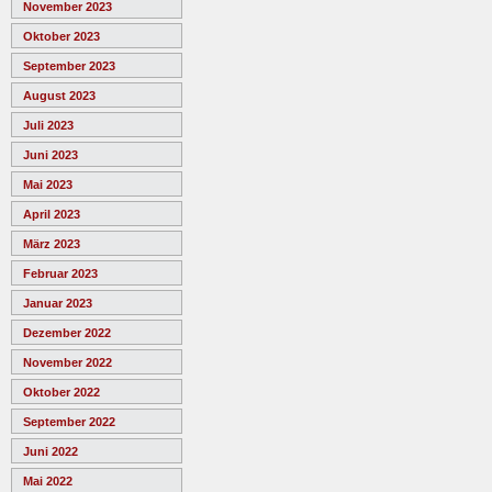
November 2023
Oktober 2023
September 2023
August 2023
Juli 2023
Juni 2023
Mai 2023
April 2023
März 2023
Februar 2023
Januar 2023
Dezember 2022
November 2022
Oktober 2022
September 2022
Juni 2022
Mai 2022