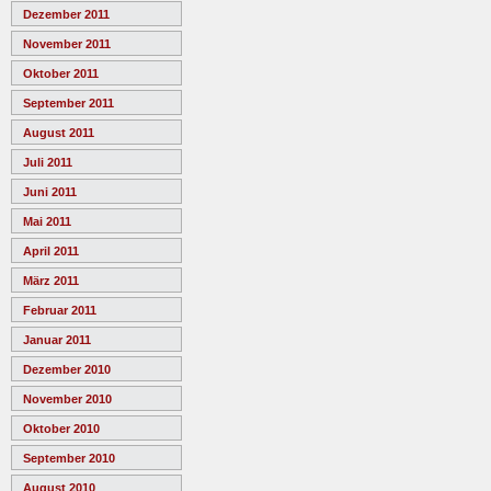
Dezember 2011
November 2011
Oktober 2011
September 2011
August 2011
Juli 2011
Juni 2011
Mai 2011
April 2011
März 2011
Februar 2011
Januar 2011
Dezember 2010
November 2010
Oktober 2010
September 2010
August 2010