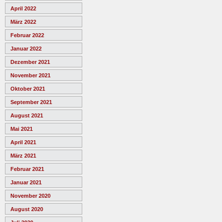
April 2022
März 2022
Februar 2022
Januar 2022
Dezember 2021
November 2021
Oktober 2021
September 2021
August 2021
Mai 2021
April 2021
März 2021
Februar 2021
Januar 2021
November 2020
August 2020