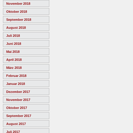
November 2018
Oktober 2018
September 2018
August 2018
Juli 2018
Juni 2018
Mai 2018
April 2018
März 2018
Februar 2018
Januar 2018
Dezember 2017
November 2017
Oktober 2017
September 2017
August 2017
Juli 2017