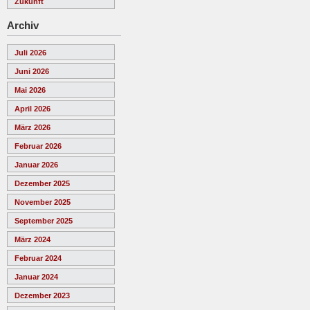
Zukunft
Archiv
Juli 2026
Juni 2026
Mai 2026
April 2026
März 2026
Februar 2026
Januar 2026
Dezember 2025
November 2025
September 2025
März 2024
Februar 2024
Januar 2024
Dezember 2023