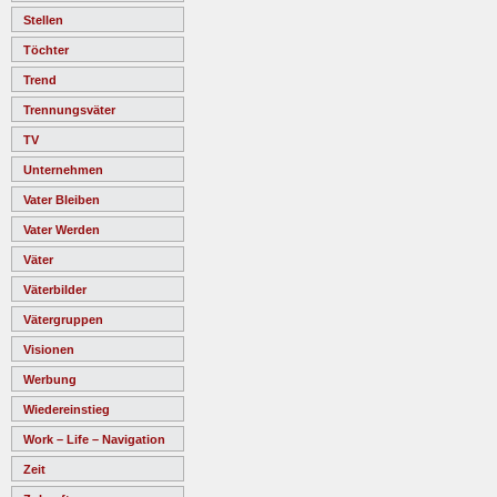
Stellen
Töchter
Trend
Trennungsväter
TV
Unternehmen
Vater Bleiben
Vater Werden
Väter
Väterbilder
Vätergruppen
Visionen
Werbung
Wiedereinstieg
Work – Life – Navigation
Zeit