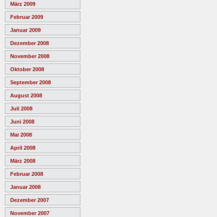
März 2009
Februar 2009
Januar 2009
Dezember 2008
November 2008
Oktober 2008
September 2008
August 2008
Juli 2008
Juni 2008
Mai 2008
April 2008
März 2008
Februar 2008
Januar 2008
Dezember 2007
November 2007