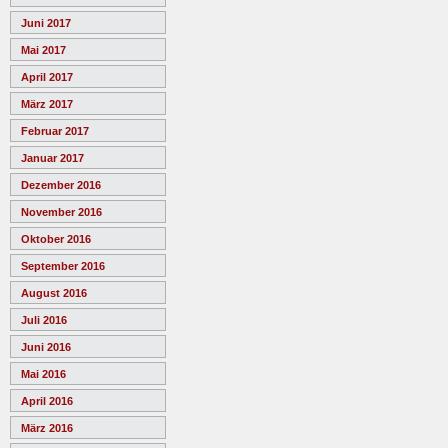
Juni 2017
Mai 2017
April 2017
März 2017
Februar 2017
Januar 2017
Dezember 2016
November 2016
Oktober 2016
September 2016
August 2016
Juli 2016
Juni 2016
Mai 2016
April 2016
März 2016