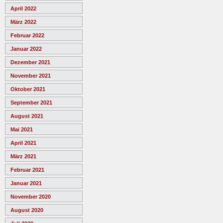
April 2022
März 2022
Februar 2022
Januar 2022
Dezember 2021
November 2021
Oktober 2021
September 2021
August 2021
Mai 2021
April 2021
März 2021
Februar 2021
Januar 2021
November 2020
August 2020