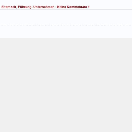
,
Elternzeit
,
Führung
,
Unternehmen
|
Keine Kommentare »