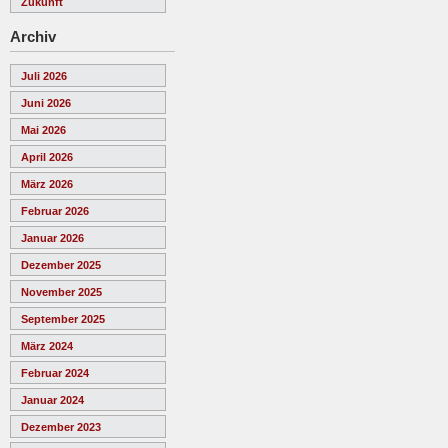
Zukunft
Archiv
Juli 2026
Juni 2026
Mai 2026
April 2026
März 2026
Februar 2026
Januar 2026
Dezember 2025
November 2025
September 2025
März 2024
Februar 2024
Januar 2024
Dezember 2023