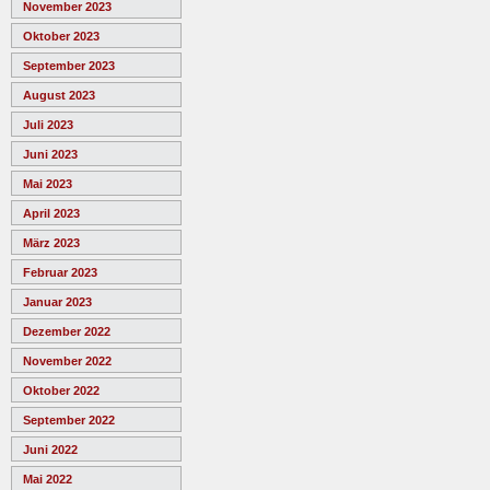
November 2023
Oktober 2023
September 2023
August 2023
Juli 2023
Juni 2023
Mai 2023
April 2023
März 2023
Februar 2023
Januar 2023
Dezember 2022
November 2022
Oktober 2022
September 2022
Juni 2022
Mai 2022