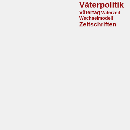
Väterpolitik
Vätertag
Väterzeit
Wechselmodell
Zeitschriften