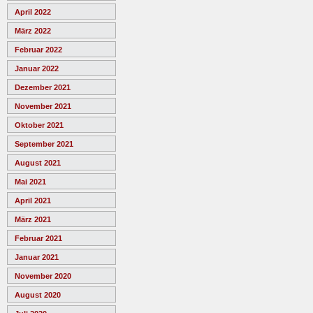
April 2022
März 2022
Februar 2022
Januar 2022
Dezember 2021
November 2021
Oktober 2021
September 2021
August 2021
Mai 2021
April 2021
März 2021
Februar 2021
Januar 2021
November 2020
August 2020