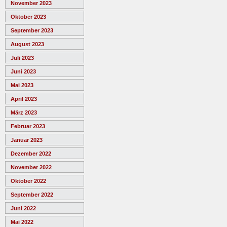
November 2023
Oktober 2023
September 2023
August 2023
Juli 2023
Juni 2023
Mai 2023
April 2023
März 2023
Februar 2023
Januar 2023
Dezember 2022
November 2022
Oktober 2022
September 2022
Juni 2022
Mai 2022