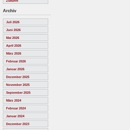
Zukunft
Archiv
Juli 2026
Juni 2026
Mai 2026
April 2026
März 2026
Februar 2026
Januar 2026
Dezember 2025
November 2025
September 2025
März 2024
Februar 2024
Januar 2024
Dezember 2023