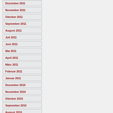
Dezember 2011
November 2011
Oktober 2011
September 2011
August 2011
Juli 2011
Juni 2011
Mai 2011
April 2011
März 2011
Februar 2011
Januar 2011
Dezember 2010
November 2010
Oktober 2010
September 2010
August 2010