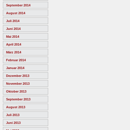
September 2014
August 2014
Juli 2014
Juni 2014
Mai 2014
April 2014
März 2014
Februar 2014
Januar 2014
Dezember 2013
November 2013
Oktober 2013
September 2013
August 2013
Juli 2013
Juni 2013