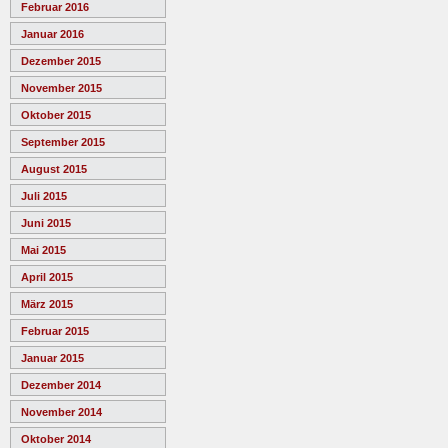
Februar 2016
Januar 2016
Dezember 2015
November 2015
Oktober 2015
September 2015
August 2015
Juli 2015
Juni 2015
Mai 2015
April 2015
März 2015
Februar 2015
Januar 2015
Dezember 2014
November 2014
Oktober 2014