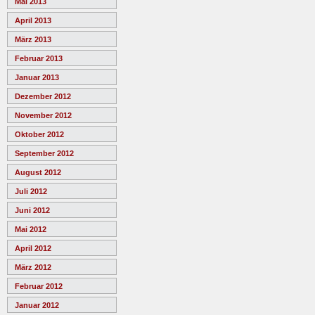
Mai 2013
April 2013
März 2013
Februar 2013
Januar 2013
Dezember 2012
November 2012
Oktober 2012
September 2012
August 2012
Juli 2012
Juni 2012
Mai 2012
April 2012
März 2012
Februar 2012
Januar 2012