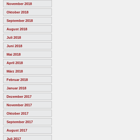
November 2018
Oktober 2018
September 2018
August 2018
Juli 2018
Juni 2018
Mai 2018
April 2018
März 2018
Februar 2018
Januar 2018
Dezember 2017
November 2017
Oktober 2017
September 2017
August 2017
Juli 2017