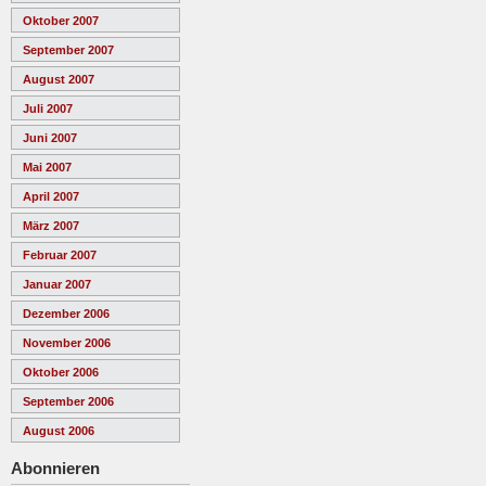
Oktober 2007
September 2007
August 2007
Juli 2007
Juni 2007
Mai 2007
April 2007
März 2007
Februar 2007
Januar 2007
Dezember 2006
November 2006
Oktober 2006
September 2006
August 2006
Abonnieren