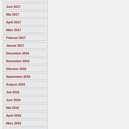
Juni 2017
Mai 2017
April 2017
März 2017
Februar 2017
Januar 2017
Dezember 2016
November 2016
Oktober 2016
September 2016
August 2016
Juli 2016
Juni 2016
Mai 2016
April 2016
März 2016