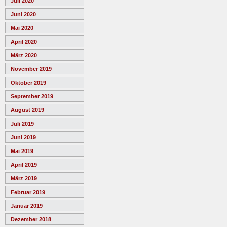
Juli 2020
Juni 2020
Mai 2020
April 2020
März 2020
November 2019
Oktober 2019
September 2019
August 2019
Juli 2019
Juni 2019
Mai 2019
April 2019
März 2019
Februar 2019
Januar 2019
Dezember 2018