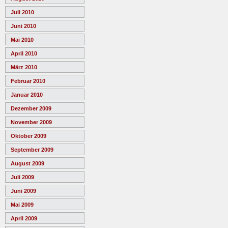
Juli 2010
Juni 2010
Mai 2010
April 2010
März 2010
Februar 2010
Januar 2010
Dezember 2009
November 2009
Oktober 2009
September 2009
August 2009
Juli 2009
Juni 2009
Mai 2009
April 2009