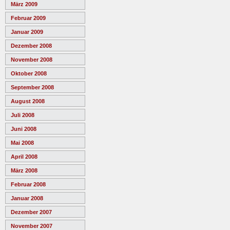
März 2009
Februar 2009
Januar 2009
Dezember 2008
November 2008
Oktober 2008
September 2008
August 2008
Juli 2008
Juni 2008
Mai 2008
April 2008
März 2008
Februar 2008
Januar 2008
Dezember 2007
November 2007