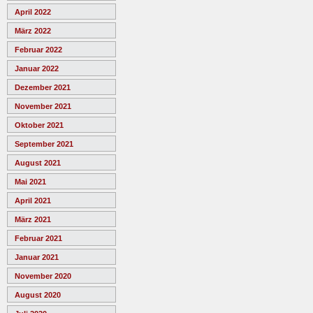
April 2022
März 2022
Februar 2022
Januar 2022
Dezember 2021
November 2021
Oktober 2021
September 2021
August 2021
Mai 2021
April 2021
März 2021
Februar 2021
Januar 2021
November 2020
August 2020