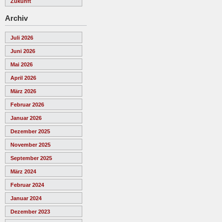
Zukunft
Archiv
Juli 2026
Juni 2026
Mai 2026
April 2026
März 2026
Februar 2026
Januar 2026
Dezember 2025
November 2025
September 2025
März 2024
Februar 2024
Januar 2024
Dezember 2023