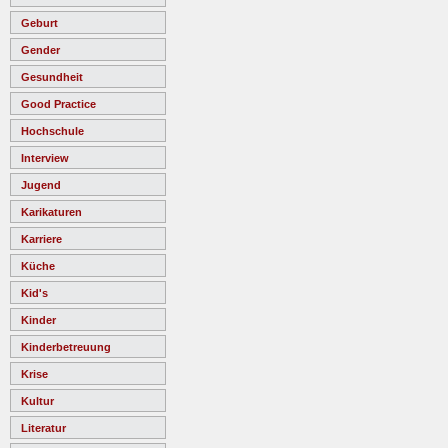
Geburt
Gender
Gesundheit
Good Practice
Hochschule
Interview
Jugend
Karikaturen
Karriere
Küche
Kid's
Kinder
Kinderbetreuung
Krise
Kultur
Literatur