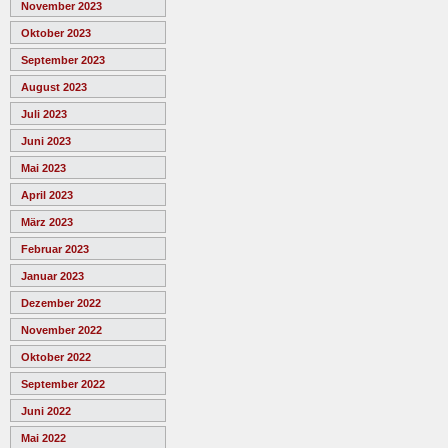
November 2023
Oktober 2023
September 2023
August 2023
Juli 2023
Juni 2023
Mai 2023
April 2023
März 2023
Februar 2023
Januar 2023
Dezember 2022
November 2022
Oktober 2022
September 2022
Juni 2022
Mai 2022