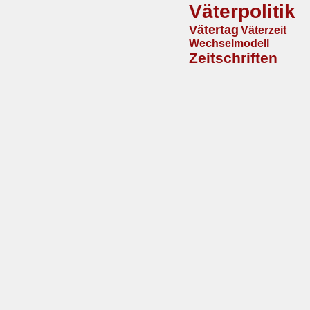
Väterpolitik
Vätertag
Väterzeit
Wechselmodell
Zeitschriften