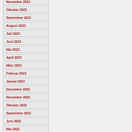
November 2023
Oktober 2023
September 2023
August 2023
Juli 2023
Juni 2023
Mai 2023
April 2023
März 2023
Februar 2023
Januar 2023
Dezember 2022
November 2022
Oktober 2022
September 2022
Juni 2022
Mai 2022