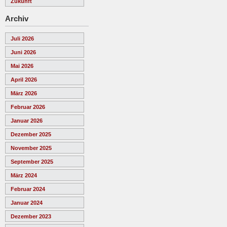
Zukunft
Archiv
Juli 2026
Juni 2026
Mai 2026
April 2026
März 2026
Februar 2026
Januar 2026
Dezember 2025
November 2025
September 2025
März 2024
Februar 2024
Januar 2024
Dezember 2023