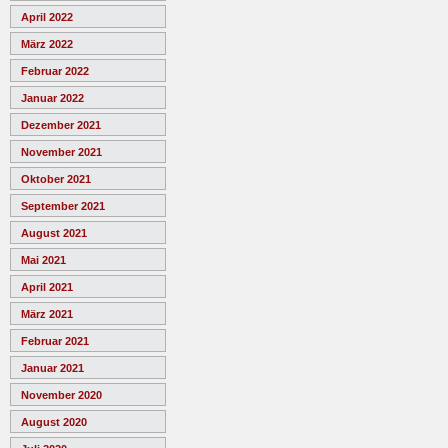
April 2022
März 2022
Februar 2022
Januar 2022
Dezember 2021
November 2021
Oktober 2021
September 2021
August 2021
Mai 2021
April 2021
März 2021
Februar 2021
Januar 2021
November 2020
August 2020