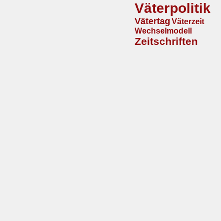
Väterpolitik
Vätertag
Väterzeit
Wechselmodell
Zeitschriften