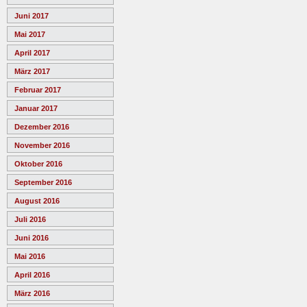
Juni 2017
Mai 2017
April 2017
März 2017
Februar 2017
Januar 2017
Dezember 2016
November 2016
Oktober 2016
September 2016
August 2016
Juli 2016
Juni 2016
Mai 2016
April 2016
März 2016