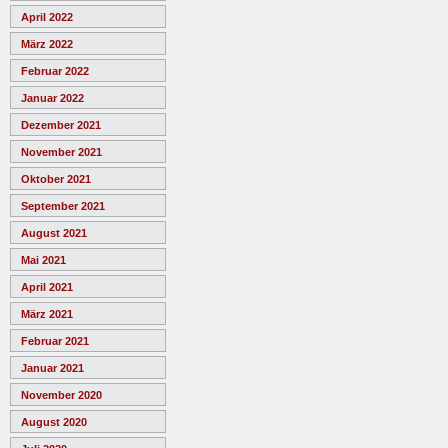
April 2022
März 2022
Februar 2022
Januar 2022
Dezember 2021
November 2021
Oktober 2021
September 2021
August 2021
Mai 2021
April 2021
März 2021
Februar 2021
Januar 2021
November 2020
August 2020