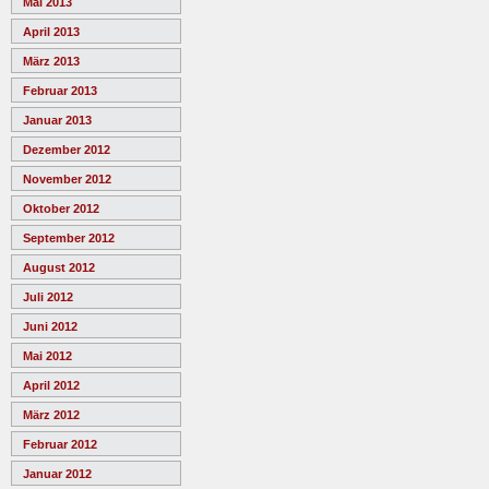
Mai 2013
April 2013
März 2013
Februar 2013
Januar 2013
Dezember 2012
November 2012
Oktober 2012
September 2012
August 2012
Juli 2012
Juni 2012
Mai 2012
April 2012
März 2012
Februar 2012
Januar 2012