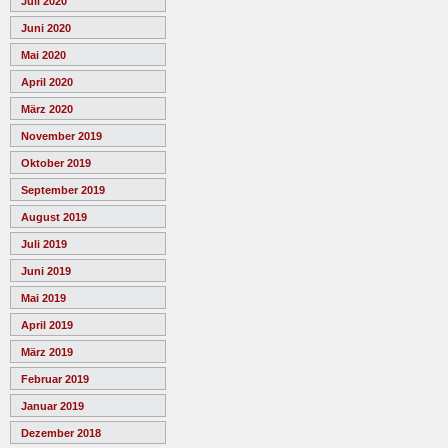
Juli 2020
Juni 2020
Mai 2020
April 2020
März 2020
November 2019
Oktober 2019
September 2019
August 2019
Juli 2019
Juni 2019
Mai 2019
April 2019
März 2019
Februar 2019
Januar 2019
Dezember 2018