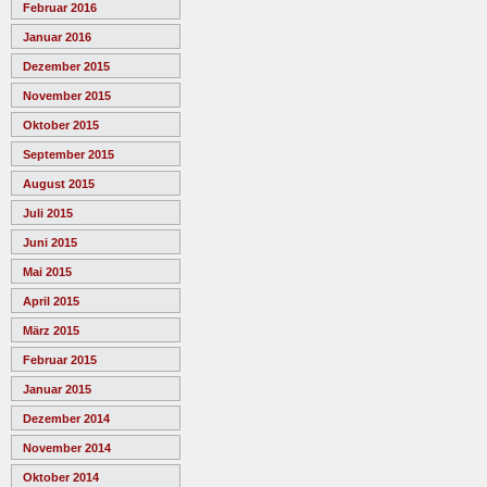
Februar 2016
Januar 2016
Dezember 2015
November 2015
Oktober 2015
September 2015
August 2015
Juli 2015
Juni 2015
Mai 2015
April 2015
März 2015
Februar 2015
Januar 2015
Dezember 2014
November 2014
Oktober 2014