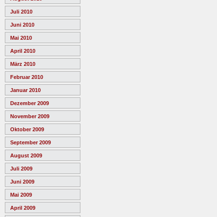
Juli 2010
Juni 2010
Mai 2010
April 2010
März 2010
Februar 2010
Januar 2010
Dezember 2009
November 2009
Oktober 2009
September 2009
August 2009
Juli 2009
Juni 2009
Mai 2009
April 2009