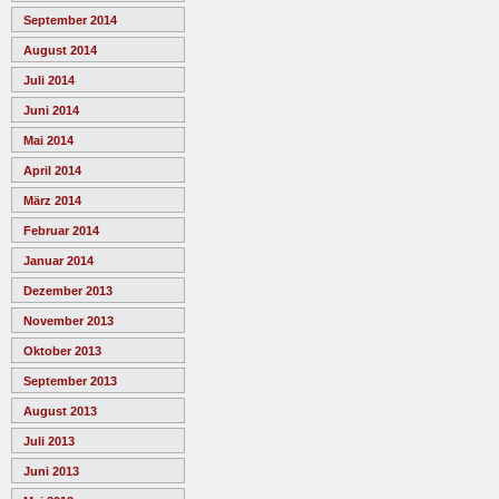
September 2014
August 2014
Juli 2014
Juni 2014
Mai 2014
April 2014
März 2014
Februar 2014
Januar 2014
Dezember 2013
November 2013
Oktober 2013
September 2013
August 2013
Juli 2013
Juni 2013