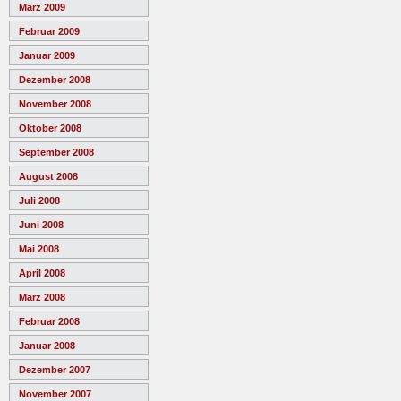
März 2009
Februar 2009
Januar 2009
Dezember 2008
November 2008
Oktober 2008
September 2008
August 2008
Juli 2008
Juni 2008
Mai 2008
April 2008
März 2008
Februar 2008
Januar 2008
Dezember 2007
November 2007