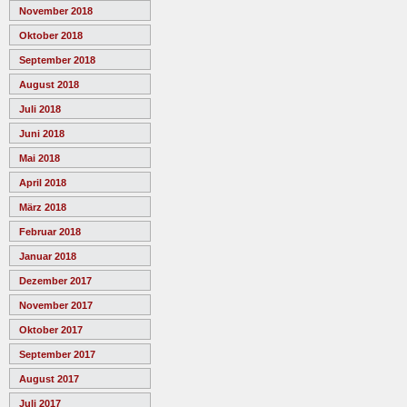
November 2018
Oktober 2018
September 2018
August 2018
Juli 2018
Juni 2018
Mai 2018
April 2018
März 2018
Februar 2018
Januar 2018
Dezember 2017
November 2017
Oktober 2017
September 2017
August 2017
Juli 2017