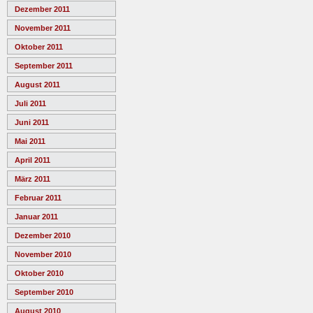
Dezember 2011
November 2011
Oktober 2011
September 2011
August 2011
Juli 2011
Juni 2011
Mai 2011
April 2011
März 2011
Februar 2011
Januar 2011
Dezember 2010
November 2010
Oktober 2010
September 2010
August 2010