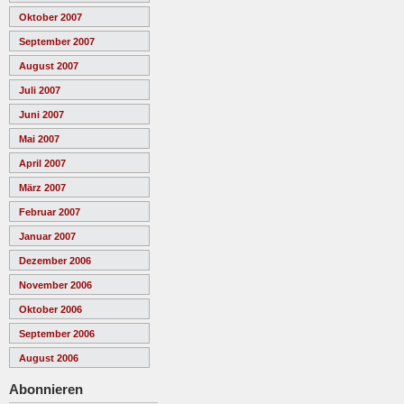
Oktober 2007
September 2007
August 2007
Juli 2007
Juni 2007
Mai 2007
April 2007
März 2007
Februar 2007
Januar 2007
Dezember 2006
November 2006
Oktober 2006
September 2006
August 2006
Abonnieren