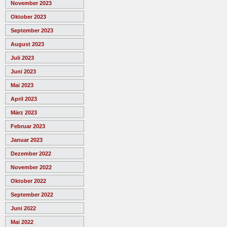
November 2023
Oktober 2023
September 2023
August 2023
Juli 2023
Juni 2023
Mai 2023
April 2023
März 2023
Februar 2023
Januar 2023
Dezember 2022
November 2022
Oktober 2022
September 2022
Juni 2022
Mai 2022