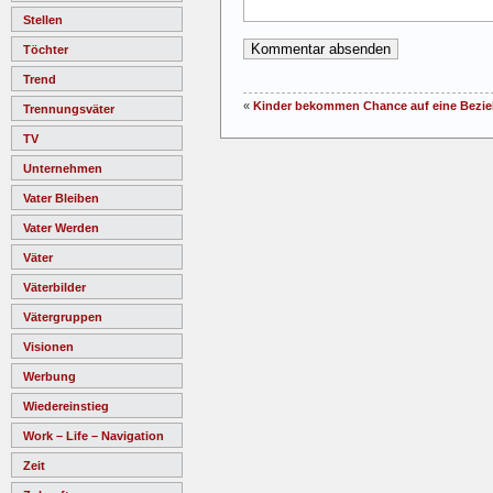
Stellen
Töchter
Trend
«
Kinder bekommen Chance auf eine Bezieh
Trennungsväter
TV
Unternehmen
Vater Bleiben
Vater Werden
Väter
Väterbilder
Vätergruppen
Visionen
Werbung
Wiedereinstieg
Work – Life – Navigation
Zeit