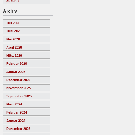
Zukunft
Archiv
Juli 2026
Juni 2026
Mai 2026
April 2026
März 2026
Februar 2026
Januar 2026
Dezember 2025
November 2025
September 2025
März 2024
Februar 2024
Januar 2024
Dezember 2023