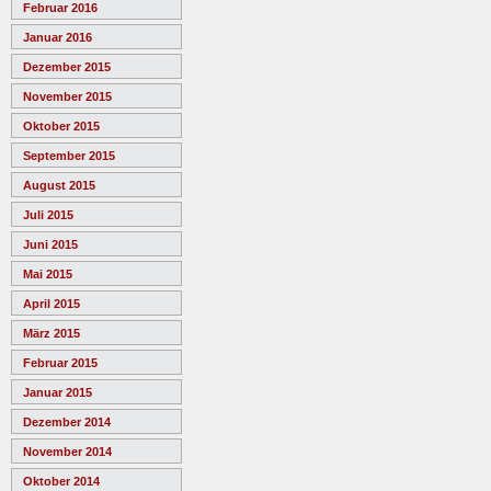
Februar 2016
Januar 2016
Dezember 2015
November 2015
Oktober 2015
September 2015
August 2015
Juli 2015
Juni 2015
Mai 2015
April 2015
März 2015
Februar 2015
Januar 2015
Dezember 2014
November 2014
Oktober 2014