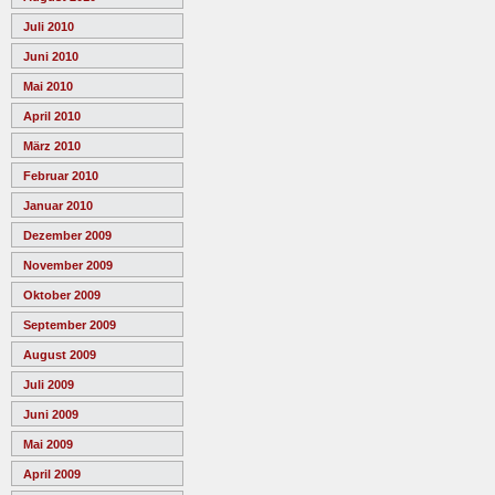
Juli 2010
Juni 2010
Mai 2010
April 2010
März 2010
Februar 2010
Januar 2010
Dezember 2009
November 2009
Oktober 2009
September 2009
August 2009
Juli 2009
Juni 2009
Mai 2009
April 2009