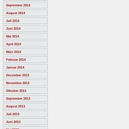
September 2014
August 2014
Juli 2014
Juni 2014
Mai 2014
April 2014
März 2014
Februar 2014
Januar 2014
Dezember 2013
November 2013
Oktober 2013
September 2013
August 2013
Juli 2013
Juni 2013