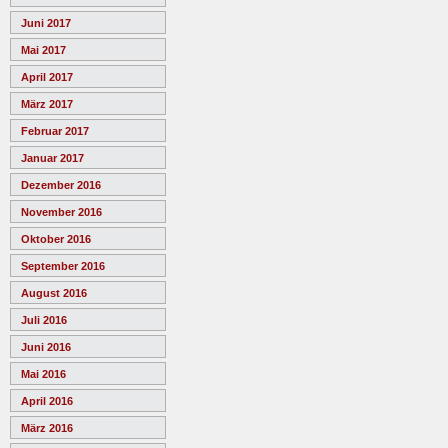
Juni 2017
Mai 2017
April 2017
März 2017
Februar 2017
Januar 2017
Dezember 2016
November 2016
Oktober 2016
September 2016
August 2016
Juli 2016
Juni 2016
Mai 2016
April 2016
März 2016