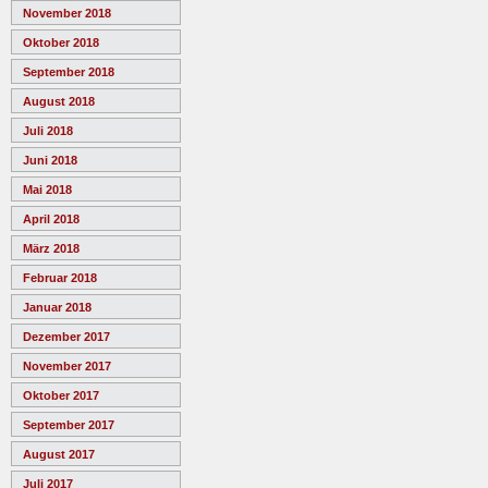
November 2018
Oktober 2018
September 2018
August 2018
Juli 2018
Juni 2018
Mai 2018
April 2018
März 2018
Februar 2018
Januar 2018
Dezember 2017
November 2017
Oktober 2017
September 2017
August 2017
Juli 2017