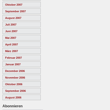
Oktober 2007
September 2007
August 2007
Juli 2007
Juni 2007
Mai 2007
April 2007
März 2007
Februar 2007
Januar 2007
Dezember 2006
November 2006
Oktober 2006
September 2006
August 2006
Abonnieren