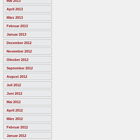
Mai 2013
April 2013
März 2013
Februar 2013
Januar 2013
Dezember 2012
November 2012
Oktober 2012
September 2012
August 2012
Juli 2012
Juni 2012
Mai 2012
April 2012
März 2012
Februar 2012
Januar 2012