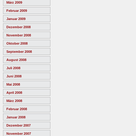
März 2009
Februar 2009
Januar 2009
Dezember 2008
November 2008
Oktober 2008
September 2008
August 2008
Juli 2008
Juni 2008
Mai 2008
April 2008
März 2008
Februar 2008
Januar 2008
Dezember 2007
November 2007