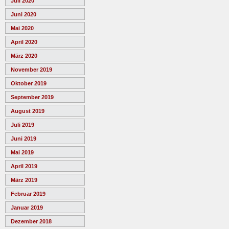
Juli 2020
Juni 2020
Mai 2020
April 2020
März 2020
November 2019
Oktober 2019
September 2019
August 2019
Juli 2019
Juni 2019
Mai 2019
April 2019
März 2019
Februar 2019
Januar 2019
Dezember 2018