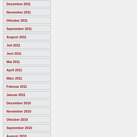
Dezember 2011
November 2011
Oktober 2011
September 2011
August 2011
Juli 2011
Juni 2011
Mai 2011
April 2011
März 2011
Februar 2011
Januar 2011
Dezember 2010
November 2010
Oktober 2010
September 2010
August 2010