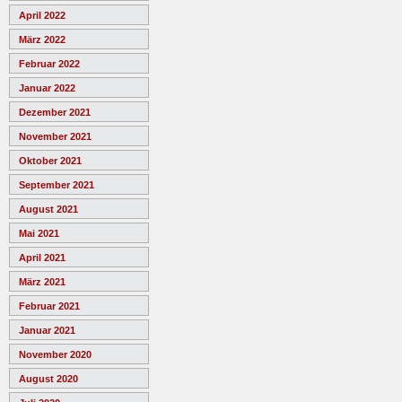
April 2022
März 2022
Februar 2022
Januar 2022
Dezember 2021
November 2021
Oktober 2021
September 2021
August 2021
Mai 2021
April 2021
März 2021
Februar 2021
Januar 2021
November 2020
August 2020