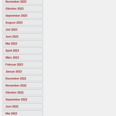
November 2023
Oktober 2023
September 2023
August 2023
Juli 2023
Juni 2023
Mai 2023
April 2023
März 2023
Februar 2023
Januar 2023
Dezember 2022
November 2022
Oktober 2022
September 2022
Juni 2022
Mai 2022