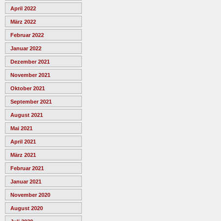
April 2022
März 2022
Februar 2022
Januar 2022
Dezember 2021
November 2021
Oktober 2021
September 2021
August 2021
Mai 2021
April 2021
März 2021
Februar 2021
Januar 2021
November 2020
August 2020