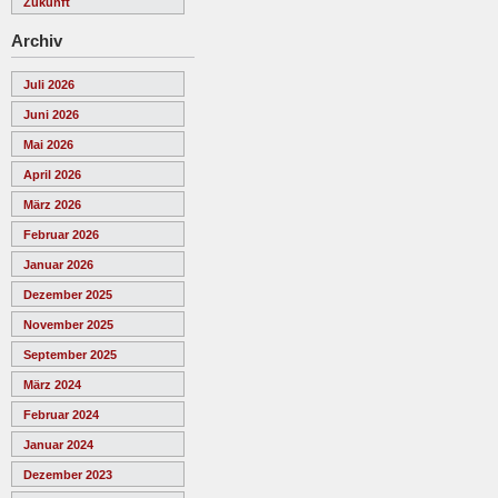
Zukunft
Archiv
Juli 2026
Juni 2026
Mai 2026
April 2026
März 2026
Februar 2026
Januar 2026
Dezember 2025
November 2025
September 2025
März 2024
Februar 2024
Januar 2024
Dezember 2023