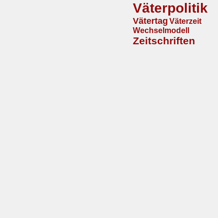
Väterpolitik
Vätertag
Väterzeit
Wechselmodell
Zeitschriften