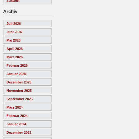
Zukunft
Archiv
Juli 2026
Juni 2026
Mai 2026
April 2026
März 2026
Februar 2026
Januar 2026
Dezember 2025
November 2025
September 2025
März 2024
Februar 2024
Januar 2024
Dezember 2023