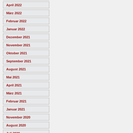
April 2022
März 2022
Februar 2022
Januar 2022
Dezember 2021
November 2021
Oktober 2021
September 2021
August 2021
Mai 2021
April 2021
März 2021
Februar 2021
Januar 2021
November 2020
August 2020