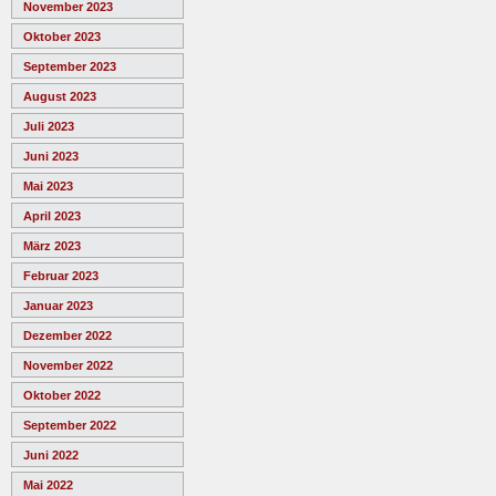
November 2023
Oktober 2023
September 2023
August 2023
Juli 2023
Juni 2023
Mai 2023
April 2023
März 2023
Februar 2023
Januar 2023
Dezember 2022
November 2022
Oktober 2022
September 2022
Juni 2022
Mai 2022