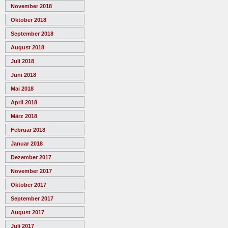
November 2018
Oktober 2018
September 2018
August 2018
Juli 2018
Juni 2018
Mai 2018
April 2018
März 2018
Februar 2018
Januar 2018
Dezember 2017
November 2017
Oktober 2017
September 2017
August 2017
Juli 2017