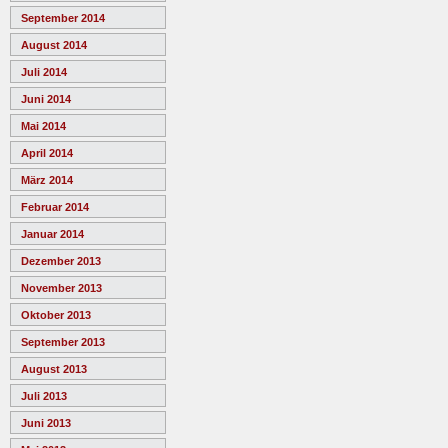
September 2014
August 2014
Juli 2014
Juni 2014
Mai 2014
April 2014
März 2014
Februar 2014
Januar 2014
Dezember 2013
November 2013
Oktober 2013
September 2013
August 2013
Juli 2013
Juni 2013