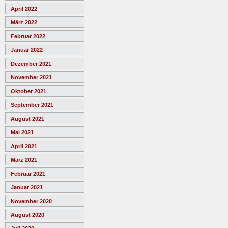
April 2022
März 2022
Februar 2022
Januar 2022
Dezember 2021
November 2021
Oktober 2021
September 2021
August 2021
Mai 2021
April 2021
März 2021
Februar 2021
Januar 2021
November 2020
August 2020