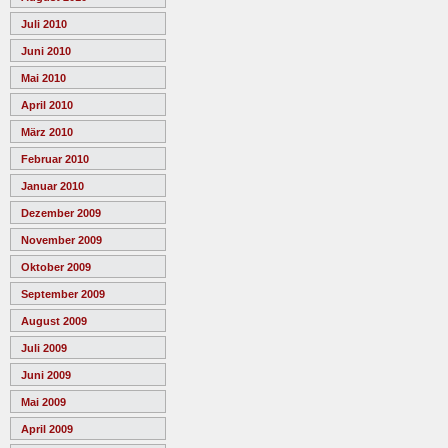
Juli 2010
Juni 2010
Mai 2010
April 2010
März 2010
Februar 2010
Januar 2010
Dezember 2009
November 2009
Oktober 2009
September 2009
August 2009
Juli 2009
Juni 2009
Mai 2009
April 2009