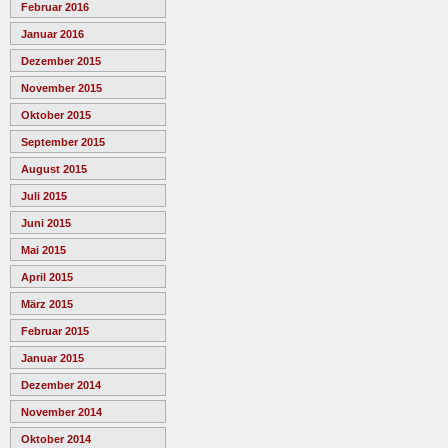
Februar 2016
Januar 2016
Dezember 2015
November 2015
Oktober 2015
September 2015
August 2015
Juli 2015
Juni 2015
Mai 2015
April 2015
März 2015
Februar 2015
Januar 2015
Dezember 2014
November 2014
Oktober 2014