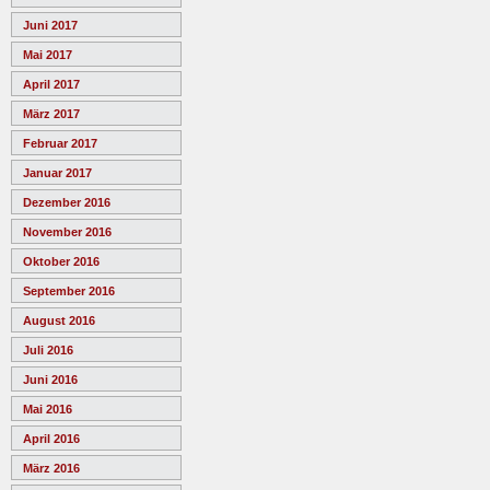
Juni 2017
Mai 2017
April 2017
März 2017
Februar 2017
Januar 2017
Dezember 2016
November 2016
Oktober 2016
September 2016
August 2016
Juli 2016
Juni 2016
Mai 2016
April 2016
März 2016