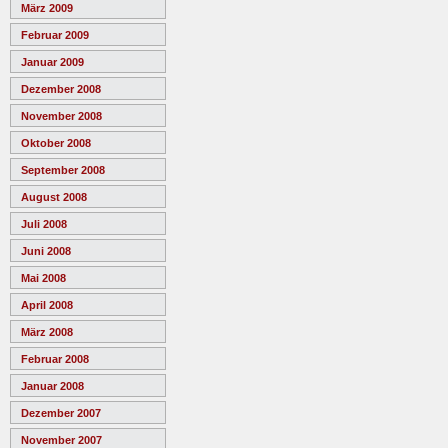
März 2009
Februar 2009
Januar 2009
Dezember 2008
November 2008
Oktober 2008
September 2008
August 2008
Juli 2008
Juni 2008
Mai 2008
April 2008
März 2008
Februar 2008
Januar 2008
Dezember 2007
November 2007