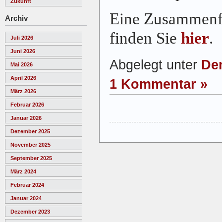
Zukunft
Eine Zusammenfa
Archiv
finden Sie
hier
.
Juli 2026
Juni 2026
Abgelegt unter
De
Mai 2026
April 2026
1 Kommentar »
März 2026
Februar 2026
Januar 2026
Dezember 2025
November 2025
September 2025
März 2024
Februar 2024
Januar 2024
Dezember 2023