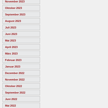
November 2023
Oktober 2023
September 2023
August 2023
Juli 2023
Juni 2023
Mai 2023
April 2023
März 2023
Februar 2023
Januar 2023
Dezember 2022
November 2022
Oktober 2022
September 2022
Juni 2022
Mai 2022