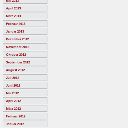
Mai 2013
April 2013
März 2013
Februar 2013
Januar 2013
Dezember 2012
November 2012
Oktober 2012
September 2012
August 2012
Juli 2012
Juni 2012
Mai 2012
April 2012
März 2012
Februar 2012
Januar 2012