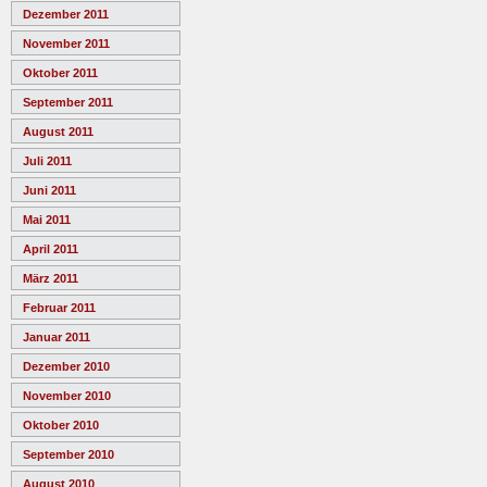
Dezember 2011
November 2011
Oktober 2011
September 2011
August 2011
Juli 2011
Juni 2011
Mai 2011
April 2011
März 2011
Februar 2011
Januar 2011
Dezember 2010
November 2010
Oktober 2010
September 2010
August 2010