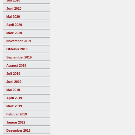
Juli 2020
Juni 2020
Mai 2020
April 2020
März 2020
November 2019
Oktober 2019
September 2019
August 2019
Juli 2019
Juni 2019
Mai 2019
April 2019
März 2019
Februar 2019
Januar 2019
Dezember 2018