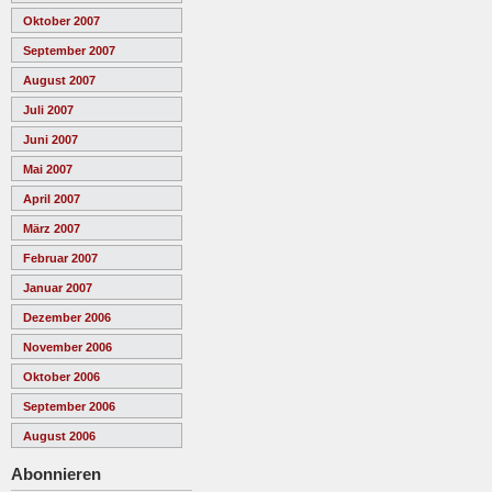
Oktober 2007
September 2007
August 2007
Juli 2007
Juni 2007
Mai 2007
April 2007
März 2007
Februar 2007
Januar 2007
Dezember 2006
November 2006
Oktober 2006
September 2006
August 2006
Abonnieren