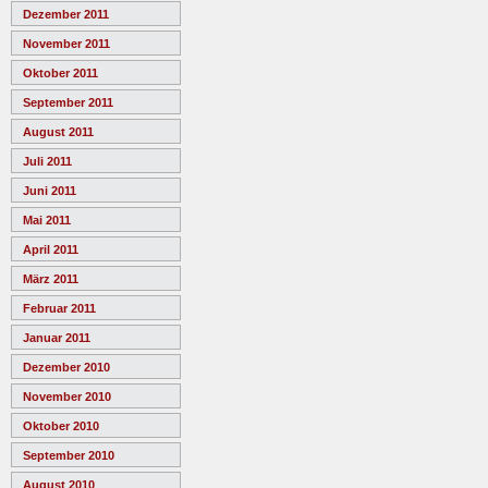
Dezember 2011
November 2011
Oktober 2011
September 2011
August 2011
Juli 2011
Juni 2011
Mai 2011
April 2011
März 2011
Februar 2011
Januar 2011
Dezember 2010
November 2010
Oktober 2010
September 2010
August 2010