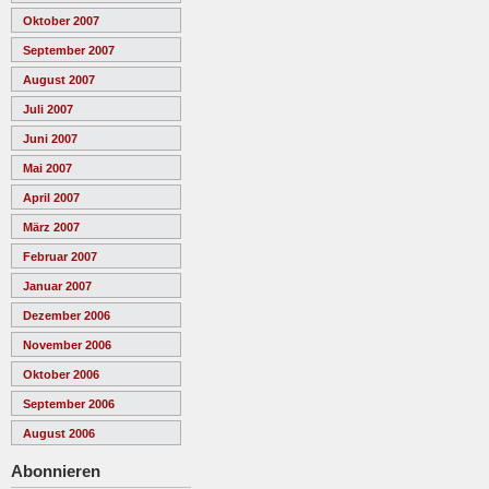
Oktober 2007
September 2007
August 2007
Juli 2007
Juni 2007
Mai 2007
April 2007
März 2007
Februar 2007
Januar 2007
Dezember 2006
November 2006
Oktober 2006
September 2006
August 2006
Abonnieren