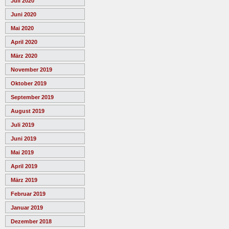
Juli 2020
Juni 2020
Mai 2020
April 2020
März 2020
November 2019
Oktober 2019
September 2019
August 2019
Juli 2019
Juni 2019
Mai 2019
April 2019
März 2019
Februar 2019
Januar 2019
Dezember 2018