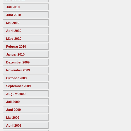
Juli 2010
Juni 2010
Mai 2010
April 2010
März 2010
Februar 2010
Januar 2010
Dezember 2009
November 2009
Oktober 2009
September 2009
August 2009
Juli 2009
Juni 2009
Mai 2009
April 2009