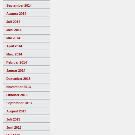
September 2014
August 2014
Juli 2014
Juni 2014
Mai 2014
April 2014
März 2014
Februar 2014
Januar 2014
Dezember 2013
November 2013
Oktober 2013
September 2013
August 2013
Juli 2013
Juni 2013