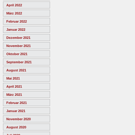
April 2022
März 2022
Februar 2022
Januar 2022
Dezember 2021
November 2021
Oktober 2021
September 2021
August 2021
Mai 2021
April 2021
März 2021
Februar 2021
Januar 2021
November 2020
August 2020