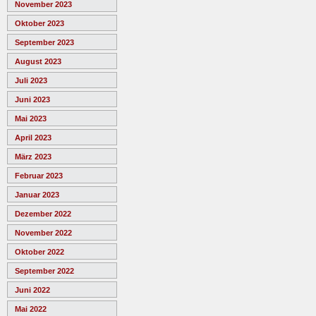
November 2023
Oktober 2023
September 2023
August 2023
Juli 2023
Juni 2023
Mai 2023
April 2023
März 2023
Februar 2023
Januar 2023
Dezember 2022
November 2022
Oktober 2022
September 2022
Juni 2022
Mai 2022