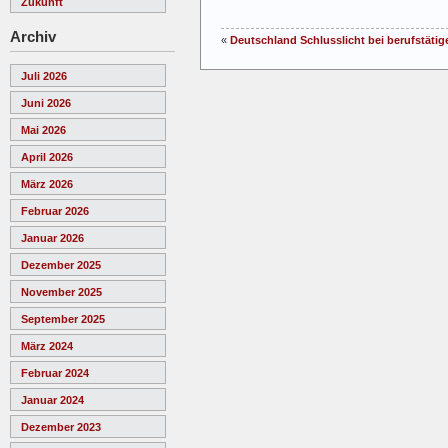
Zukunft
Archiv
«
Deutschland Schlusslicht bei berufstätig
Juli 2026
Juni 2026
Mai 2026
April 2026
März 2026
Februar 2026
Januar 2026
Dezember 2025
November 2025
September 2025
März 2024
Februar 2024
Januar 2024
Dezember 2023