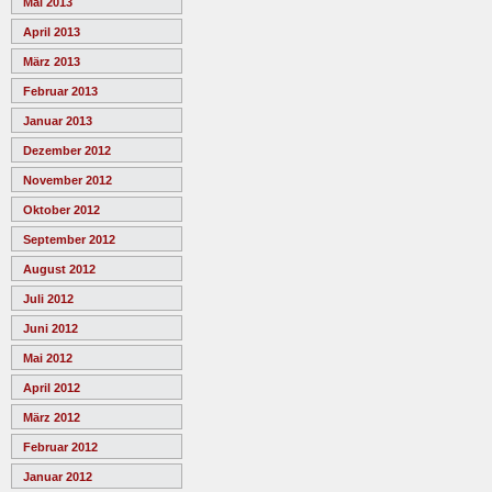
Mai 2013
April 2013
März 2013
Februar 2013
Januar 2013
Dezember 2012
November 2012
Oktober 2012
September 2012
August 2012
Juli 2012
Juni 2012
Mai 2012
April 2012
März 2012
Februar 2012
Januar 2012