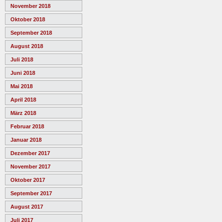
November 2018
Oktober 2018
September 2018
August 2018
Juli 2018
Juni 2018
Mai 2018
April 2018
März 2018
Februar 2018
Januar 2018
Dezember 2017
November 2017
Oktober 2017
September 2017
August 2017
Juli 2017