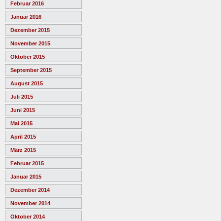
Februar 2016
Januar 2016
Dezember 2015
November 2015
Oktober 2015
September 2015
August 2015
Juli 2015
Juni 2015
Mai 2015
April 2015
März 2015
Februar 2015
Januar 2015
Dezember 2014
November 2014
Oktober 2014