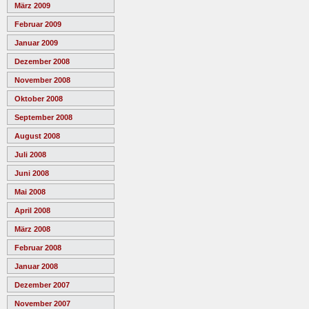
März 2009
Februar 2009
Januar 2009
Dezember 2008
November 2008
Oktober 2008
September 2008
August 2008
Juli 2008
Juni 2008
Mai 2008
April 2008
März 2008
Februar 2008
Januar 2008
Dezember 2007
November 2007