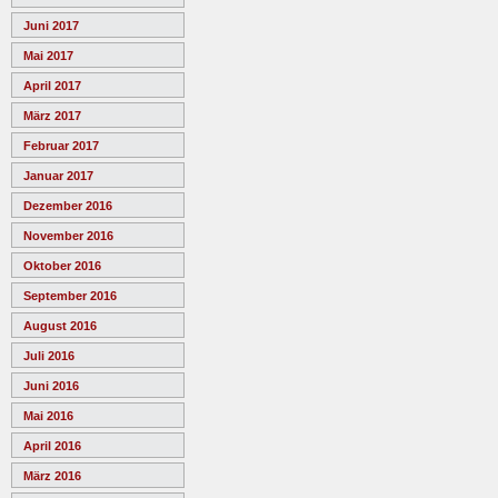
Juni 2017
Mai 2017
April 2017
März 2017
Februar 2017
Januar 2017
Dezember 2016
November 2016
Oktober 2016
September 2016
August 2016
Juli 2016
Juni 2016
Mai 2016
April 2016
März 2016