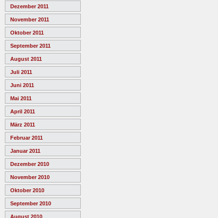
Dezember 2011
November 2011
Oktober 2011
September 2011
August 2011
Juli 2011
Juni 2011
Mai 2011
April 2011
März 2011
Februar 2011
Januar 2011
Dezember 2010
November 2010
Oktober 2010
September 2010
August 2010