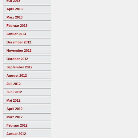
Mai 2013
April 2013
März 2013
Februar 2013
Januar 2013
Dezember 2012
November 2012
Oktober 2012
September 2012
August 2012
Juli 2012
Juni 2012
Mai 2012
April 2012
März 2012
Februar 2012
Januar 2012