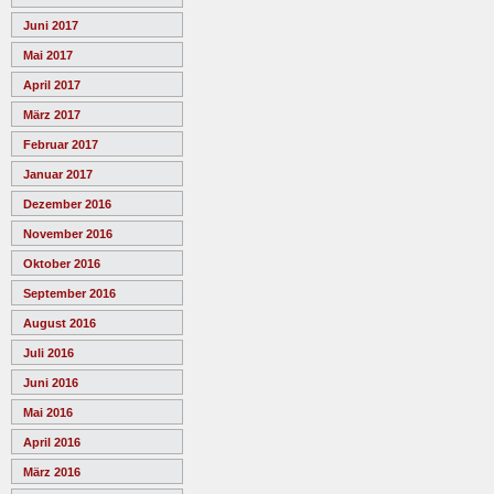
Juni 2017
Mai 2017
April 2017
März 2017
Februar 2017
Januar 2017
Dezember 2016
November 2016
Oktober 2016
September 2016
August 2016
Juli 2016
Juni 2016
Mai 2016
April 2016
März 2016