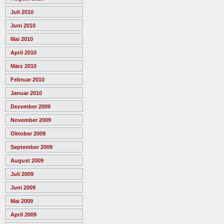
Juli 2010
Juni 2010
Mai 2010
April 2010
März 2010
Februar 2010
Januar 2010
Dezember 2009
November 2009
Oktober 2009
September 2009
August 2009
Juli 2009
Juni 2009
Mai 2009
April 2009