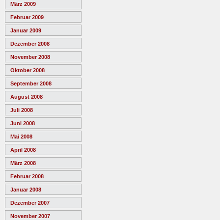
März 2009
Februar 2009
Januar 2009
Dezember 2008
November 2008
Oktober 2008
September 2008
August 2008
Juli 2008
Juni 2008
Mai 2008
April 2008
März 2008
Februar 2008
Januar 2008
Dezember 2007
November 2007