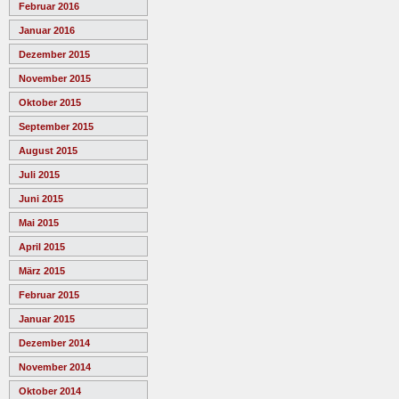
Februar 2016
Januar 2016
Dezember 2015
November 2015
Oktober 2015
September 2015
August 2015
Juli 2015
Juni 2015
Mai 2015
April 2015
März 2015
Februar 2015
Januar 2015
Dezember 2014
November 2014
Oktober 2014