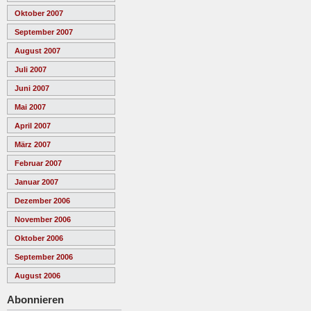
Oktober 2007
September 2007
August 2007
Juli 2007
Juni 2007
Mai 2007
April 2007
März 2007
Februar 2007
Januar 2007
Dezember 2006
November 2006
Oktober 2006
September 2006
August 2006
Abonnieren