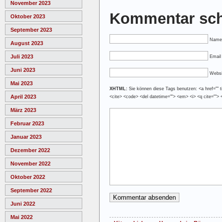
November 2023
Kommentar sch
Oktober 2023
September 2023
Name
August 2023
Juli 2023
Email 
Juni 2023
Websi
Mai 2023
XHTML:
Sie können diese Tags benutzen: <a href="" tit
April 2023
<cite> <code> <del datetime=""> <em> <i> <q cite=""> 
März 2023
Februar 2023
Januar 2023
Dezember 2022
November 2022
Oktober 2022
September 2022
Juni 2022
Mai 2022