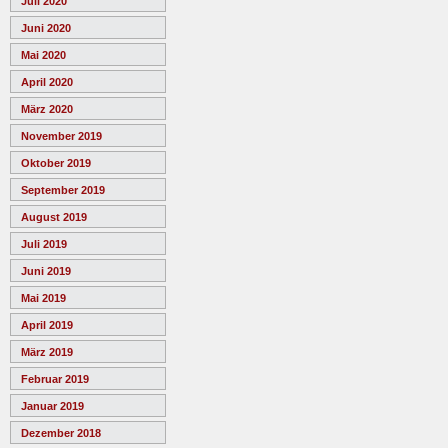
Juli 2020
Juni 2020
Mai 2020
April 2020
März 2020
November 2019
Oktober 2019
September 2019
August 2019
Juli 2019
Juni 2019
Mai 2019
April 2019
März 2019
Februar 2019
Januar 2019
Dezember 2018