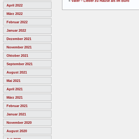
«
Väter – Lieber zu Hause als im Büro
April 2022
März 2022
Februar 2022
Januar 2022
Dezember 2021
November 2021
Oktober 2021
September 2021
August 2021
Mai 2021
April 2021
März 2021
Februar 2021
Januar 2021
November 2020
August 2020