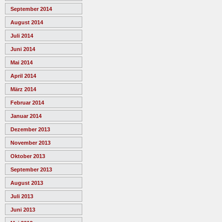
September 2014
August 2014
Juli 2014
Juni 2014
Mai 2014
April 2014
März 2014
Februar 2014
Januar 2014
Dezember 2013
November 2013
Oktober 2013
September 2013
August 2013
Juli 2013
Juni 2013