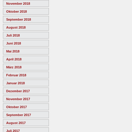
November 2018
Oktober 2018
September 2018
August 2018
Juli 2018
Juni 2018
Mai 2018
April 2018
März 2018
Februar 2018
Januar 2018
Dezember 2017
November 2017
Oktober 2017
September 2017
August 2017
Juli 2017