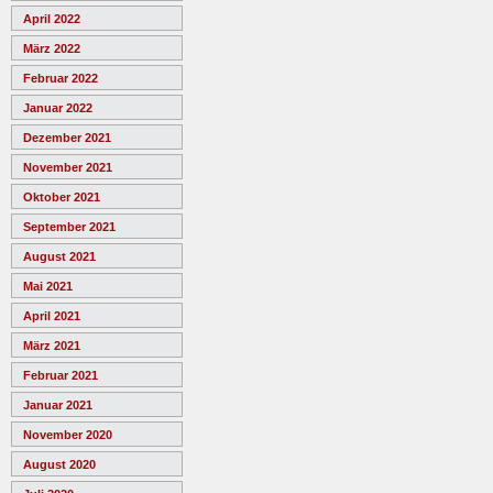
April 2022
März 2022
Februar 2022
Januar 2022
Dezember 2021
November 2021
Oktober 2021
September 2021
August 2021
Mai 2021
April 2021
März 2021
Februar 2021
Januar 2021
November 2020
August 2020