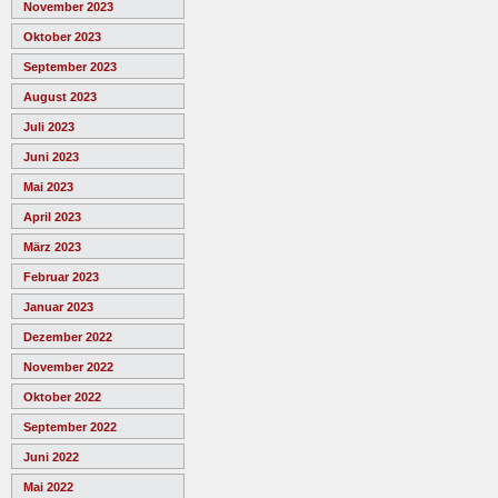
November 2023
Oktober 2023
September 2023
August 2023
Juli 2023
Juni 2023
Mai 2023
April 2023
März 2023
Februar 2023
Januar 2023
Dezember 2022
November 2022
Oktober 2022
September 2022
Juni 2022
Mai 2022