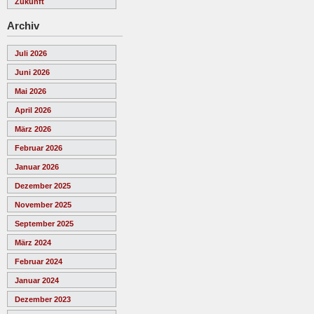
Zukunft
Archiv
Juli 2026
Juni 2026
Mai 2026
April 2026
März 2026
Februar 2026
Januar 2026
Dezember 2025
November 2025
September 2025
März 2024
Februar 2024
Januar 2024
Dezember 2023