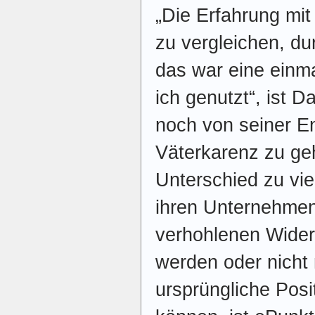
„Die Erfahrung mit 
zu vergleichen, du
das war eine einm
ich genutzt“, ist 
noch von seiner En
Väterkarenz zu ge
Unterschied zu vie
ihren Unternehmen
verhohlenen Widers
werden oder nicht 
ursprüngliche Posi