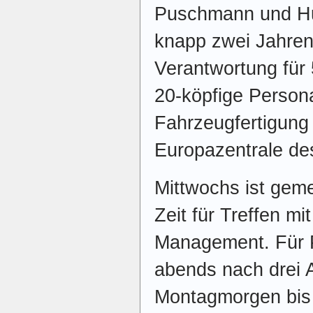
Puschmann und Hu
knapp zwei Jahren 
Verantwortung für 
20-köpfige Persona
Fahrzeugfertigung 
Europazentrale de
Mittwochs ist gem
Zeit für Treffen mit
Management. Für 
abends nach drei 
Montagmorgen bis