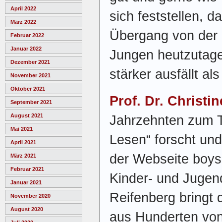
April 2022
sich feststellen, d
März 2022
Übergang von der K
Februar 2022
Januar 2022
Jungen heutzutage
Dezember 2021
stärker ausfällt al
November 2021
Oktober 2021
Prof. Dr. Christi
September 2021
August 2021
Jahrzehnten zum 
Mai 2021
Lesen“ forscht und
April 2021
der Webseite boys
März 2021
Februar 2021
Kinder- und Jugen
Januar 2021
Reifenberg bringt 
November 2020
August 2020
aus Hunderten von