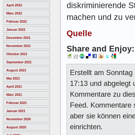
diskriminierende S
April 2022
März 2022
machen und zu ve
Februar 2022
Januar 2022
Quelle
Dezember 2021
November 2021
Share and Enjoy:
Oktober 2021
September 2021
August 2021
Erstellt am Sonnta
Mai 2021
17:13 und abgelegt 
April 2021
Kommentare zu dies
März 2021
Februar 2021
Feed. Kommentare si
Januar 2021
aber sie können ei
November 2020
einrichten.
August 2020