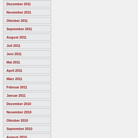
Dezember 2011
November 2011
Oktober 2011
September 2011
August 2011
Juli 2011
Juni 2011
Mai 2011
April 2011
März 2011
Februar 2011
Januar 2011
Dezember 2010
November 2010
Oktober 2010
September 2010
August 2010