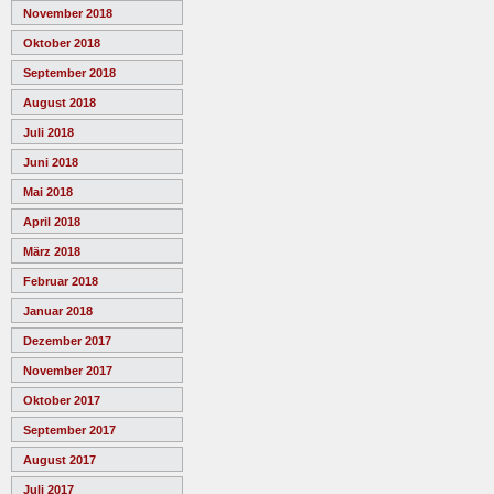
November 2018
Oktober 2018
September 2018
August 2018
Juli 2018
Juni 2018
Mai 2018
April 2018
März 2018
Februar 2018
Januar 2018
Dezember 2017
November 2017
Oktober 2017
September 2017
August 2017
Juli 2017