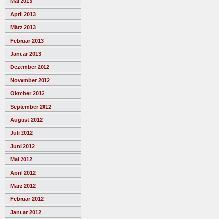
Mai 2013
April 2013
März 2013
Februar 2013
Januar 2013
Dezember 2012
November 2012
Oktober 2012
September 2012
August 2012
Juli 2012
Juni 2012
Mai 2012
April 2012
März 2012
Februar 2012
Januar 2012