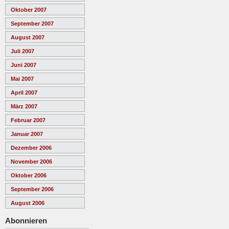
Oktober 2007
September 2007
August 2007
Juli 2007
Juni 2007
Mai 2007
April 2007
März 2007
Februar 2007
Januar 2007
Dezember 2006
November 2006
Oktober 2006
September 2006
August 2006
Abonnieren