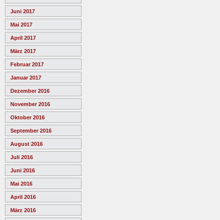
Juni 2017
Mai 2017
April 2017
März 2017
Februar 2017
Januar 2017
Dezember 2016
November 2016
Oktober 2016
September 2016
August 2016
Juli 2016
Juni 2016
Mai 2016
April 2016
März 2016