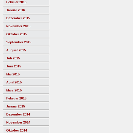
Februar 2016
Januar 2016
Dezember 2015
November 2015
Oktober 2015
September 2015
August 2015
Juli 2015
Juni 2015
Mai 2015
April 2015
März 2015
Februar 2015
Januar 2015
Dezember 2014
November 2014
Oktober 2014