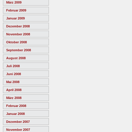
März 2009
Februar 2009
Januar 2009
Dezember 2008
November 2008
Oktober 2008
September 2008
August 2008
Juli 2008
Juni 2008
Mai 2008
April 2008
März 2008
Februar 2008
Januar 2008
Dezember 2007
November 2007