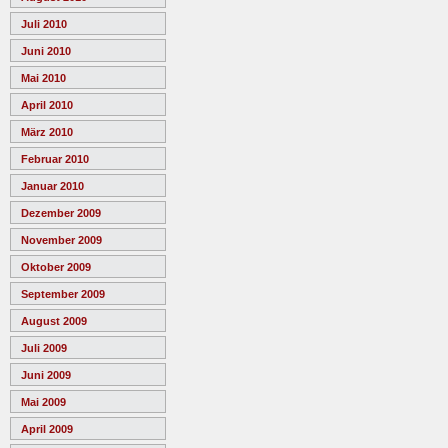
Juli 2010
Juni 2010
Mai 2010
April 2010
März 2010
Februar 2010
Januar 2010
Dezember 2009
November 2009
Oktober 2009
September 2009
August 2009
Juli 2009
Juni 2009
Mai 2009
April 2009