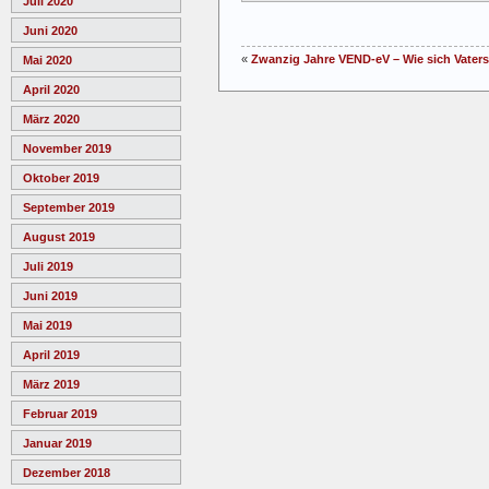
Juli 2020
Juni 2020
«
Zwanzig Jahre VEND-eV – Wie sich Vaters
Mai 2020
April 2020
März 2020
November 2019
Oktober 2019
September 2019
August 2019
Juli 2019
Juni 2019
Mai 2019
April 2019
März 2019
Februar 2019
Januar 2019
Dezember 2018