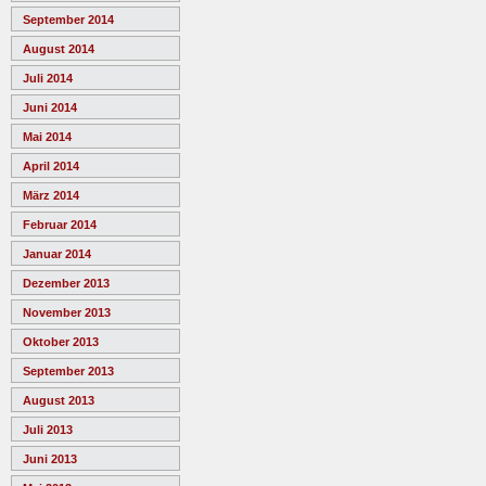
September 2014
August 2014
Juli 2014
Juni 2014
Mai 2014
April 2014
März 2014
Februar 2014
Januar 2014
Dezember 2013
November 2013
Oktober 2013
September 2013
August 2013
Juli 2013
Juni 2013