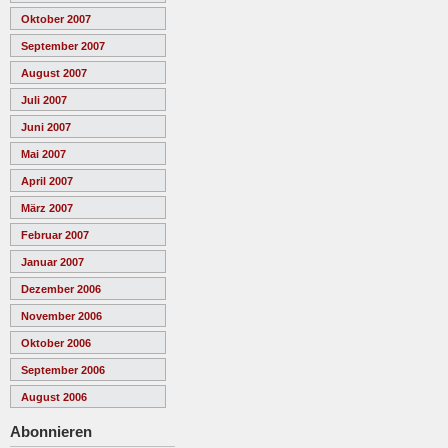
Oktober 2007
September 2007
August 2007
Juli 2007
Juni 2007
Mai 2007
April 2007
März 2007
Februar 2007
Januar 2007
Dezember 2006
November 2006
Oktober 2006
September 2006
August 2006
Abonnieren