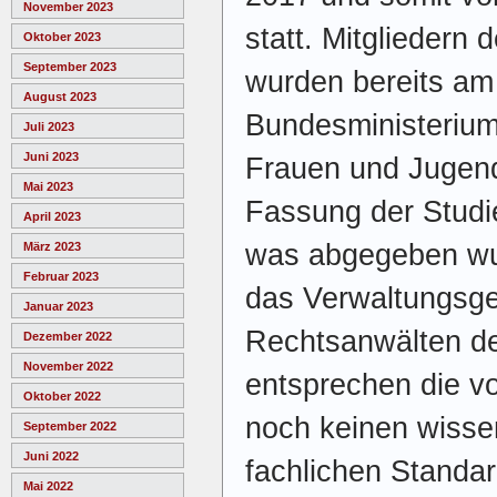
November 2023
statt. Mitgliedern 
Oktober 2023
September 2023
wurden bereits am
August 2023
Bundesministerium 
Juli 2023
Juni 2023
Frauen und Jugend
Mai 2023
Fassung der Studi
April 2023
was abgegeben wur
März 2023
Februar 2023
das Verwaltungsger
Januar 2023
Rechtsanwälten de
Dezember 2022
November 2022
entsprechen die v
Oktober 2022
noch keinen wisse
September 2022
Juni 2022
fachlichen Standar
Mai 2022