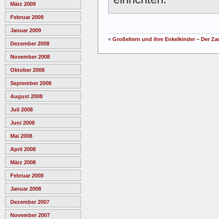
März 2009
Februar 2009
Januar 2009
«
Großeltern und ihre Enkelkinder – Der Z
Dezember 2008
November 2008
Oktober 2008
September 2008
August 2008
Juli 2008
Juni 2008
Mai 2008
April 2008
März 2008
Februar 2008
Januar 2008
Dezember 2007
November 2007