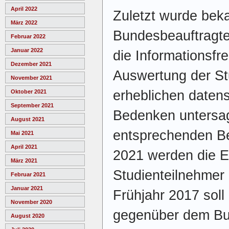
April 2022
Zuletzt wurde bek
März 2022
Bundesbeauftragte
Februar 2022
Januar 2022
die Informationsfre
Dezember 2021
Auswertung der St
November 2021
erheblichen datens
Oktober 2021
September 2021
Bedenken untersag
August 2021
entsprechenden B
Mai 2021
April 2021
2021 werden die E
März 2021
Studienteilnehmer 
Februar 2021
Januar 2021
Frühjahr 2017 soll
November 2020
gegenüber dem Bun
August 2020