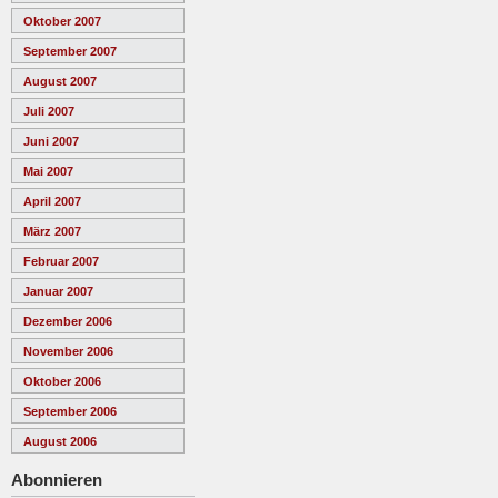
Oktober 2007
September 2007
August 2007
Juli 2007
Juni 2007
Mai 2007
April 2007
März 2007
Februar 2007
Januar 2007
Dezember 2006
November 2006
Oktober 2006
September 2006
August 2006
Abonnieren