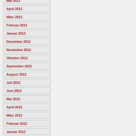
Mai 2013
April 2013
März 2013
Februar 2013
Januar 2013
Dezember 2012
November 2012
Oktober 2012
September 2012
August 2012
Juli 2012
Juni 2012
Mai 2012
April 2012
März 2012
Februar 2012
Januar 2012