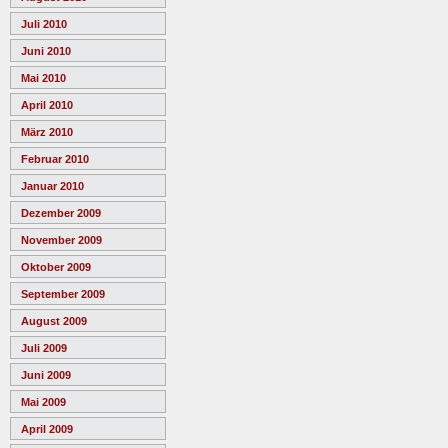
Juli 2010
Juni 2010
Mai 2010
April 2010
März 2010
Februar 2010
Januar 2010
Dezember 2009
November 2009
Oktober 2009
September 2009
August 2009
Juli 2009
Juni 2009
Mai 2009
April 2009