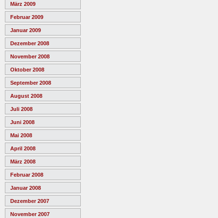
März 2009
Februar 2009
Januar 2009
Dezember 2008
November 2008
Oktober 2008
September 2008
August 2008
Juli 2008
Juni 2008
Mai 2008
April 2008
März 2008
Februar 2008
Januar 2008
Dezember 2007
November 2007