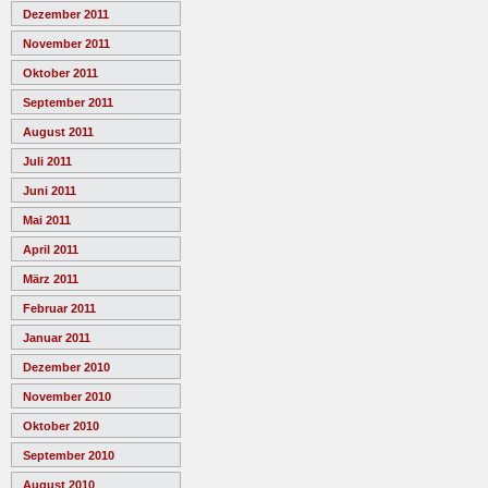
Dezember 2011
November 2011
Oktober 2011
September 2011
August 2011
Juli 2011
Juni 2011
Mai 2011
April 2011
März 2011
Februar 2011
Januar 2011
Dezember 2010
November 2010
Oktober 2010
September 2010
August 2010