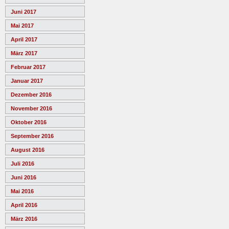
Juni 2017
Mai 2017
April 2017
März 2017
Februar 2017
Januar 2017
Dezember 2016
November 2016
Oktober 2016
September 2016
August 2016
Juli 2016
Juni 2016
Mai 2016
April 2016
März 2016