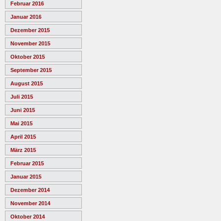
Februar 2016
Januar 2016
Dezember 2015
November 2015
Oktober 2015
September 2015
August 2015
Juli 2015
Juni 2015
Mai 2015
April 2015
März 2015
Februar 2015
Januar 2015
Dezember 2014
November 2014
Oktober 2014