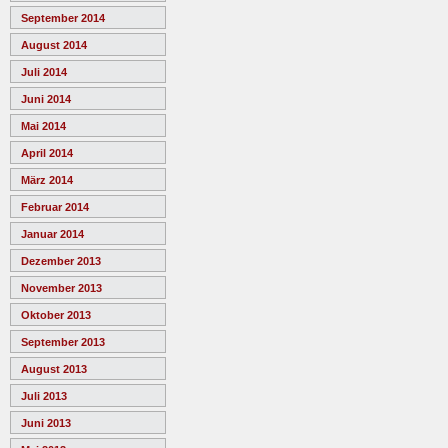
September 2014
August 2014
Juli 2014
Juni 2014
Mai 2014
April 2014
März 2014
Februar 2014
Januar 2014
Dezember 2013
November 2013
Oktober 2013
September 2013
August 2013
Juli 2013
Juni 2013