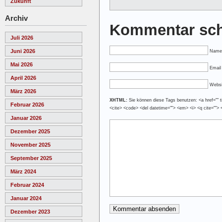
Zukunft
Archiv
Kommentar sch
Juli 2026
Juni 2026
Name
Mai 2026
Email 
April 2026
Websi
März 2026
XHTML:
Sie können diese Tags benutzen: <a href="" tit
Februar 2026
<cite> <code> <del datetime=""> <em> <i> <q cite=""> 
Januar 2026
Dezember 2025
November 2025
September 2025
März 2024
Februar 2024
Januar 2024
Dezember 2023