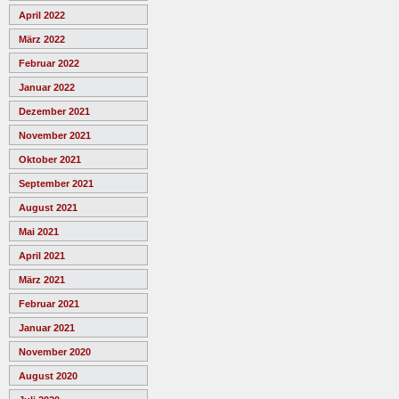
April 2022
März 2022
Februar 2022
Januar 2022
Dezember 2021
November 2021
Oktober 2021
September 2021
August 2021
Mai 2021
April 2021
März 2021
Februar 2021
Januar 2021
November 2020
August 2020