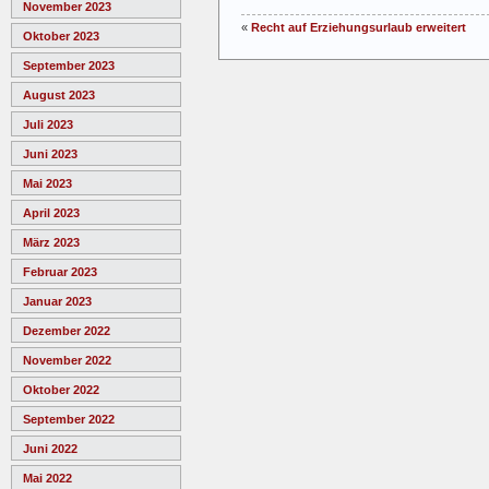
November 2023
«
Recht auf Erziehungsurlaub erweitert
Oktober 2023
September 2023
August 2023
Juli 2023
Juni 2023
Mai 2023
April 2023
März 2023
Februar 2023
Januar 2023
Dezember 2022
November 2022
Oktober 2022
September 2022
Juni 2022
Mai 2022