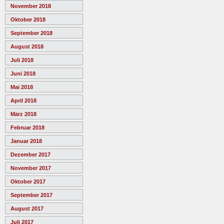
November 2018
Oktober 2018
September 2018
August 2018
Juli 2018
Juni 2018
Mai 2018
April 2018
März 2018
Februar 2018
Januar 2018
Dezember 2017
November 2017
Oktober 2017
September 2017
August 2017
Juli 2017