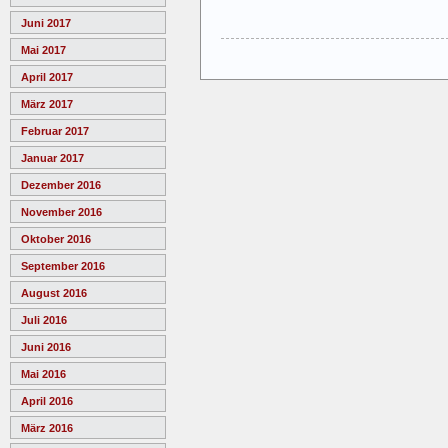
Juni 2017
Mai 2017
April 2017
März 2017
Februar 2017
Januar 2017
Dezember 2016
November 2016
Oktober 2016
September 2016
August 2016
Juli 2016
Juni 2016
Mai 2016
April 2016
März 2016