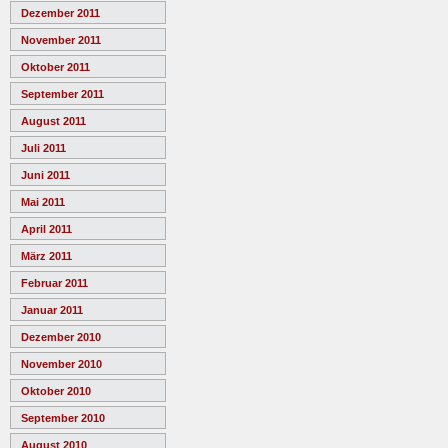
Dezember 2011
November 2011
Oktober 2011
September 2011
August 2011
Juli 2011
Juni 2011
Mai 2011
April 2011
März 2011
Februar 2011
Januar 2011
Dezember 2010
November 2010
Oktober 2010
September 2010
August 2010