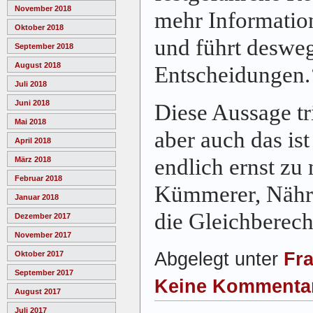
November 2018
mehr Informatio
Oktober 2018
und führt desweg
September 2018
August 2018
Entscheidungen.
Juli 2018
Juni 2018
Diese Aussage tri
Mai 2018
aber auch das is
April 2018
endlich ernst zu
März 2018
Februar 2018
Kümmerer, Nähre
Januar 2018
die Gleichberech
Dezember 2017
November 2017
Abgelegt unter
Fr
Oktober 2017
September 2017
Keine Kommenta
August 2017
Juli 2017