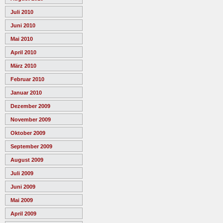
Juli 2010
Juni 2010
Mai 2010
April 2010
März 2010
Februar 2010
Januar 2010
Dezember 2009
November 2009
Oktober 2009
September 2009
August 2009
Juli 2009
Juni 2009
Mai 2009
April 2009