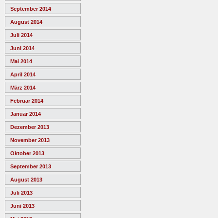
September 2014
August 2014
Juli 2014
Juni 2014
Mai 2014
April 2014
März 2014
Februar 2014
Januar 2014
Dezember 2013
November 2013
Oktober 2013
September 2013
August 2013
Juli 2013
Juni 2013