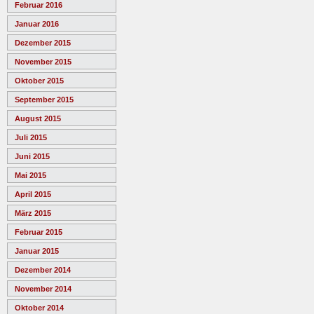
Februar 2016
Januar 2016
Dezember 2015
November 2015
Oktober 2015
September 2015
August 2015
Juli 2015
Juni 2015
Mai 2015
April 2015
März 2015
Februar 2015
Januar 2015
Dezember 2014
November 2014
Oktober 2014