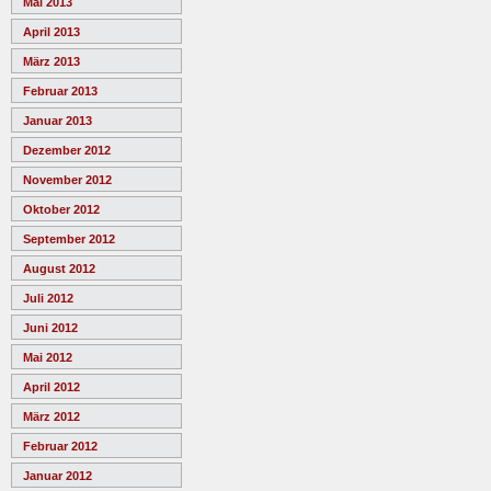
Mai 2013
April 2013
März 2013
Februar 2013
Januar 2013
Dezember 2012
November 2012
Oktober 2012
September 2012
August 2012
Juli 2012
Juni 2012
Mai 2012
April 2012
März 2012
Februar 2012
Januar 2012