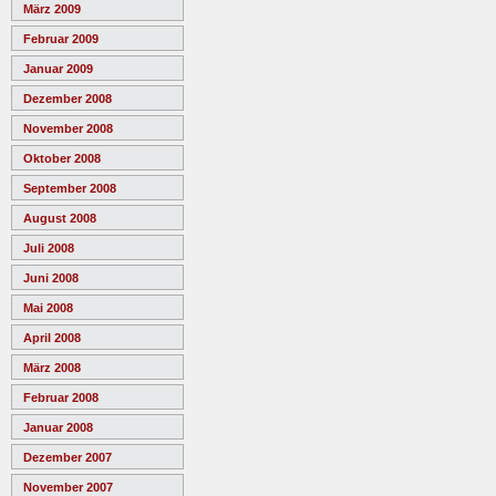
März 2009
Februar 2009
Januar 2009
Dezember 2008
November 2008
Oktober 2008
September 2008
August 2008
Juli 2008
Juni 2008
Mai 2008
April 2008
März 2008
Februar 2008
Januar 2008
Dezember 2007
November 2007