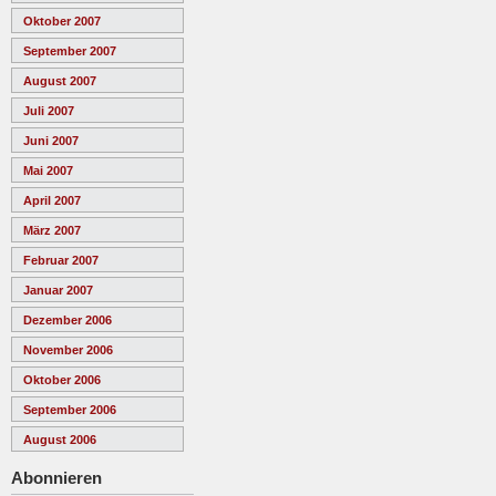
Oktober 2007
September 2007
August 2007
Juli 2007
Juni 2007
Mai 2007
April 2007
März 2007
Februar 2007
Januar 2007
Dezember 2006
November 2006
Oktober 2006
September 2006
August 2006
Abonnieren