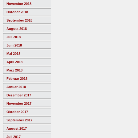
November 2018
Oktober 2018
September 2018
August 2018
Juli 2018
Juni 2018
Mai 2018
April 2018
März 2018
Februar 2018
Januar 2018
Dezember 2017
November 2017
Oktober 2017
September 2017
August 2017
Juli 2017