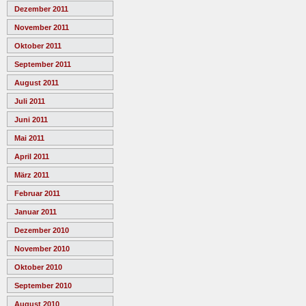
Dezember 2011
November 2011
Oktober 2011
September 2011
August 2011
Juli 2011
Juni 2011
Mai 2011
April 2011
März 2011
Februar 2011
Januar 2011
Dezember 2010
November 2010
Oktober 2010
September 2010
August 2010