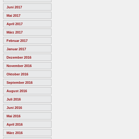
Juni 2017
Mai 2017
April 2017
März 2017
Februar 2017
Januar 2017
Dezember 2016
November 2016
Oktober 2016
September 2016
August 2016
Juli 2016
Juni 2016
Mai 2016
April 2016
März 2016