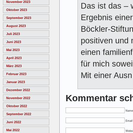
November 2023
Das ist das –
Oktober 2023
Ergebnis einer
September 2023
August 2023
Böckler-Stiftun
Juli 2023
positiven und 
Juni 2023
einen familien
Mai 2023
April 2023
für mich sowei
März 2023
Mit einer Aus
Februar 2023
Januar 2023
Dezember 2022
Kommentar sch
November 2022
Oktober 2022
Name
September 2022
Email 
Juni 2022
Mai 2022
Websi