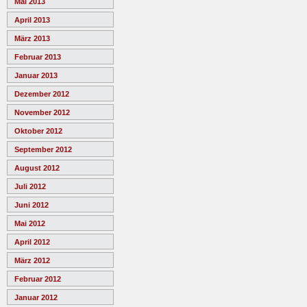
Mai 2013
April 2013
März 2013
Februar 2013
Januar 2013
Dezember 2012
November 2012
Oktober 2012
September 2012
August 2012
Juli 2012
Juni 2012
Mai 2012
April 2012
März 2012
Februar 2012
Januar 2012