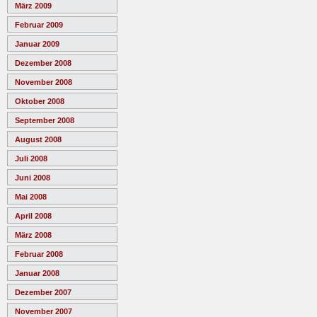
März 2009
Februar 2009
Januar 2009
Dezember 2008
November 2008
Oktober 2008
September 2008
August 2008
Juli 2008
Juni 2008
Mai 2008
April 2008
März 2008
Februar 2008
Januar 2008
Dezember 2007
November 2007