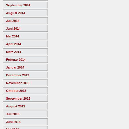
September 2014
August 2014
Juli 2014
Juni 2014
Mai 2014
April 2014
März 2014
Februar 2014
Januar 2014
Dezember 2013
November 2013
Oktober 2013
September 2013
August 2013
Juli 2013
Juni 2013