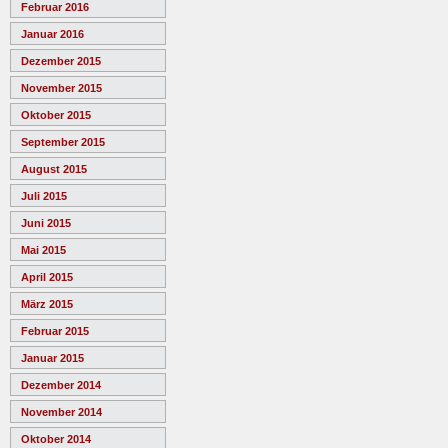
Februar 2016
Januar 2016
Dezember 2015
November 2015
Oktober 2015
September 2015
August 2015
Juli 2015
Juni 2015
Mai 2015
April 2015
März 2015
Februar 2015
Januar 2015
Dezember 2014
November 2014
Oktober 2014