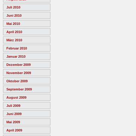
Juli 2010
Juni 2010
Mai 2010
April 2010
März 2010
Februar 2010
Januar 2010
Dezember 2009
November 2009
Oktober 2009
September 2009
August 2009
Juli 2009
Juni 2009
Mai 2009
April 2009