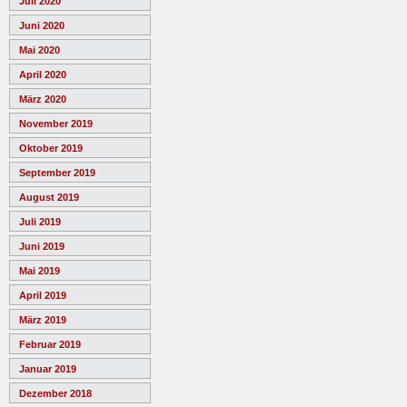
Juli 2020
Juni 2020
Mai 2020
April 2020
März 2020
November 2019
Oktober 2019
September 2019
August 2019
Juli 2019
Juni 2019
Mai 2019
April 2019
März 2019
Februar 2019
Januar 2019
Dezember 2018