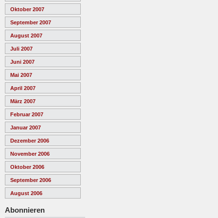
Oktober 2007
September 2007
August 2007
Juli 2007
Juni 2007
Mai 2007
April 2007
März 2007
Februar 2007
Januar 2007
Dezember 2006
November 2006
Oktober 2006
September 2006
August 2006
Abonnieren