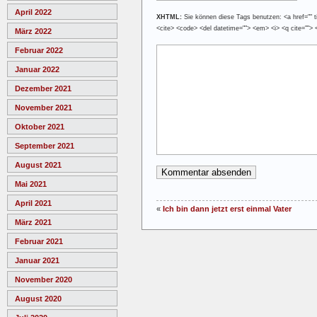
April 2022
XHTML:
Sie können diese Tags benutzen: <a href="" tit
<cite> <code> <del datetime=""> <em> <i> <q cite=""> 
März 2022
Februar 2022
Januar 2022
Dezember 2021
November 2021
Oktober 2021
September 2021
August 2021
Mai 2021
April 2021
«
Ich bin dann jetzt erst einmal Vater
März 2021
Februar 2021
Januar 2021
November 2020
August 2020